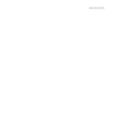
ANUNCIOS