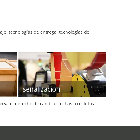
je, tecnologías de entrega, tecnologías de
señalización
serva el derecho de cambiar fechas o recintos