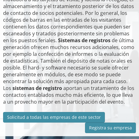
almacenamiento y el tratamiento posterior de los datos
de contacto de socios potenciales. Por lo general, los
códigos de barras en las entradas de los visitantes
contienen los datos correspondientes que pueden ser
escaneados y tratados posteriormente sin problemas
en los puestos feriales.
Sistemas de registros
de última
generación ofrecen muchos recursos adicionales, como
por ejemplo la confección de informes o la evaluación
de estadísticas. También el depósito de notas orales es
posible. El hard- y software necesario se suele ofrecer
generalmente en módulos, de ese modo se puede
encontrar la solución más apropiada para cada caso.
Los
sistemas de registro
aportan un tratamiento de los
contactos entablados mucho más eficiente, lo que lleva
a un provecho mayor en la participación del evento.
Solicitud a todas las empresas de este sector
Registra su empresa