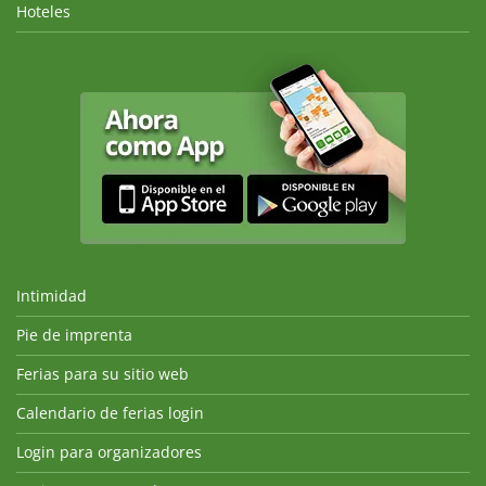
Hoteles
Intimidad
Pie de imprenta
Ferias para su sitio web
Calendario de ferias login
Login para organizadores