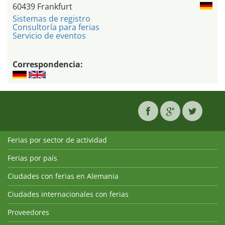
60439 Frankfurt
Sistemas de registro
Consultoría para ferias
Servicio de eventos
Correspondencia:
Ferias por sector de actividad
Ferias por país
Ciudades con ferias en Alemania
Ciudades internacionales con ferias
Proveedores