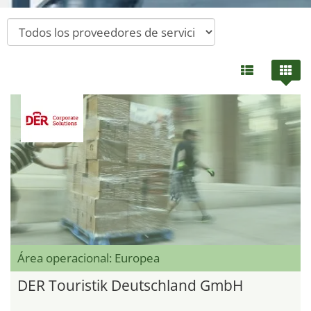
Área operacional: Europea
DER Touristik Deutschland GmbH