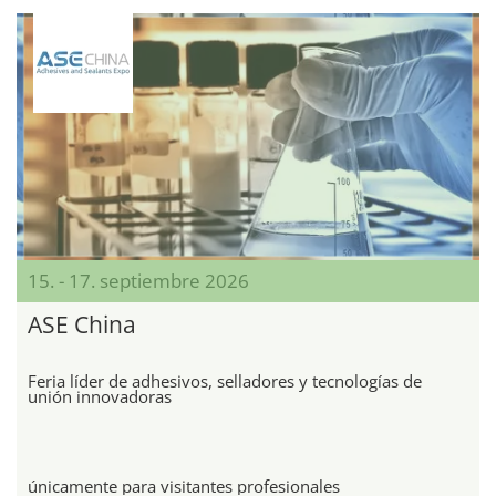
15. - 17. septiembre 2026
ASE China
Feria líder de adhesivos, selladores y tecnologías de
unión innovadoras
únicamente para visitantes profesionales