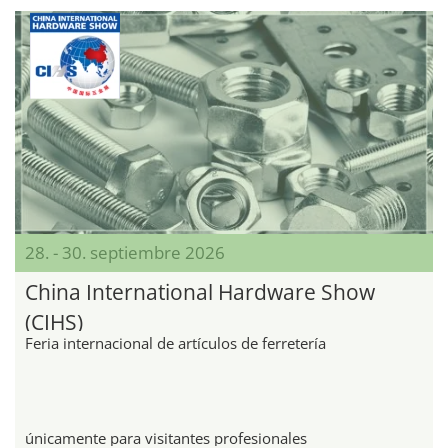
28. - 30. septiembre 2026
China International Hardware Show
(CIHS)
Feria internacional de artículos de ferretería
únicamente para visitantes profesionales