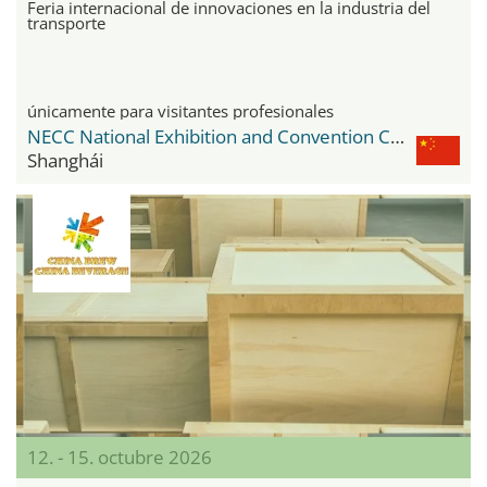
Feria internacional de innovaciones en la industria del
transporte
únicamente para visitantes profesionales
NECC National Exhibition and Convention Center
Shanghái
12. - 15. octubre 2026