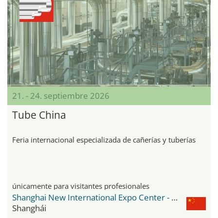
21. - 24. septiembre 2026
Tube China
Feria internacional especializada de cañerías y tuberías
únicamente para visitantes profesionales
Shanghai New International Expo Center - SNIEC
Shanghái