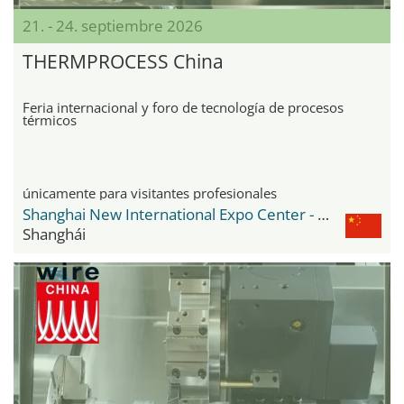
21. - 24. septiembre 2026
THERMPROCESS China
Feria internacional y foro de tecnología de procesos
térmicos
únicamente para visitantes profesionales
Shanghai New International Expo Center - SNIEC
Shanghái