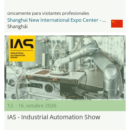
únicamente para visitantes profesionales
Shanghai New International Expo Center - SNIEC
Shanghái
12. - 16. octubre 2026
IAS - Industrial Automation Show