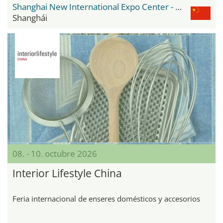
Shanghai New International Expo Center - SNIEC
Shanghái
08. - 10. octubre 2026
Interior Lifestyle China
Feria internacional de enseres domésticos y accesorios