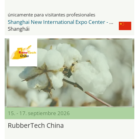
únicamente para visitantes profesionales
Shanghai New International Expo Center - SNIEC
Shanghái
15. - 17. septiembre 2026
RubberTech China