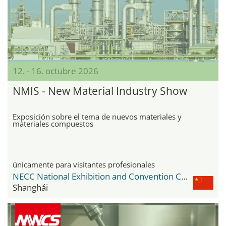
12. - 16. octubre 2026
NMIS - New Material Industry Show
Exposición sobre el tema de nuevos materiales y
materiales compuestos
únicamente para visitantes profesionales
NECC National Exhibition and Convention Center
Shanghái