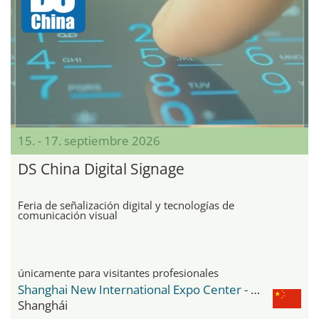
15. - 17. septiembre 2026
DS China Digital Signage
Feria de señalización digital y tecnologías de
comunicación visual
únicamente para visitantes profesionales
Shanghai New International Expo Center - SNIEC
Shanghái