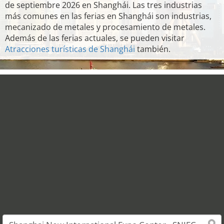
de septiembre 2026 en Shanghái. Las tres industrias
más comunes en las ferias en Shanghái son industrias,
mecanizado de metales y procesamiento de metales.
Además de las ferias actuales, se pueden visitar
Atracciones turísticas de Shanghái
también.