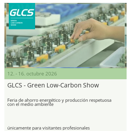
12. - 16. octubre 2026
GLCS - Green Low-Carbon Show
Feria de ahorro energético y producción respetuosa
con el medio ambiente
únicamente para visitantes profesionales