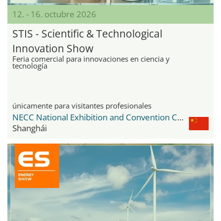
12. - 16. octubre 2026
STIS - Scientific & Technological
Innovation Show
Feria comercial para innovaciones en ciencia y
tecnología
únicamente para visitantes profesionales
NECC National Exhibition and Convention Center
Shanghái