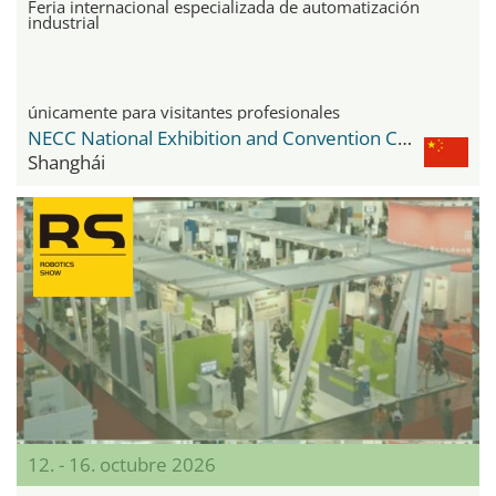
Feria internacional especializada de automatización
industrial
únicamente para visitantes profesionales
NECC National Exhibition and Convention Center
Shanghái
12. - 16. octubre 2026