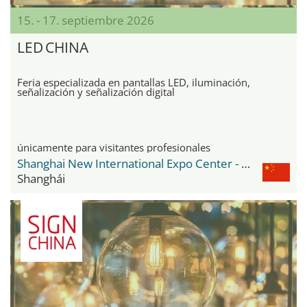
15. - 17. septiembre 2026
LED CHINA
Feria especializada en pantallas LED, iluminación,
señalización y señalización digital
únicamente para visitantes profesionales
Shanghai New International Expo Center - SNIEC
Shanghái