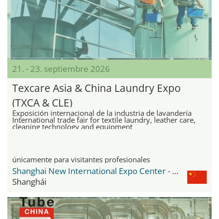
21. - 23. septiembre 2026
Texcare Asia & China Laundry Expo
(TXCA & CLE)
Exposición internacional de la industria de lavandería
International trade fair for textile laundry, leather care,
cleaning technology and equipment
únicamente para visitantes profesionales
Shanghai New International Expo Center - SNIEC
Shanghái