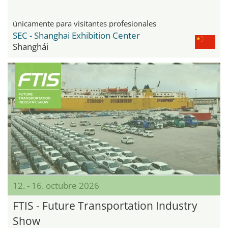
únicamente para visitantes profesionales
SEC - Shanghai Exhibition Center
Shanghái
12. - 16. octubre 2026
FTIS - Future Transportation Industry
Show