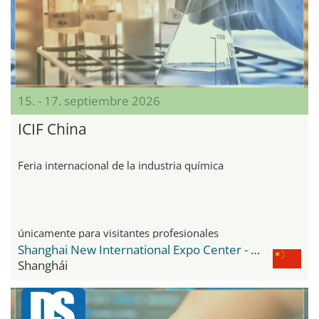
15. - 17. septiembre 2026
ICIF China
Feria internacional de la industria química
únicamente para visitantes profesionales
Shanghai New International Expo Center - SNIEC
Shanghái