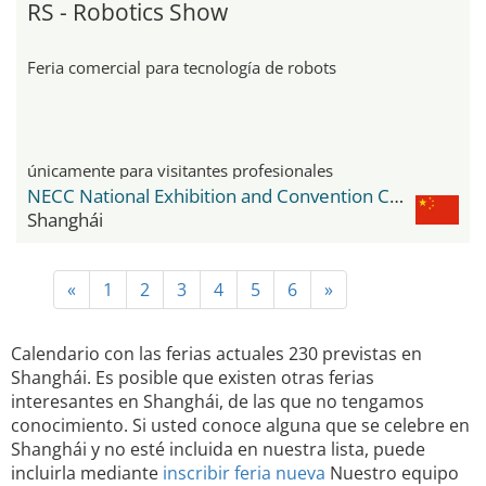
RS - Robotics Show
Feria comercial para tecnología de robots
únicamente para visitantes profesionales
NECC National Exhibition and Convention Center
Shanghái
«
1
2
3
4
5
6
»
Calendario con las ferias actuales 230 previstas en
Shanghái. Es posible que existen otras ferias
interesantes en Shanghái, de las que no tengamos
conocimiento. Si usted conoce alguna que se celebre en
Shanghái y no esté incluida en nuestra lista, puede
incluirla mediante
inscribir feria nueva
Nuestro equipo