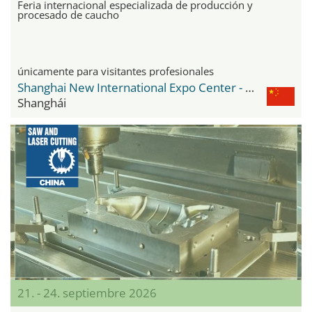
Feria internacional especializada de producción y
procesado de caucho
únicamente para visitantes profesionales
Shanghai New International Expo Center - SNIEC
Shanghái
21. - 24. septiembre 2026