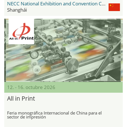
NECC National Exhibition and Convention Center
Shanghái
12. - 16. octubre 2026
All in Print
Feria monográfica Internacional de China para el
sector de impresión