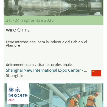
21. - 24. septiembre 2026
wire China
Feria Internacional para la Industria del Cable y el
Alambre
únicamente para visitantes profesionales
Shanghai New International Expo Center - SNIEC
Shanghái