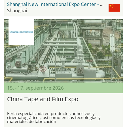
Shanghai New International Expo Center - SNIEC
Shanghái
15. - 17. septiembre 2026
China Tape and Film Expo
Feria especializada en productos adhesivos y
cinematográficos, así como en sus tecnologías y
materiales de fabricación