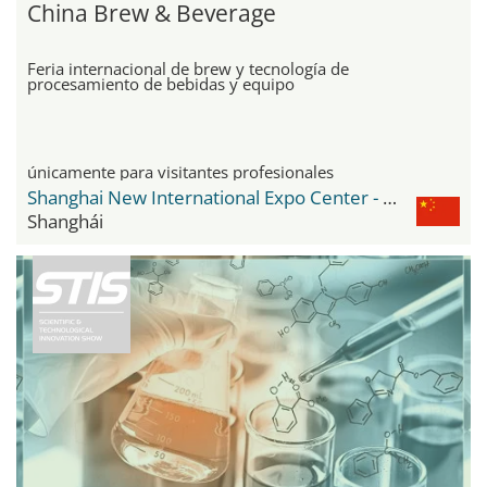
China Brew & Beverage
Feria internacional de brew y tecnología de
procesamiento de bebidas y equipo
únicamente para visitantes profesionales
Shanghai New International Expo Center - SNIEC
Shanghái