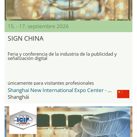
15. - 17. septiembre 2026
SIGN CHINA
Feria y conferencia de la industria de la publicidad y
señalización digital
únicamente para visitantes profesionales
Shanghai New International Expo Center - SNIEC
Shanghái