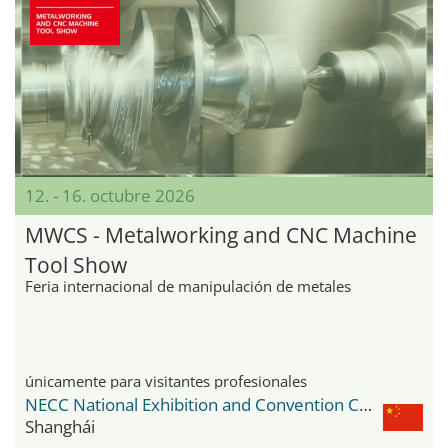
12. - 16. octubre 2026
MWCS - Metalworking and CNC Machine
Tool Show
Feria internacional de manipulación de metales
únicamente para visitantes profesionales
NECC National Exhibition and Convention Center
Shanghái