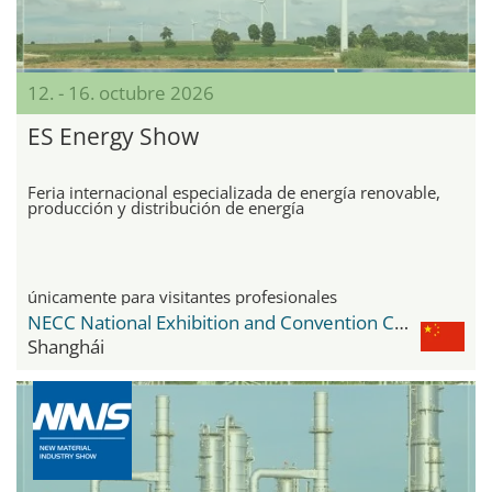
12. - 16. octubre 2026
ES Energy Show
Feria internacional especializada de energía renovable,
producción y distribución de energía
únicamente para visitantes profesionales
NECC National Exhibition and Convention Center
Shanghái