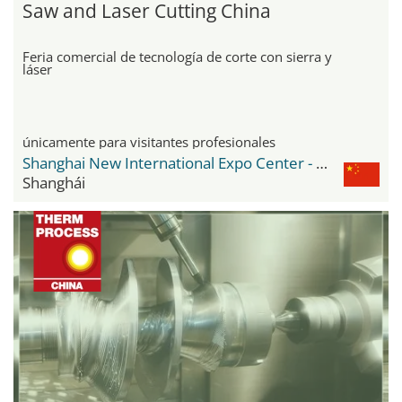
Saw and Laser Cutting China
Feria comercial de tecnología de corte con sierra y
láser
únicamente para visitantes profesionales
Shanghai New International Expo Center - SNIEC
Shanghái