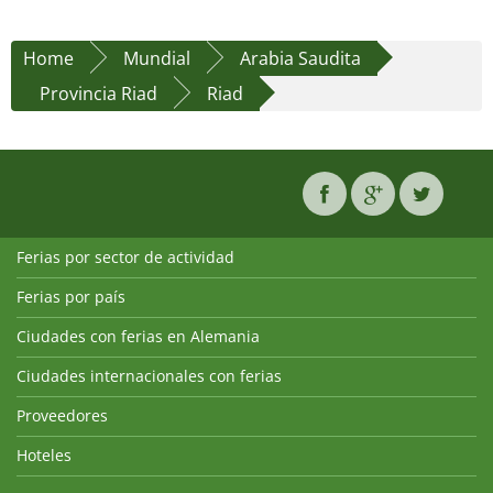
Home
Mundial
Arabia Saudita
Provincia Riad
Riad
Ferias por sector de actividad
Ferias por país
Ciudades con ferias en Alemania
Ciudades internacionales con ferias
Proveedores
Hoteles