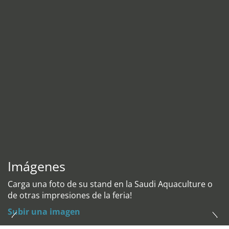
Imágenes
Carga una foto de su stand en la Saudi Aquaculture o
de otras impresiones de la feria!
Subir una imagen