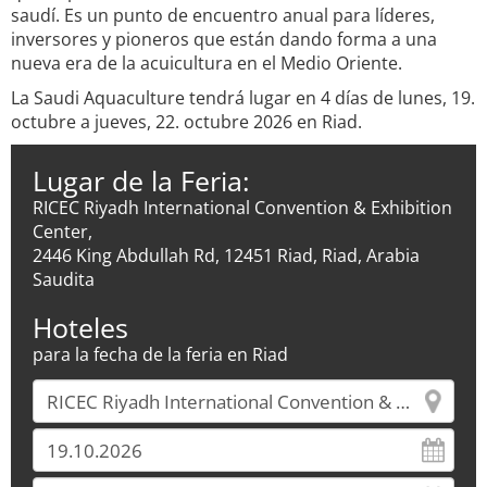
saudí. Es un punto de encuentro anual para líderes,
inversores y pioneros que están dando forma a una
nueva era de la acuicultura en el Medio Oriente.
La Saudi Aquaculture tendrá lugar en 4 días de lunes, 19.
octubre a jueves, 22. octubre 2026 en Riad.
Lugar de la Feria:
RICEC Riyadh International Convention & Exhibition
Center,
2446 King Abdullah Rd, 12451 Riad, Riad, Arabia
Saudita
Hoteles
para la fecha de la feria en Riad