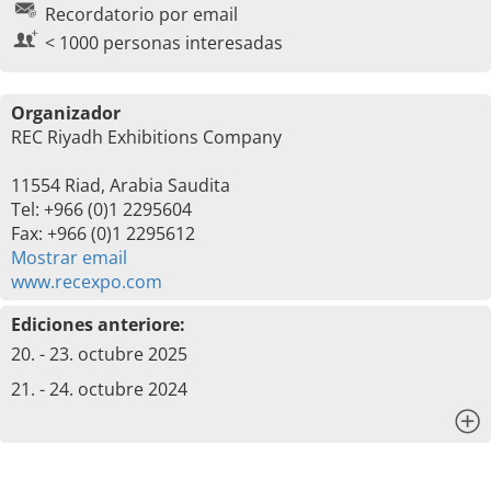
Recordatorio por email
< 1000 personas interesadas
Organizador
REC Riyadh Exhibitions Company
11554 Riad, Arabia Saudita
Tel: +966 (0)1 2295604
Fax: +966 (0)1 2295612
Mostrar email
www.recexpo.com
Ediciones anteriore:
20. - 23. octubre 2025
21. - 24. octubre 2024
x