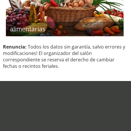
alimentarias
Renuncia:
Todos los datos sin garantía, salvo errores y
modificaciones! El organizador del salón
correspondiente se reserva el derecho de cambiar
fechas o recintos feriales.