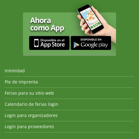
Intimidad
Pie de imprenta
Ferias para su sitio web
Calendario de ferias login
Login para organizadores
Login para proveedores