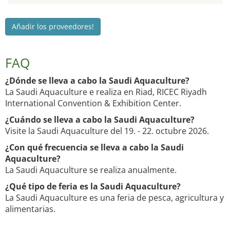
Añadir los proveedores!
FAQ
¿Dónde se lleva a cabo la Saudi Aquaculture?
La Saudi Aquaculture e realiza en Riad, RICEC Riyadh
International Convention & Exhibition Center.
¿Cuándo se lleva a cabo la Saudi Aquaculture?
Visite la Saudi Aquaculture del 19. - 22. octubre 2026.
¿Con qué frecuencia se lleva a cabo la Saudi
Aquaculture?
La Saudi Aquaculture se realiza anualmente.
¿Qué tipo de feria es la Saudi Aquaculture?
La Saudi Aquaculture es una feria de pesca, agricultura y
alimentarias.