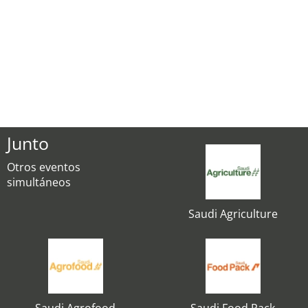
Junto
Otros eventos
simultáneos
Saudi Agriculture