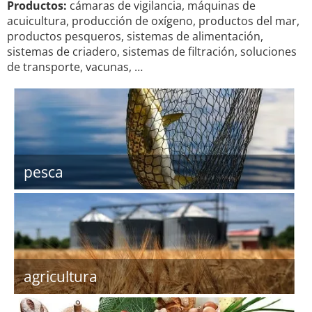
Productos:
cámaras de vigilancia, máquinas de
acuicultura, producción de oxígeno, productos del mar,
productos pesqueros, sistemas de alimentación,
sistemas de criadero, sistemas de filtración, soluciones
de transporte, vacunas, …
pesca
agricultura