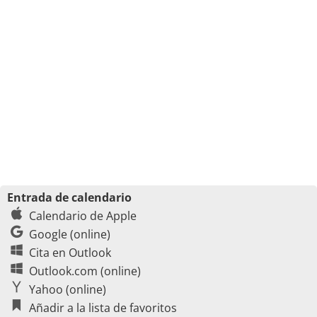
Entrada de calendario
Calendario de Apple
Google (online)
Cita en Outlook
Outlook.com (online)
Yahoo (online)
Añadir a la lista de favoritos