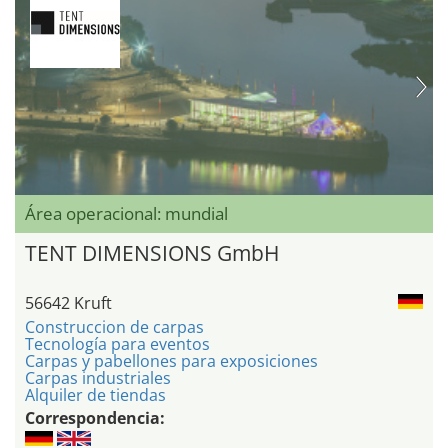
Área operacional: mundial
TENT DIMENSIONS GmbH
56642 Kruft
Construccion de carpas
Tecnología para eventos
Carpas y pabellones para exposiciones
Carpas industriales
Alquiler de tiendas
Correspondencia: