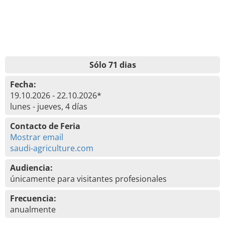
Sólo 71 dias
Fecha:
19.10.2026 - 22.10.2026*
lunes - jueves, 4 días
Contacto de Feria
Mostrar email
saudi-agriculture.com
Audiencia:
únicamente para visitantes profesionales
Frecuencia:
anualmente