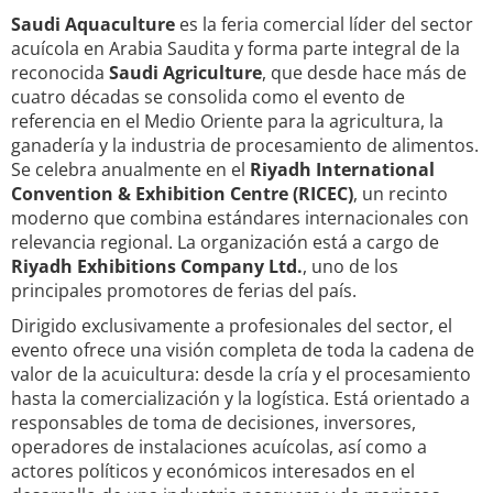
Saudi Aquaculture
es la feria comercial líder del sector
acuícola en Arabia Saudita y forma parte integral de la
reconocida
Saudi Agriculture
, que desde hace más de
cuatro décadas se consolida como el evento de
referencia en el Medio Oriente para la agricultura, la
ganadería y la industria de procesamiento de alimentos.
Se celebra anualmente en el
Riyadh International
Convention & Exhibition Centre (RICEC)
, un recinto
moderno que combina estándares internacionales con
relevancia regional. La organización está a cargo de
Riyadh Exhibitions Company Ltd.
, uno de los
principales promotores de ferias del país.
Dirigido exclusivamente a profesionales del sector, el
evento ofrece una visión completa de toda la cadena de
valor de la acuicultura: desde la cría y el procesamiento
hasta la comercialización y la logística. Está orientado a
responsables de toma de decisiones, inversores,
operadores de instalaciones acuícolas, así como a
actores políticos y económicos interesados en el