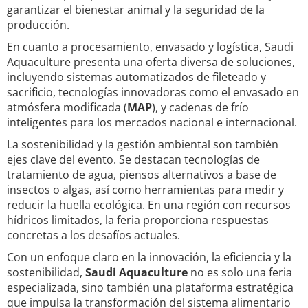
garantizar el bienestar animal y la seguridad de la
producción.
En cuanto a procesamiento, envasado y logística, Saudi
Aquaculture presenta una oferta diversa de soluciones,
incluyendo sistemas automatizados de fileteado y
sacrificio, tecnologías innovadoras como el envasado en
atmósfera modificada (
MAP
), y cadenas de frío
inteligentes para los mercados nacional e internacional.
La sostenibilidad y la gestión ambiental son también
ejes clave del evento. Se destacan tecnologías de
tratamiento de agua, piensos alternativos a base de
insectos o algas, así como herramientas para medir y
reducir la huella ecológica. En una región con recursos
hídricos limitados, la feria proporciona respuestas
concretas a los desafíos actuales.
Con un enfoque claro en la innovación, la eficiencia y la
sostenibilidad,
Saudi Aquaculture
no es solo una feria
especializada, sino también una plataforma estratégica
que impulsa la transformación del sistema alimentario