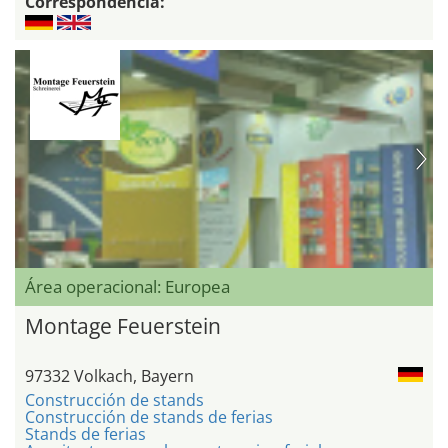
Correspondencia:
Área operacional: Europea
Montage Feuerstein
97332 Volkach, Bayern
Construcción de stands
Construcción de stands de ferias
Stands de ferias