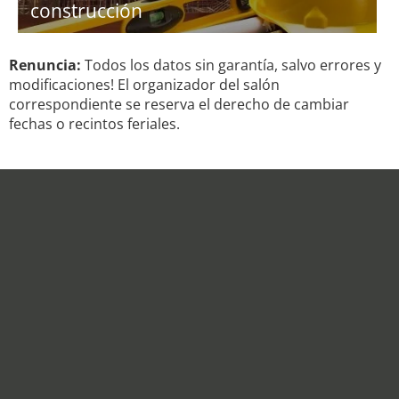
construcción
Renuncia:
Todos los datos sin garantía, salvo errores y
modificaciones! El organizador del salón
correspondiente se reserva el derecho de cambiar
fechas o recintos feriales.