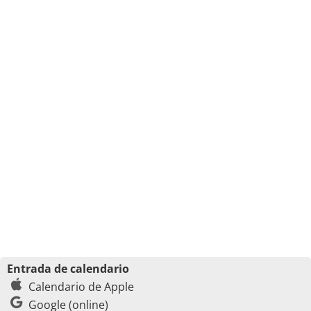
Entrada de calendario
Calendario de Apple
Google (online)