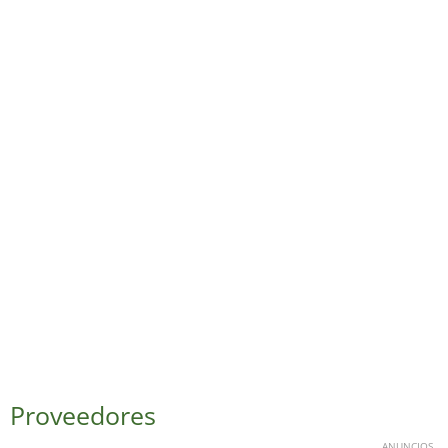
Proveedores
ANUNCIOS