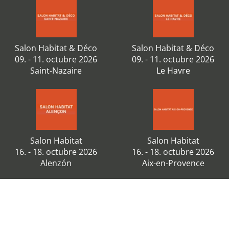
Salon Habitat & Déco
Salon Habitat & Déco
09. - 11. octubre 2026
09. - 11. octubre 2026
Saint-Nazaire
Le Havre
Salon Habitat
Salon Habitat
16. - 18. octubre 2026
16. - 18. octubre 2026
Alenzón
Aix-en-Provence