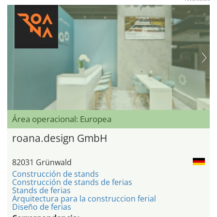
Área operacional: Europea
roana.design GmbH
82031 Grünwald
Construcción de stands
Construcción de stands de ferias
Stands de ferias
Arquitectura para la construccion ferial
Diseño de ferias