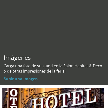
Imágenes
Carga una foto de su stand en la Salon Habitat & Déco
o de otras impresiones de la feria!
Subir una imagen