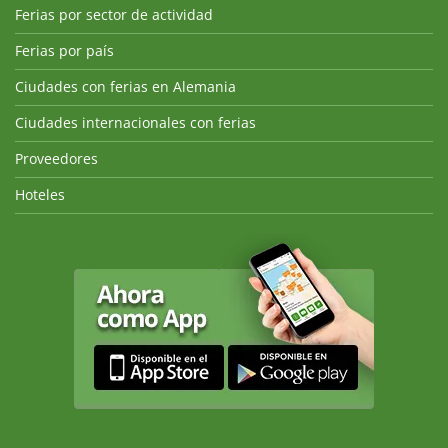
Ferias por sector de actividad
Ferias por país
Ciudades con ferias en Alemania
Ciudades internacionales con ferias
Proveedores
Hoteles