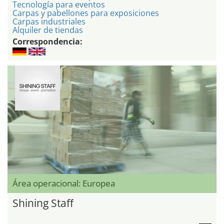
Tecnología para eventos
Carpas y pabellones para exposiciones
Carpas industriales
Alquiler de tiendas
Correspondencia:
Área operacional: Europea
Shining Staff