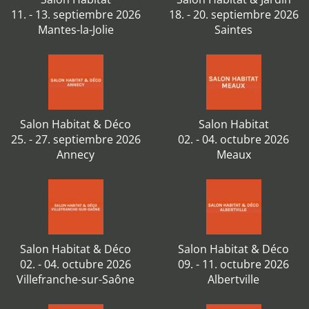
11. - 13. septiembre 2026
18. - 20. septiembre 2026
Mantes-la-Jolie
Saintes
Salon Habitat & Déco
Salon Habitat
25. - 27. septiembre 2026
02. - 04. octubre 2026
Annecy
Meaux
Salon Habitat & Déco
Salon Habitat & Déco
02. - 04. octubre 2026
09. - 11. octubre 2026
Villefranche-sur-Saône
Albertville