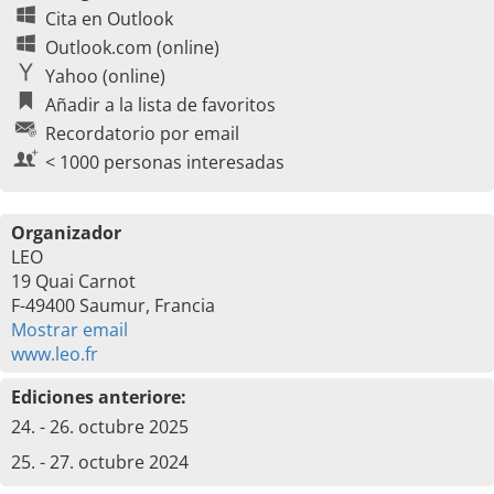
Cita en Outlook
Outlook.com (online)
Yahoo (online)
Añadir a la lista de favoritos
Recordatorio por email
< 1000 personas interesadas
Organizador
LEO
19 Quai Carnot
F-49400 Saumur, Francia
Mostrar email
www.leo.fr
Ediciones anteriore:
24. - 26. octubre 2025
25. - 27. octubre 2024