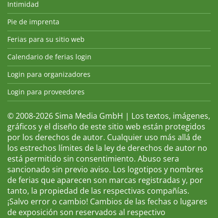
Intimidad
Pie de imprenta
Ferias para su sitio web
Calendario de ferias login
Login para organizadores
Login para proveedores
© 2008-2026 Sima Media GmbH | Los textos, imágenes,
gráficos y el diseño de este sitio web están protegidos
por los derechos de autor. Cualquier uso más allá de
los estrechos límites de la ley de derechos de autor no
está permitido sin consentimiento. Abuso sera
sancionado sin previo aviso. Los logotipos y nombres
de ferias que aparecen son marcas registradas y, por
tanto, la propiedad de las respectivas compañías.
¡Salvo error o cambio! Cambios de las fechas o lugares
de exposición son reservados al respectivo