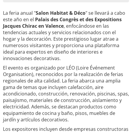
La feria anual "
Salon Habitat & Déco
" se llevará a cabo
este año en el
Palais des Congrès et des Expositions
Jacques Chirac en Valence
, enfocándose en las
tendencias actuales y servicios relacionados con el
hogar y la decoración. Este prestigioso lugar atrae a
numerosos visitantes y proporciona una plataforma
ideal para expertos en diseño de interiores e
innovaciones decorativas.
El evento es organizado por LÉO (Loire Événement
Organisation), reconocidos por la realización de ferias
regionales de alta calidad. La feria abarca una amplia
gama de temas que incluyen calefacción, aire
acondicionado, construcción, renovación, piscinas, spas,
paisajismo, materiales de construcción, aislamiento y
electricidad. Además, se destacan productos como
equipamiento de cocina y baño, pisos, muebles de
jardín y artículos decorativos.
Los expositores incluyen desde empresas constructoras