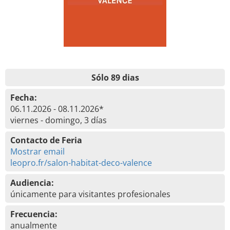
Sólo 89 dias
Fecha:
06.11.2026 - 08.11.2026*
viernes - domingo, 3 días
Contacto de Feria
Mostrar email
leopro.fr/salon-habitat-deco-valence
Audiencia:
únicamente para visitantes profesionales
Frecuencia:
anualmente