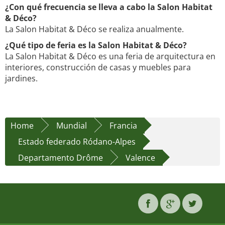
¿Con qué frecuencia se lleva a cabo la Salon Habitat
& Déco?
La Salon Habitat & Déco se realiza anualmente.
¿Qué tipo de feria es la Salon Habitat & Déco?
La Salon Habitat & Déco es una feria de arquitectura en
interiores, construcción de casas y muebles para
jardines.
Home
Mundial
Francia
Estado federado Ródano-Alpes
Departamento Drôme
Valence