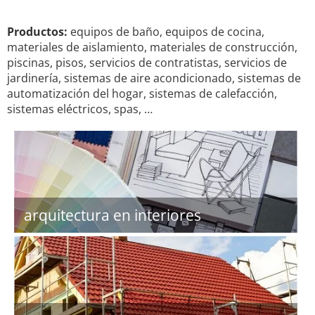
Productos:
equipos de baño, equipos de cocina,
materiales de aislamiento, materiales de construcción,
piscinas, pisos, servicios de contratistas, servicios de
jardinería, sistemas de aire acondicionado, sistemas de
automatización del hogar, sistemas de calefacción,
sistemas eléctricos, spas, …
arquitectura en interiores