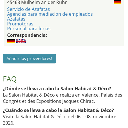
45468 Mülheim an der Ruhr
Servicio de Azafatas
Agencias para mediacion de empleados
Azafatas
Promotoras
Personal para ferias
Correspondencia:
Añadir los proveedores!
FAQ
¿Dónde se lleva a cabo la Salon Habitat & Déco?
La Salon Habitat & Déco e realiza en Valence, Palais des
Congrès et des Expositions Jacques Chirac.
¿Cuándo se lleva a cabo la Salon Habitat & Déco?
Visite la Salon Habitat & Déco del 06. - 08. noviembre
2026.