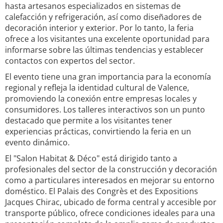
hasta artesanos especializados en sistemas de
calefacción y refrigeración, así como diseñadores de
decoración interior y exterior. Por lo tanto, la feria
ofrece a los visitantes una excelente oportunidad para
informarse sobre las últimas tendencias y establecer
contactos con expertos del sector.
El evento tiene una gran importancia para la economía
regional y refleja la identidad cultural de Valence,
promoviendo la conexión entre empresas locales y
consumidores. Los talleres interactivos son un punto
destacado que permite a los visitantes tener
experiencias prácticas, convirtiendo la feria en un
evento dinámico.
El "Salon Habitat & Déco" está dirigido tanto a
profesionales del sector de la construcción y decoración
como a particulares interesados en mejorar su entorno
doméstico. El Palais des Congrès et des Expositions
Jacques Chirac, ubicado de forma central y accesible por
transporte público, ofrece condiciones ideales para una