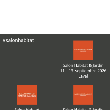
#salonhabitat
Salon Habitat & Jardin
11. - 13. septiembre 2026
Laval
Salon Habitat
Salon Habitat & Jardin