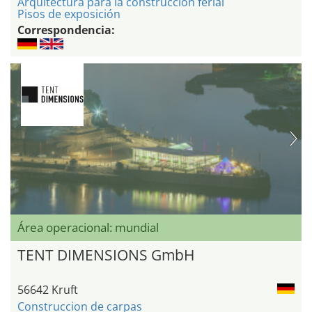
Arquitectura para la construccion ferial
Pisos de exposición
Correspondencia:
Área operacional: mundial
TENT DIMENSIONS GmbH
56642 Kruft
Construccion de carpas