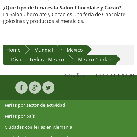
¿Qué tipo de feria es la Salón Chocolate y Cacao?
La Salón Chocolate y Cacao es una feria de Chocolate,
golosinas y productos alimenticios.
Home
Mundial
Mexico
Distrito Federal México
Mexico Ciudad
Actualizando: 04.08.2026 12:20
Ferias por sector de actividad
Ferias por país
Ciudades con ferias en Alemania