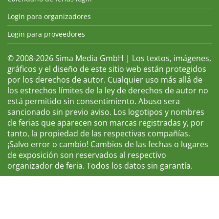
Login para organizadores
Login para proveedores
© 2008-2026 Sima Media GmbH | Los textos, imágenes,
gráficos y el diseño de este sitio web están protegidos
por los derechos de autor. Cualquier uso más allá de
los estrechos límites de la ley de derechos de autor no
está permitido sin consentimiento. Abuso sera
sancionado sin previo aviso. Los logotipos y nombres
de ferias que aparecen son marcas registradas y, por
tanto, la propiedad de las respectivas compañías.
¡Salvo error o cambio! Cambios de las fechas o lugares
de exposición son reservados al respectivo
organizador de feria. Todos los datos sin garantía.