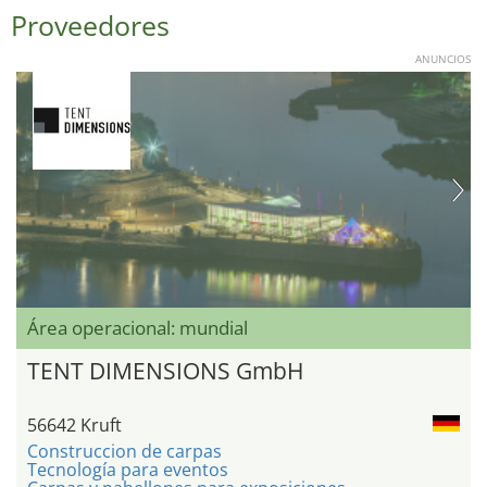
Proveedores
ANUNCIOS
Área operacional: mundial
TENT DIMENSIONS GmbH
56642 Kruft
Construccion de carpas
Tecnología para eventos