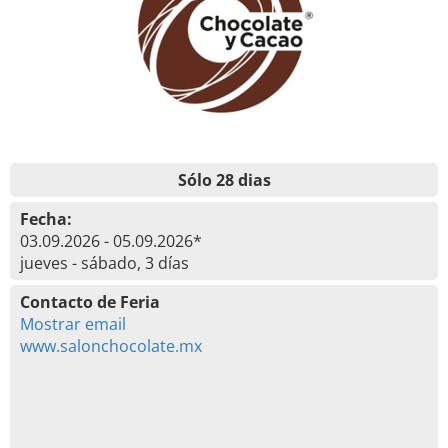
Sólo 28 dias
Fecha:
03.09.2026 - 05.09.2026*
jueves - sábado, 3 días
Contacto de Feria
Mostrar email
www.salonchocolate.mx