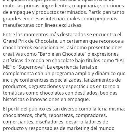
materias primas, ingredientes, maquinaria, soluciones
de empaque y productos terminados. Participan tanto
grandes empresas internacionales como pequeñas
manufacturas con líneas exclusivas.
Entre los momentos más destacados se encuentra el
Grand Prix de Chocolate, un certamen que reconoce a
chocolateros excepcionales, así como presentaciones
creativas como “Barbie en Chocolate” o expresiones
artísticas de moda en chocolate bajo títulos como “EAT
ME” o “Supernova”. La experiencia ferial se
complementa con un programa amplio y dinámico que
incluye conferencias especializadas, lanzamientos de
productos, degustaciones y espectáculos en torno a
temáticas como chocolates con destilados, bebidas
históricas o innovaciones en empaque.
El perfil del público es tan diverso como la feria misma:
chocolateros, chefs, reposteras, compradores,
comerciantes, diseñadores, desarrolladores de
producto y responsables de marketing del mundo