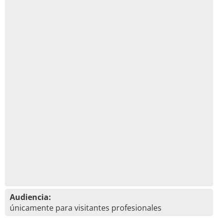
Audiencia:
únicamente para visitantes profesionales