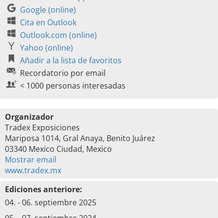
Google (online)
Cita en Outlook
Outlook.com (online)
Yahoo (online)
Añadir a la lista de favoritos
Recordatorio por email
< 1000 personas interesadas
Organizador
Tradex Exposiciones
Mariposa 1014, Gral Anaya, Benito Juárez
03340 Mexico Ciudad, Mexico
Mostrar email
www.tradex.mx
Ediciones anteriore:
04. - 06. septiembre 2025