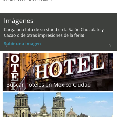
Imágenes
Carga una foto de su stand en la Salón Chocolate y
Cacao o de otras impresiones de la feria!
Subir una imagen
Buscar hoteles en Mexico Ciudad