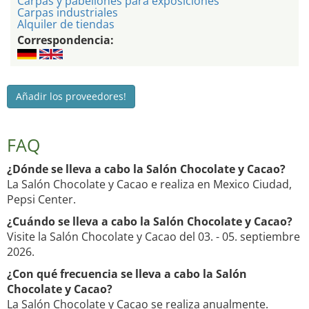
Carpas y pabellones para exposiciones
Carpas industriales
Alquiler de tiendas
Correspondencia:
Añadir los proveedores!
FAQ
¿Dónde se lleva a cabo la Salón Chocolate y Cacao?
La Salón Chocolate y Cacao e realiza en Mexico Ciudad,
Pepsi Center.
¿Cuándo se lleva a cabo la Salón Chocolate y Cacao?
Visite la Salón Chocolate y Cacao del 03. - 05. septiembre
2026.
¿Con qué frecuencia se lleva a cabo la Salón
Chocolate y Cacao?
La Salón Chocolate y Cacao se realiza anualmente.