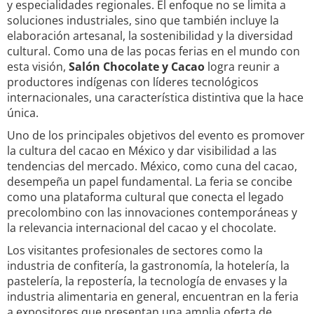
y especialidades regionales. El enfoque no se limita a
soluciones industriales, sino que también incluye la
elaboración artesanal, la sostenibilidad y la diversidad
cultural. Como una de las pocas ferias en el mundo con
esta visión,
Salón Chocolate y Cacao
logra reunir a
productores indígenas con líderes tecnológicos
internacionales, una característica distintiva que la hace
única.
Uno de los principales objetivos del evento es promover
la cultura del cacao en México y dar visibilidad a las
tendencias del mercado. México, como cuna del cacao,
desempeña un papel fundamental. La feria se concibe
como una plataforma cultural que conecta el legado
precolombino con las innovaciones contemporáneas y
la relevancia internacional del cacao y el chocolate.
Los visitantes profesionales de sectores como la
industria de confitería, la gastronomía, la hotelería, la
pastelería, la repostería, la tecnología de envases y la
industria alimentaria en general, encuentran en la feria
a expositores que presentan una amplia oferta de