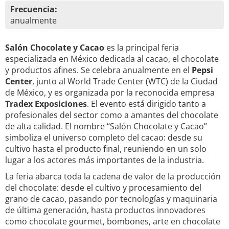
Frecuencia:
anualmente
Salón Chocolate y Cacao
es la principal feria
especializada en México dedicada al cacao, el chocolate
y productos afines. Se celebra anualmente en el
Pepsi
Center
, junto al World Trade Center (WTC) de la Ciudad
de México, y es organizada por la reconocida empresa
Tradex Exposiciones
. El evento está dirigido tanto a
profesionales del sector como a amantes del chocolate
de alta calidad. El nombre “Salón Chocolate y Cacao”
simboliza el universo completo del cacao: desde su
cultivo hasta el producto final, reuniendo en un solo
lugar a los actores más importantes de la industria.
La feria abarca toda la cadena de valor de la producción
del chocolate: desde el cultivo y procesamiento del
grano de cacao, pasando por tecnologías y maquinaria
de última generación, hasta productos innovadores
como chocolate gourmet, bombones, arte en chocolate