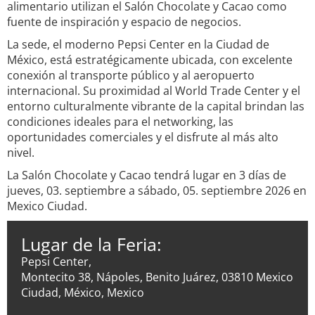
alimentario utilizan el Salón Chocolate y Cacao como
fuente de inspiración y espacio de negocios.
La sede, el moderno Pepsi Center en la Ciudad de
México, está estratégicamente ubicada, con excelente
conexión al transporte público y al aeropuerto
internacional. Su proximidad al World Trade Center y el
entorno culturalmente vibrante de la capital brindan las
condiciones ideales para el networking, las
oportunidades comerciales y el disfrute al más alto
nivel.
La Salón Chocolate y Cacao tendrá lugar en 3 días de
jueves, 03. septiembre a sábado, 05. septiembre 2026 en
Mexico Ciudad.
Lugar de la Feria:
Pepsi Center,
Montecito 38, Nápoles, Benito Juárez, 03810 Mexico
Ciudad, México, Mexico