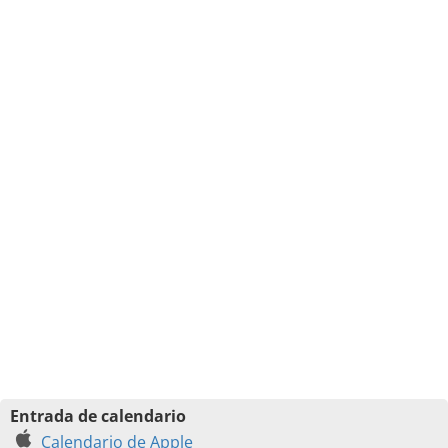
Entrada de calendario
Calendario de Apple