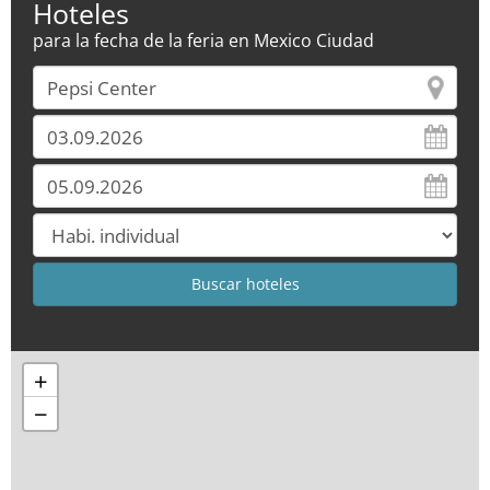
Hoteles
para la fecha de la feria en Mexico Ciudad
+
−