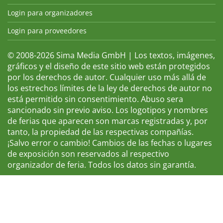
Login para organizadores
Login para proveedores
© 2008-2026 Sima Media GmbH | Los textos, imágenes,
gráficos y el diseño de este sitio web están protegidos
por los derechos de autor. Cualquier uso más allá de
los estrechos límites de la ley de derechos de autor no
está permitido sin consentimiento. Abuso sera
sancionado sin previo aviso. Los logotipos y nombres
de ferias que aparecen son marcas registradas y, por
tanto, la propiedad de las respectivas compañías.
¡Salvo error o cambio! Cambios de las fechas o lugares
de exposición son reservados al respectivo
organizador de feria. Todos los datos sin garantía.