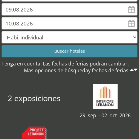
Tenga en cuenta: Las fechas de ferias podrán cambiar.
Mas opciones de búsqueday fechas de ferias
2 exposiciones
29. sep. - 02. oct. 2026