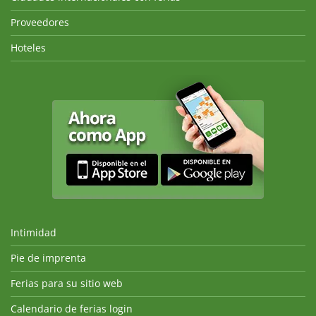
Proveedores
Hoteles
Intimidad
Pie de imprenta
Ferias para su sitio web
Calendario de ferias login