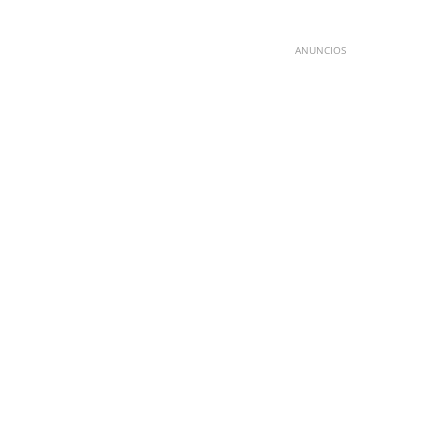
ANUNCIOS