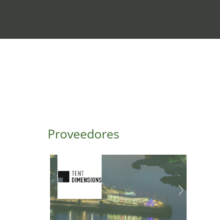
Proveedores