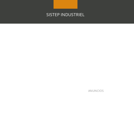
SISTEP INDUSTRIEL
ANUNCIOS