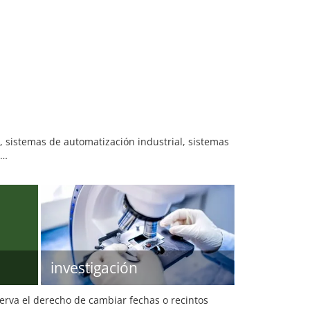
, sistemas de automatización industrial, sistemas
 …
investigación
serva el derecho de cambiar fechas o recintos