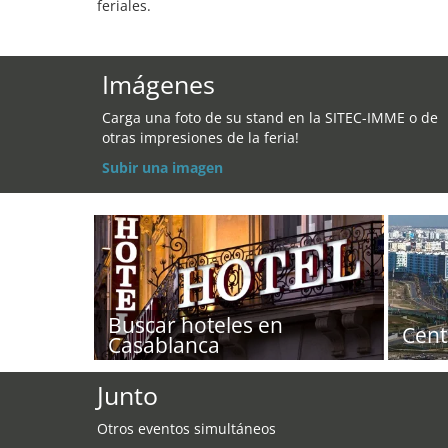
feriales.
Imágenes
Carga una foto de su stand en la SITEC-IMME o de
otras impresiones de la feria!
Subir una imagen
Buscar hoteles en
Cent
Casablanca
Junto
Otros eventos simultáneos