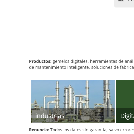
Productos:
gemelos digitales, herramientas de análi
de mantenimiento inteligente, soluciones de fabrica
industrias
Digit
Renuncia:
Todos los datos sin garantía, salvo errore