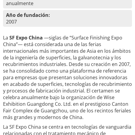
anualmente
Año de fundación:
2007
La
SF Expo China
—siglas de “Surface Finishing Expo
China”— está considerada una de las ferias
internacionales más importantes de Asia en los ámbitos
de la ingeniería de superficies, la galvanotecnia y los
recubrimientos industriales. Desde su creación en 2007,
se ha consolidado como una plataforma de referencia
para empresas que presentan soluciones innovadoras
en acabado de superficies, tecnologías de recubrimiento
y procesos de fabricación industrial. El certamen se
celebra anualmente bajo la organización de Wise
Exhibition Guangdong Co. Ltd. en el prestigioso Canton
Fair Complex de Guangzhou, uno de los recintos feriales
más grandes y modernos de China.
La SF Expo China se centra en tecnologías de vanguardia
relacionadas con el tratamiento mecánico de