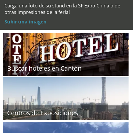
Carga una foto de su stand en la SF Expo China o de
otras impresiones de la feria!
Subir una imagen
Buscar hoteles en Cantón
Centros de Exposiciones