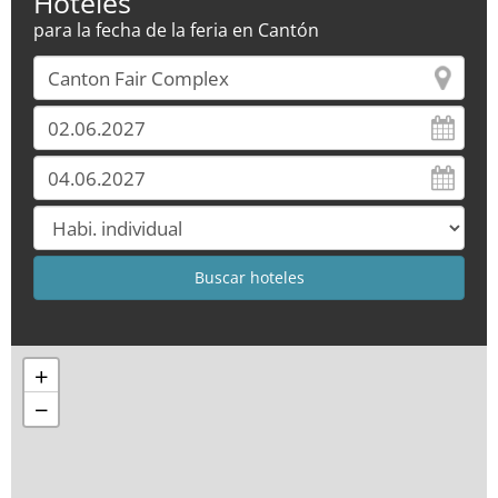
Hoteles
para la fecha de la feria en Cantón
+
−