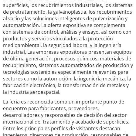
superficies, los recubrimientos industriales, los sistemas
de pretratamiento, la galvanoplastia, los recubrimientos
al vacío y las soluciones inteligentes de pulverización y
automatización. La oferta expositiva se complementa
con sistemas de control, análisis y ensayo, así como con
productos y servicios vinculados a la protección
medioambiental, la seguridad laboral y la ingeniería
industrial. Las empresas expositoras presentan equipos
de última generación, procesos químicos, materiales de
recubrimiento, sistemas automatizados de producción y
tecnologías sostenibles especialmente relevantes para
sectores como la automoción, la ingeniería mecánica, la
fabricación electrónica, la transformación de metales y
la industria aeroespacial.
La feria es reconocida como un importante punto de
encuentro para fabricantes, proveedores,
desarrolladores y responsables de decisión del sector
internacional del tratamiento y acabado de superficies.
Entre los principales perfiles de visitantes destacan
ingenieros, directores de producción, responsables de