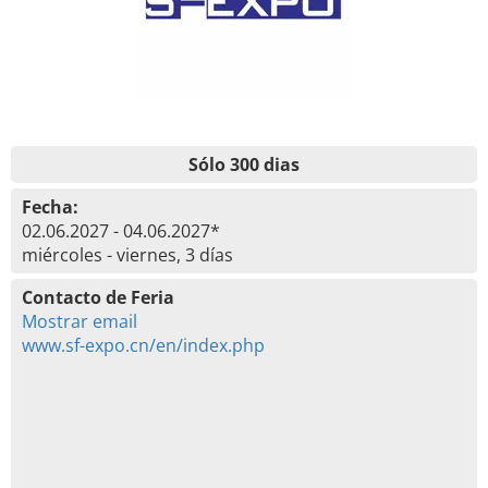
Sólo 300 dias
Fecha:
02.06.2027 - 04.06.2027*
miércoles - viernes, 3 días
Contacto de Feria
Mostrar email
www.sf-expo.cn/en/index.php