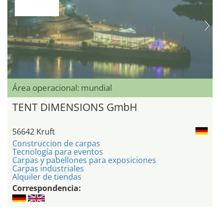
Área operacional: mundial
TENT DIMENSIONS GmbH
56642 Kruft
Construccion de carpas
Tecnología para eventos
Carpas y pabellones para exposiciones
Carpas industriales
Alquiler de tiendas
Correspondencia: