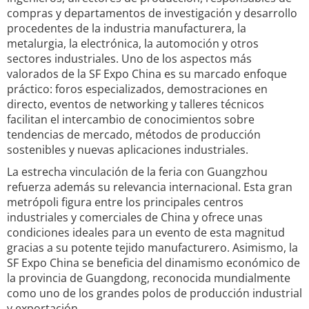
compras y departamentos de investigación y desarrollo
procedentes de la industria manufacturera, la
metalurgia, la electrónica, la automoción y otros
sectores industriales. Uno de los aspectos más
valorados de la SF Expo China es su marcado enfoque
práctico: foros especializados, demostraciones en
directo, eventos de networking y talleres técnicos
facilitan el intercambio de conocimientos sobre
tendencias de mercado, métodos de producción
sostenibles y nuevas aplicaciones industriales.
La estrecha vinculación de la feria con Guangzhou
refuerza además su relevancia internacional. Esta gran
metrópoli figura entre los principales centros
industriales y comerciales de China y ofrece unas
condiciones ideales para un evento de esta magnitud
gracias a su potente tejido manufacturero. Asimismo, la
SF Expo China se beneficia del dinamismo económico de
la provincia de Guangdong, reconocida mundialmente
como uno de los grandes polos de producción industrial
y exportación.