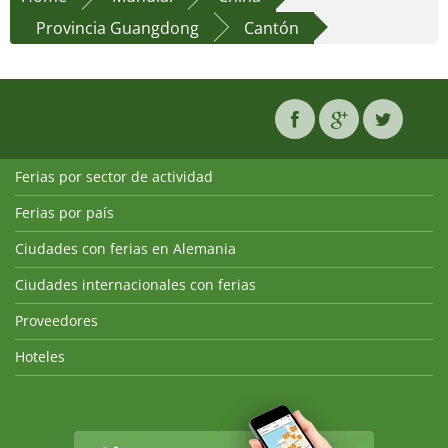
Provincia Guangdong
Cantón
Ferias por sector de actividad
Ferias por país
Ciudades con ferias en Alemania
Ciudades internacionales con ferias
Proveedores
Hoteles