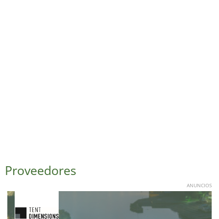
Proveedores
ANUNCIOS