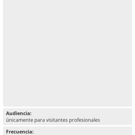
Audiencia:
únicamente para visitantes profesionales
Frecuencia: