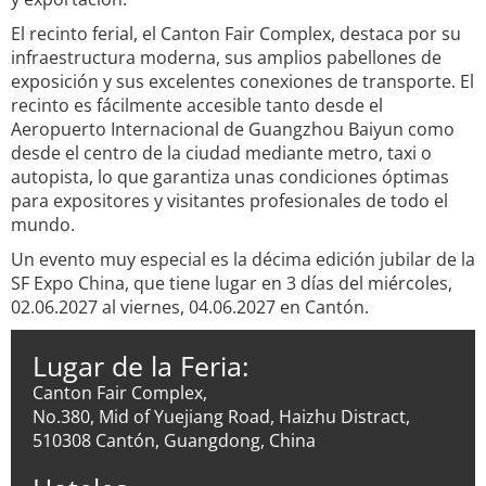
El recinto ferial, el Canton Fair Complex, destaca por su
infraestructura moderna, sus amplios pabellones de
exposición y sus excelentes conexiones de transporte. El
recinto es fácilmente accesible tanto desde el
Aeropuerto Internacional de Guangzhou Baiyun como
desde el centro de la ciudad mediante metro, taxi o
autopista, lo que garantiza unas condiciones óptimas
para expositores y visitantes profesionales de todo el
mundo.
Un evento muy especial es la décima edición jubilar de la
SF Expo China, que tiene lugar en 3 días del miércoles,
02.06.2027 al viernes, 04.06.2027 en Cantón.
Lugar de la Feria:
Canton Fair Complex,
No.380, Mid of Yuejiang Road, Haizhu Distract,
510308 Cantón, Guangdong, China