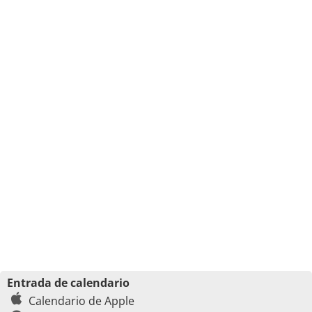
Entrada de calendario
Calendario de Apple