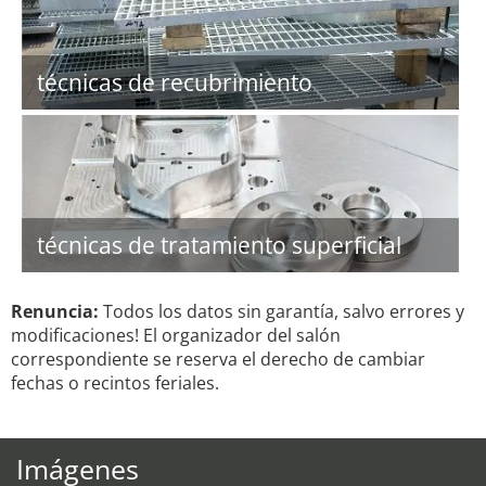
técnicas de recubrimiento
técnicas de tratamiento superficial
Renuncia:
Todos los datos sin garantía, salvo errores y
modificaciones! El organizador del salón
correspondiente se reserva el derecho de cambiar
fechas o recintos feriales.
Imágenes