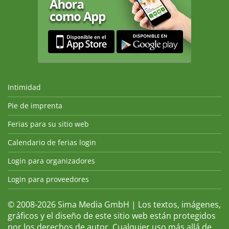
Intimidad
Pie de imprenta
Ferias para su sitio web
Calendario de ferias login
Login para organizadores
Login para proveedores
© 2008-2026 Sima Media GmbH | Los textos, imágenes,
gráficos y el diseño de este sitio web están protegidos
por los derechos de autor. Cualquier uso más allá de