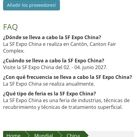
Añadir los proveedores!
FAQ
¿Dónde se lleva a cabo la SF Expo China?
La SF Expo China e realiza en Cantón, Canton Fair
Complex.
¿Cuándo se lleva a cabo la SF Expo China?
Visite la SF Expo China del 02. - 04. junio 2027.
¿Con qué frecuencia se lleva a cabo la SF Expo China?
La SF Expo China se realiza anualmente.
¿Qué tipo de feria es la SF Expo China?
La SF Expo China es una feria de industrias, técnicas de
recubrimiento y técnicas de tratamiento superficial.
Home
Mundial
China