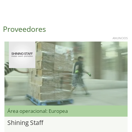
Proveedores
ANUNCIOS
Área operacional: Europea
Shining Staff