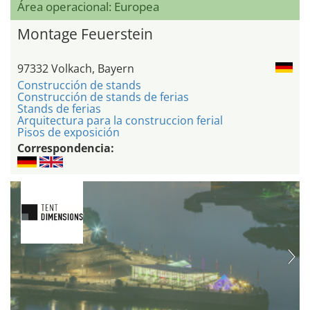
Área operacional: Europea
Montage Feuerstein
97332 Volkach, Bayern
Construcción de stands
Construcción de stands de ferias
Stands de ferias
Arquitectura para la construccion ferial
Pisos de exposición
Correspondencia: