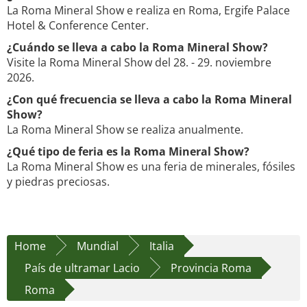
La Roma Mineral Show e realiza en Roma, Ergife Palace
Hotel & Conference Center.
¿Cuándo se lleva a cabo la Roma Mineral Show?
Visite la Roma Mineral Show del 28. - 29. noviembre
2026.
¿Con qué frecuencia se lleva a cabo la Roma Mineral
Show?
La Roma Mineral Show se realiza anualmente.
¿Qué tipo de feria es la Roma Mineral Show?
La Roma Mineral Show es una feria de minerales, fósiles
y piedras preciosas.
Home
Mundial
Italia
País de ultramar Lacio
Provincia Roma
Roma