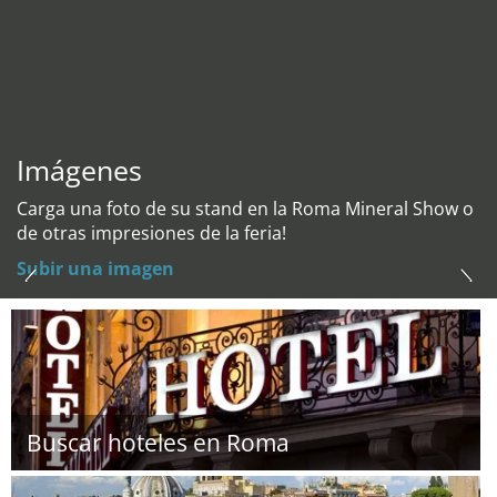
Imágenes
Carga una foto de su stand en la Roma Mineral Show o
de otras impresiones de la feria!
Subir una imagen
Buscar hoteles en Roma