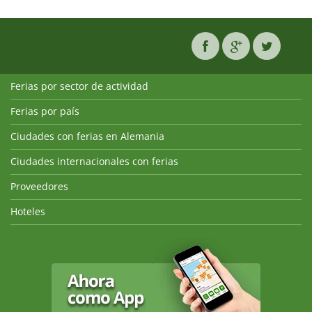
Ferias por sector de actividad
Ferias por país
Ciudades con ferias en Alemania
Ciudades internacionales con ferias
Proveedores
Hoteles