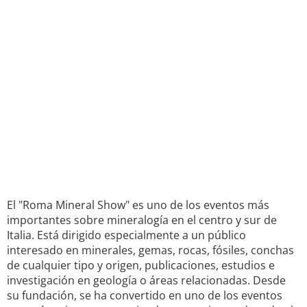
El "Roma Mineral Show" es uno de los eventos más
importantes sobre mineralogía en el centro y sur de
Italia. Está dirigido especialmente a un público
interesado en minerales, gemas, rocas, fósiles, conchas
de cualquier tipo y origen, publicaciones, estudios e
investigación en geología o áreas relacionadas. Desde
su fundación, se ha convertido en uno de los eventos