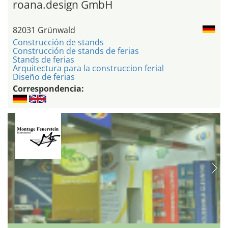
roana.design GmbH
82031 Grünwald
Construcción de stands
Construcción de stands de ferias
Stands de ferias
Arquitectura para la construccion ferial
Diseño de ferias
Correspondencia: