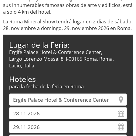
sus innumerables famosas obras de arte y edificios, está
a solo 4 km del hotel.
La Roma Mineral Show tendrá lugar en 2 días de sábado,
28. noviembre a domingo, 29. noviembre 2026 en Roma.
Lugar de la Feria:
Ergife Palace Hotel & Conference Center,
Largo Lorenzo Mossa, 8, I-00165 Roma, Roma,
Lacio, Italia
Hoteles
para la fecha de la feria en Roma