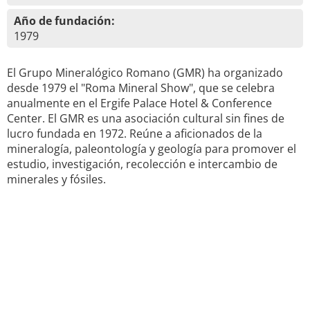
Año de fundación:
1979
El Grupo Mineralógico Romano (GMR) ha organizado
desde 1979 el "Roma Mineral Show", que se celebra
anualmente en el Ergife Palace Hotel & Conference
Center. El GMR es una asociación cultural sin fines de
lucro fundada en 1972. Reúne a aficionados de la
mineralogía, paleontología y geología para promover el
estudio, investigación, recolección e intercambio de
minerales y fósiles.