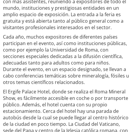
con más asistentes, reuniendo a expositores de todo el
mundo, instituciones y prestigiosas entidades en un
amplio espacio de exposición. La entrada a la feria es
gratuita y está abierta tanto al público general como a
visitantes profesionales interesados en el sector.
Cada año, muchos expositores de diferentes países
participan en el evento, así como instituciones públicas,
como por ejemplo la Universidad de Roma, con
secciones especiales dedicadas a la difusión científica,
adecuadas tanto para adultos como para niños.
Durante el evento, en un espacio designado, se llevan a
cabo conferencias temáticas sobre mineralogía, fósiles u
otros temas científicos relacionados.
El Ergife Palace Hotel, donde se realiza el Roma Mineral
Show, es fácilmente accesible en coche o por transporte
público. Además, el hotel cuenta con su propio
estacionamiento. Cerca del hotel hay una parada de
autobús desde la cual se puede llegar al centro histórico
de la ciudad en poco tiempo. La Ciudad del Vaticano,
sede del Papa y centro de la Iglesia católica romana, con