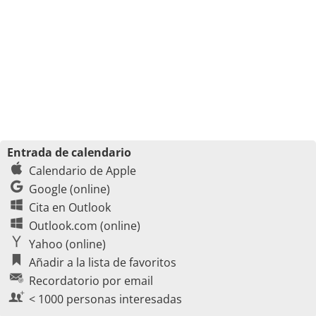
Entrada de calendario
Calendario de Apple
Google (online)
Cita en Outlook
Outlook.com (online)
Yahoo (online)
Añadir a la lista de favoritos
Recordatorio por email
< 1000 personas interesadas