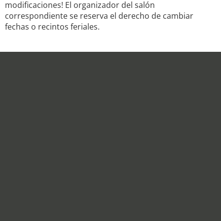
modificaciones! El organizador del salón
correspondiente se reserva el derecho de cambiar
fechas o recintos feriales.