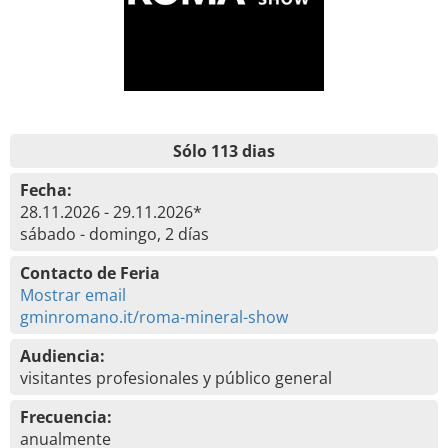
Sólo 113 dias
Fecha:
28.11.2026 - 29.11.2026*
sábado - domingo, 2 días
Contacto de Feria
Mostrar email
gminromano.it/roma-mineral-show
Audiencia:
visitantes profesionales y público general
Frecuencia:
anualmente