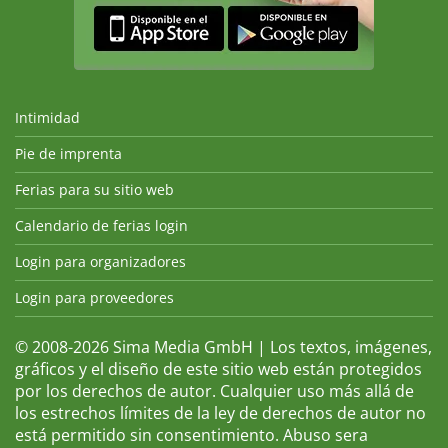
Intimidad
Pie de imprenta
Ferias para su sitio web
Calendario de ferias login
Login para organizadores
Login para proveedores
© 2008-2026 Sima Media GmbH | Los textos, imágenes,
gráficos y el diseño de este sitio web están protegidos
por los derechos de autor. Cualquier uso más allá de
los estrechos límites de la ley de derechos de autor no
está permitido sin consentimiento. Abuso sera