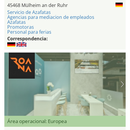
45468 Mülheim an der Ruhr
Servicio de Azafatas
Agencias para mediacion de empleados
Azafatas
Promotoras
Personal para ferias
Correspondencia:
Área operacional: Europea