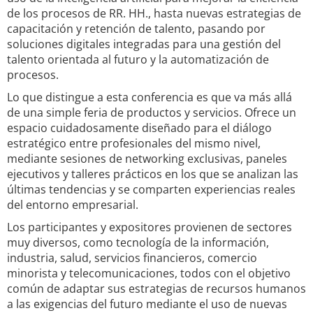
de los procesos de RR. HH., hasta nuevas estrategias de
capacitación y retención de talento, pasando por
soluciones digitales integradas para una gestión del
talento orientada al futuro y la automatización de
procesos.
Lo que distingue a esta conferencia es que va más allá
de una simple feria de productos y servicios. Ofrece un
espacio cuidadosamente diseñado para el diálogo
estratégico entre profesionales del mismo nivel,
mediante sesiones de networking exclusivas, paneles
ejecutivos y talleres prácticos en los que se analizan las
últimas tendencias y se comparten experiencias reales
del entorno empresarial.
Los participantes y expositores provienen de sectores
muy diversos, como tecnología de la información,
industria, salud, servicios financieros, comercio
minorista y telecomunicaciones, todos con el objetivo
común de adaptar sus estrategias de recursos humanos
a las exigencias del futuro mediante el uso de nuevas