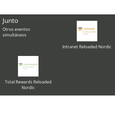
Junto
Otros eventos
simultáneos
Intranet Reloaded Nordic
Total Rewards Reloaded
Nordic