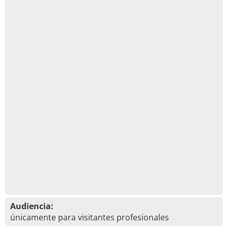
Audiencia:
únicamente para visitantes profesionales