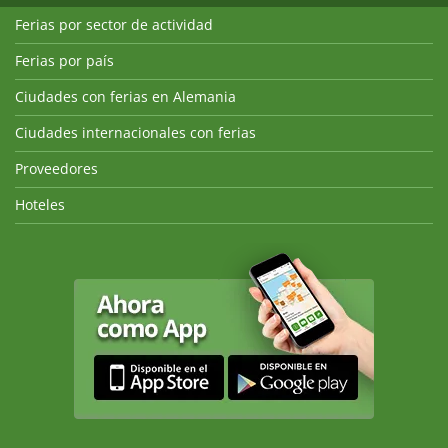
Ferias por sector de actividad
Ferias por país
Ciudades con ferias en Alemania
Ciudades internacionales con ferias
Proveedores
Hoteles