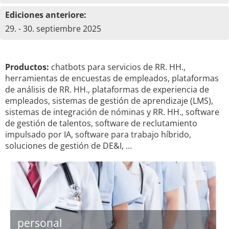
Ediciones anteriore:
29. - 30. septiembre 2025
Productos:
chatbots para servicios de RR. HH.,
herramientas de encuestas de empleados, plataformas
de análisis de RR. HH., plataformas de experiencia de
empleados, sistemas de gestión de aprendizaje (LMS),
sistemas de integración de nóminas y RR. HH., software
de gestión de talentos, software de reclutamiento
impulsado por IA, software para trabajo híbrido,
soluciones de gestión de DE&I, …
personal