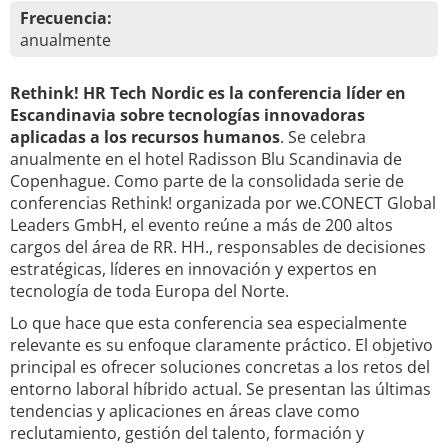
Frecuencia:
anualmente
Rethink! HR Tech Nordic es la conferencia líder en
Escandinavia sobre tecnologías innovadoras
aplicadas a los recursos humanos
. Se celebra
anualmente en el hotel Radisson Blu Scandinavia de
Copenhague. Como parte de la consolidada serie de
conferencias Rethink! organizada por we.CONECT Global
Leaders GmbH, el evento reúne a más de 200 altos
cargos del área de RR. HH., responsables de decisiones
estratégicas, líderes en innovación y expertos en
tecnología de toda Europa del Norte.
Lo que hace que esta conferencia sea especialmente
relevante es su enfoque claramente práctico. El objetivo
principal es ofrecer soluciones concretas a los retos del
entorno laboral híbrido actual. Se presentan las últimas
tendencias y aplicaciones en áreas clave como
reclutamiento, gestión del talento, formación y