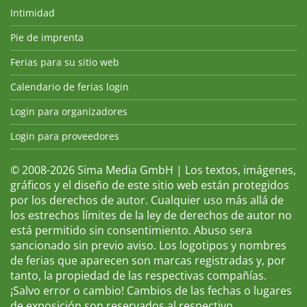
Intimidad
Pie de imprenta
Ferias para su sitio web
Calendario de ferias login
Login para organizadores
Login para proveedores
© 2008-2026 Sima Media GmbH | Los textos, imágenes,
gráficos y el diseño de este sitio web están protegidos
por los derechos de autor. Cualquier uso más allá de
los estrechos límites de la ley de derechos de autor no
está permitido sin consentimiento. Abuso sera
sancionado sin previo aviso. Los logotipos y nombres
de ferias que aparecen son marcas registradas y, por
tanto, la propiedad de las respectivas compañías.
¡Salvo error o cambio! Cambios de las fechas o lugares
de exposición son reservados al respectivo