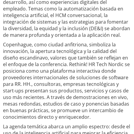
desarrollo, así como experiencias digitales del
empleado. Temas como la automatización basada en
inteligencia artificial, el HCM conversacional, la
integración de sistemas y las estrategias para fomentar
la diversidad, la equidad y la inclusión (DE&I) se abordan
de manera profunda y orientada a la aplicación real.
Copenhague, como ciudad anfitriona, simboliza la
innovación, la apertura tecnológica y la calidad del
diseño escandinavo, valores que también se reflejan en
el enfoque de la conferencia. Rethink! HR Tech Nordic se
posiciona como una plataforma interactiva donde
proveedores internacionales de soluciones de software
para RR. HH., consultoras, empresas tecnológicas y
start-ups presentan sus productos, servicios y casos de
uso más recientes. A través de demostraciones en vivo,
mesas redondas, estudios de caso y ponencias basadas
en buenas prácticas, se promueve un intercambio de
conocimientos directo y enriquecedor.
La agenda temática abarca un amplio espectro: desde el
uso de la inteligencia artificial para mejorar la eficiencia