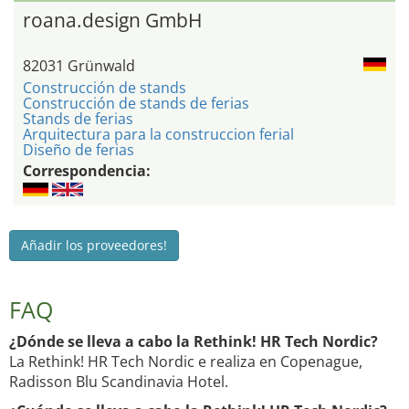
roana.design GmbH
82031 Grünwald
Construcción de stands
Construcción de stands de ferias
Stands de ferias
Arquitectura para la construccion ferial
Diseño de ferias
Correspondencia:
Añadir los proveedores!
FAQ
¿Dónde se lleva a cabo la Rethink! HR Tech Nordic?
La Rethink! HR Tech Nordic e realiza en Copenague,
Radisson Blu Scandinavia Hotel.