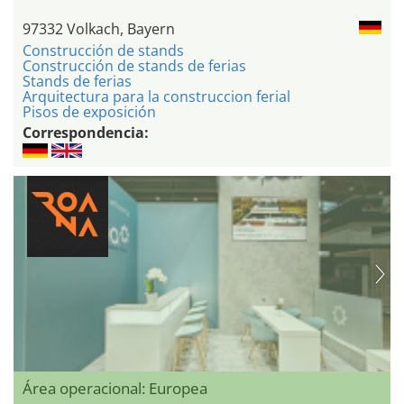
97332 Volkach, Bayern
Construcción de stands
Construcción de stands de ferias
Stands de ferias
Arquitectura para la construccion ferial
Pisos de exposición
Correspondencia:
Área operacional: Europea