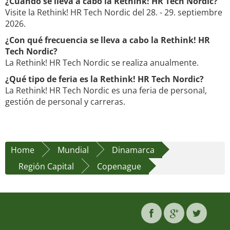
¿Cuándo se lleva a cabo la Rethink! HR Tech Nordic?
Visite la Rethink! HR Tech Nordic del 28. - 29. septiembre
2026.
¿Con qué frecuencia se lleva a cabo la Rethink! HR
Tech Nordic?
La Rethink! HR Tech Nordic se realiza anualmente.
¿Qué tipo de feria es la Rethink! HR Tech Nordic?
La Rethink! HR Tech Nordic es una feria de personal,
gestión de personal y carreras.
Home
Mundial
Dinamarca
Región Capital
Copenague