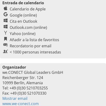
Entrada de calendario
Calendario de Apple
Google (online)
Cita en Outlook
Outlook.com (online)
Yahoo (online)
Añadir a la lista de favoritos
Recordatorio por email
< 1000 personas interesadas
Organizador
we.CONECT Global Leaders GmbH
Reichenberger Str. 124
10999 Berlín, Alemania
Tel: +49 (0)30 5210703255
Fax: +49 (0)30 521070330
Mostrar email
www.we-conect.com