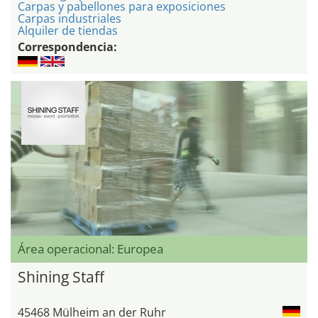
Carpas y pabellones para exposiciones
Carpas industriales
Alquiler de tiendas
Correspondencia:
Área operacional: Europea
Shining Staff
45468 Mülheim an der Ruhr