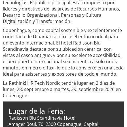
tecnologías. El público principal está compuesto por
líderes y directivos de las áreas de Recursos Humanos,
Desarrollo Organizacional, Personas y Cultura,
Digitalización y Transformación.
Copenhague, como capital sostenible y excelentemente
conectada de Dinamarca, ofrece el entorno ideal para
un evento internacional. El hotel Radisson Blu
Scandinavia destaca por su ubicación céntrica, con
vistas al casco antiguo, y por su excelente accesibilidad:
el aeropuerto internacional se encuentra a solo unos
minutos en metro o taxi, lo que lo convierte en una sede
ideal para asistentes y expositores de todo el mundo.
La Rethink! HR Tech Nordic tendrá lugar en 2 días de
lunes, 28. septiembre a martes, 29. septiembre 2026 en
Copenague.
Lugar de la Feria:
Radisson Blu Scandinavia Hotel,
Amager Boul. 70, 2300 Copenague, Capital,