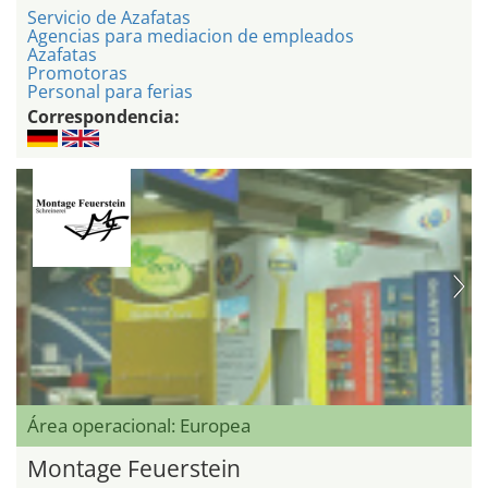
Servicio de Azafatas
Agencias para mediacion de empleados
Azafatas
Promotoras
Personal para ferias
Correspondencia:
Área operacional: Europea
Montage Feuerstein