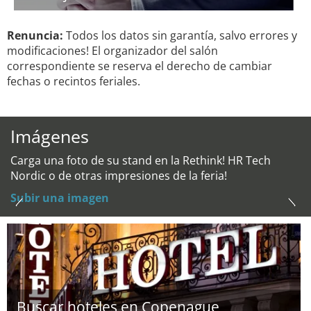
Renuncia:
Todos los datos sin garantía, salvo errores y
modificaciones! El organizador del salón
correspondiente se reserva el derecho de cambiar
fechas o recintos feriales.
Imágenes
Carga una foto de su stand en la Rethink! HR Tech
Nordic o de otras impresiones de la feria!
Subir una imagen
Buscar hoteles en Copenague