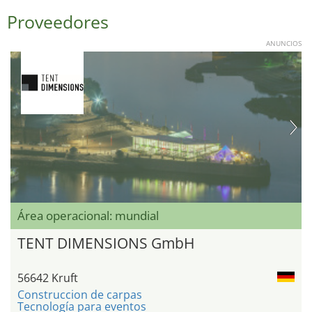
Proveedores
ANUNCIOS
Área operacional: mundial
TENT DIMENSIONS GmbH
56642 Kruft
Construccion de carpas
Tecnología para eventos