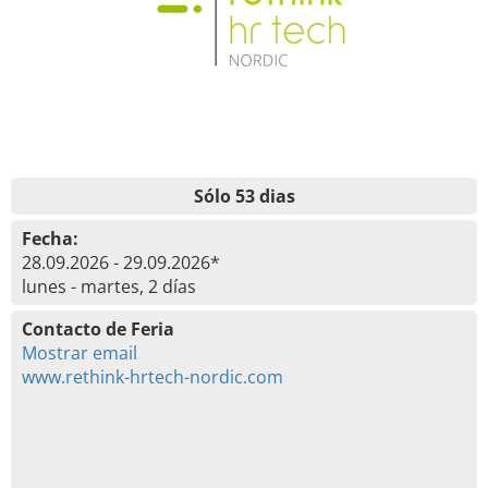
Sólo 53 dias
Fecha:
28.09.2026 - 29.09.2026*
lunes - martes, 2 días
Contacto de Feria
Mostrar email
www.rethink-hrtech-nordic.com