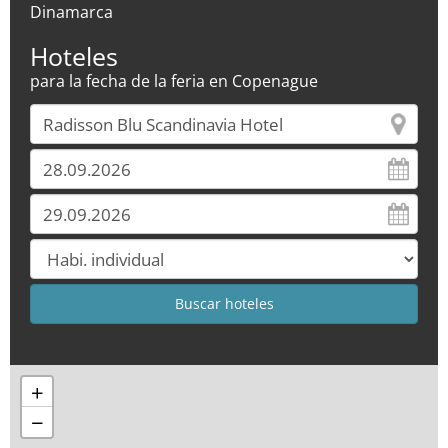
Dinamarca
Hoteles
para la fecha de la feria en Copenague
+
−