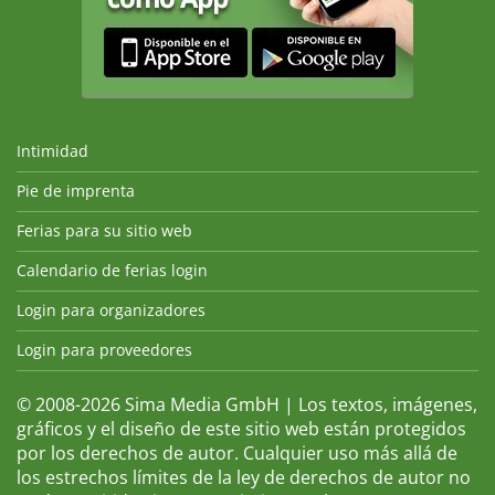
Intimidad
Pie de imprenta
Ferias para su sitio web
Calendario de ferias login
Login para organizadores
Login para proveedores
© 2008-2026 Sima Media GmbH | Los textos, imágenes,
gráficos y el diseño de este sitio web están protegidos
por los derechos de autor. Cualquier uso más allá de
los estrechos límites de la ley de derechos de autor no