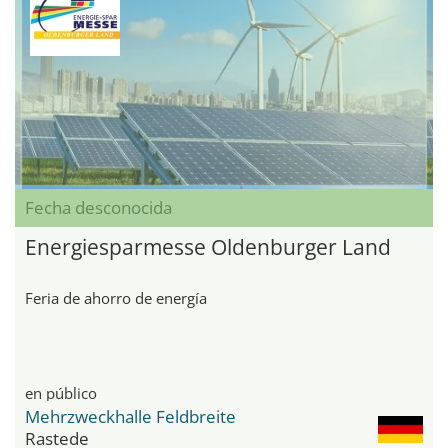
Fecha desconocida
Energiesparmesse Oldenburger Land
Feria de ahorro de energía
en público
Mehrzweckhalle Feldbreite
Rastede