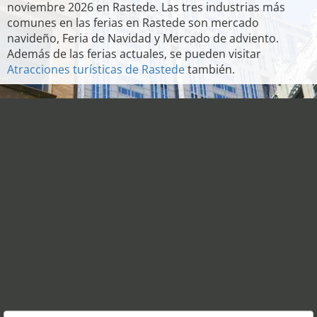
noviembre 2026 en Rastede. Las tres industrias más
comunes en las ferias en Rastede son mercado
navideño, Feria de Navidad y Mercado de adviento.
Además de las ferias actuales, se pueden visitar
Atracciones turísticas de Rastede
también.