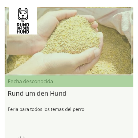
Fecha desconocida
Rund um den Hund
Feria para todos los temas del perro