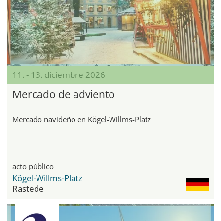
11. - 13. diciembre 2026
Mercado de adviento
Mercado navideño en Kögel-Willms-Platz
acto público
Kögel-Willms-Platz
Rastede