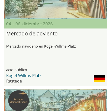
04. - 06. diciembre 2026
Mercado de adviento
Mercado navideño en Kögel-Willms-Platz
acto público
Kögel-Willms-Platz
Rastede