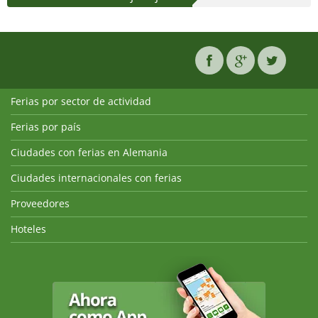
Ferias por sector de actividad
Ferias por país
Ciudades con ferias en Alemania
Ciudades internacionales con ferias
Proveedores
Hoteles