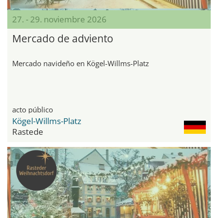
27. - 29. noviembre 2026
Mercado de adviento
Mercado navideño en Kögel-Willms-Platz
acto público
Kögel-Willms-Platz
Rastede