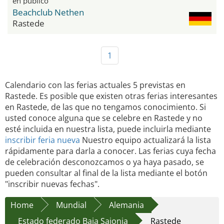
en público
Beachclub Nethen
Rastede
1
Calendario con las ferias actuales 5 previstas en
Rastede. Es posible que existen otras ferias interesantes
en Rastede, de las que no tengamos conocimiento. Si
usted conoce alguna que se celebre en Rastede y no
esté incluida en nuestra lista, puede incluirla mediante
inscribir feria nueva
Nuestro equipo actualizará la lista
rápidamente para darla a conocer. Las ferias cuya fecha
de celebración desconozcamos o ya haya pasado, se
pueden consultar al final de la lista mediante el botón
"inscribir nuevas fechas".
Home
Mundial
Alemania
Estado federado Baja Sajonia
Rastede