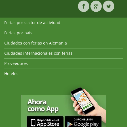
Ferias por sector de actividad
Ferias por país
Ciudades con ferias en Alemania
Ciudades internacionales con ferias
Proveedores
Hoteles