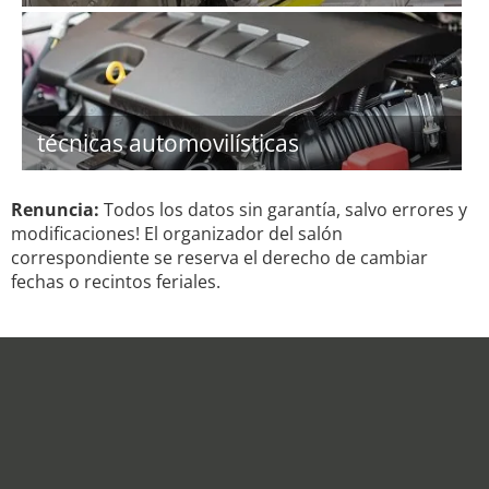
técnicas automovilísticas
Renuncia:
Todos los datos sin garantía, salvo errores y
modificaciones! El organizador del salón
correspondiente se reserva el derecho de cambiar
fechas o recintos feriales.