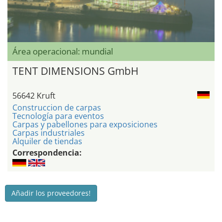
Área operacional: mundial
TENT DIMENSIONS GmbH
56642 Kruft
Construccion de carpas
Tecnología para eventos
Carpas y pabellones para exposiciones
Carpas industriales
Alquiler de tiendas
Correspondencia:
Añadir los proveedores!