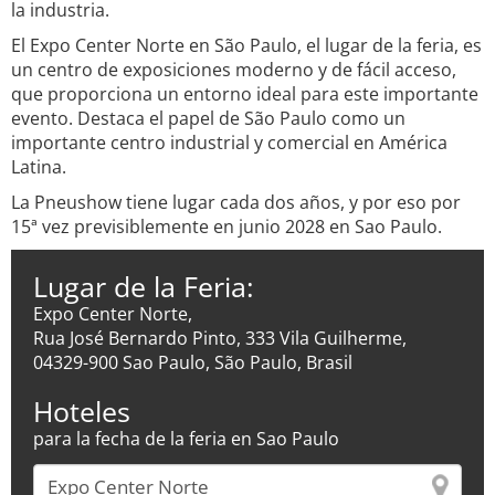
la industria.
El Expo Center Norte en São Paulo, el lugar de la feria, es
un centro de exposiciones moderno y de fácil acceso,
que proporciona un entorno ideal para este importante
evento. Destaca el papel de São Paulo como un
importante centro industrial y comercial en América
Latina.
La Pneushow tiene lugar cada dos años, y por eso por
15ª vez previsiblemente en junio 2028 en Sao Paulo.
Lugar de la Feria:
Expo Center Norte,
Rua José Bernardo Pinto, 333 Vila Guilherme,
04329-900 Sao Paulo, São Paulo, Brasil
Hoteles
para la fecha de la feria en Sao Paulo