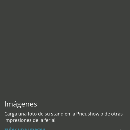
Imágenes
Carga una foto de su stand en la Pneushow o de otras
impresiones de la feria!
Subir una imagen