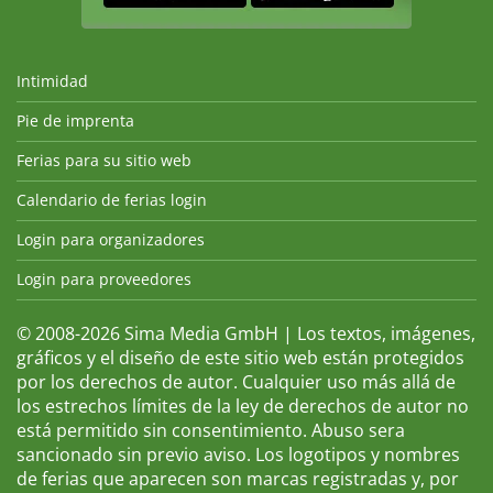
Intimidad
Pie de imprenta
Ferias para su sitio web
Calendario de ferias login
Login para organizadores
Login para proveedores
© 2008-2026 Sima Media GmbH | Los textos, imágenes,
gráficos y el diseño de este sitio web están protegidos
por los derechos de autor. Cualquier uso más allá de
los estrechos límites de la ley de derechos de autor no
está permitido sin consentimiento. Abuso sera
sancionado sin previo aviso. Los logotipos y nombres
de ferias que aparecen son marcas registradas y, por