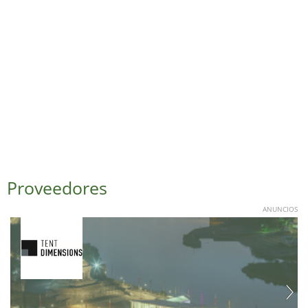
Proveedores
ANUNCIOS