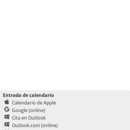
Entrada de calendario
Calendario de Apple
Google (online)
Cita en Outlook
Outlook.com (online)