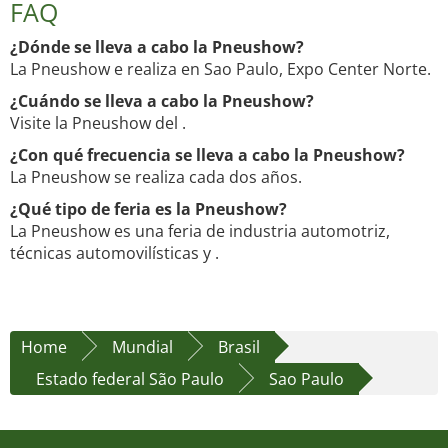
FAQ
¿Dónde se lleva a cabo la Pneushow?
La Pneushow e realiza en Sao Paulo, Expo Center Norte.
¿Cuándo se lleva a cabo la Pneushow?
Visite la Pneushow del .
¿Con qué frecuencia se lleva a cabo la Pneushow?
La Pneushow se realiza cada dos años.
¿Qué tipo de feria es la Pneushow?
La Pneushow es una feria de industria automotriz,
técnicas automovilísticas y .
Home
Mundial
Brasil
Estado federal São Paulo
Sao Paulo