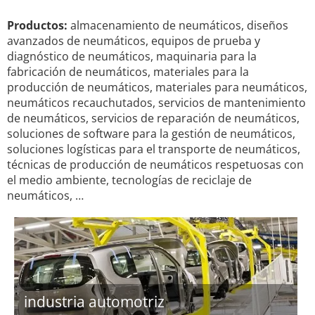
Productos:
almacenamiento de neumáticos, diseños
avanzados de neumáticos, equipos de prueba y
diagnóstico de neumáticos, maquinaria para la
fabricación de neumáticos, materiales para la
producción de neumáticos, materiales para neumáticos,
neumáticos recauchutados, servicios de mantenimiento
de neumáticos, servicios de reparación de neumáticos,
soluciones de software para la gestión de neumáticos,
soluciones logísticas para el transporte de neumáticos,
técnicas de producción de neumáticos respetuosas con
el medio ambiente, tecnologías de reciclaje de
neumáticos, …
industria automotriz