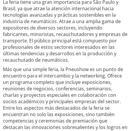
La feria tiene una gran importancia para São Paulo y
Brasil, ya que atrae la atención internacional hacia
tecnologías avanzadas y prácticas sostenibles en la
industria de neumáticos. Atrae a una amplia gama de
expositores de diversos sectores, incluyendo
fabricantes, minoristas, recauchutadores y empresas de
transporte. El público principal está compuesto por
profesionales de estos sectores interesados en las
últimas tendencias y desarrollos en la producción y
recauchutado de neumáticos.
Más que una simple feria, la Pneushow es un punto de
encuentro para el intercambio y la networking. Ofrece
un programa completo que incluye exposiciones,
reuniones de negocios, conferencias, seminarios,
charlas y proyectos especiales en colaboración con
socios académicos y principales empresas del sector.
Entre los aspectos más destacados de la feria se
encuentran no solo las exposiciones, sino también
competencias y ceremonias de premiación que
destacan las innovaciones sobresalientes y los logros en