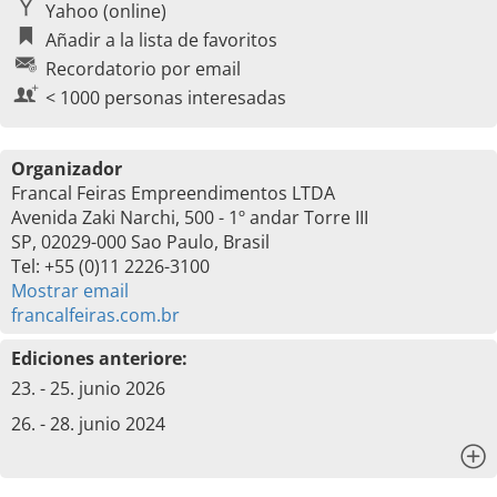
Yahoo (online)
Añadir a la lista de favoritos
Recordatorio por email
< 1000 personas interesadas
Organizador
Francal Feiras Empreendimentos LTDA
Avenida Zaki Narchi, 500 - 1º andar Torre III
SP, 02029-000 Sao Paulo, Brasil
Tel: +55 (0)11 2226-3100
Mostrar email
francalfeiras.com.br
Ediciones anteriore:
23. - 25. junio 2026
26. - 28. junio 2024
x