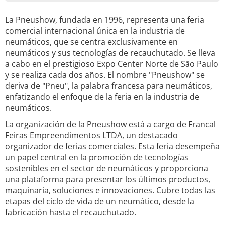
La Pneushow, fundada en 1996, representa una feria
comercial internacional única en la industria de
neumáticos, que se centra exclusivamente en
neumáticos y sus tecnologías de recauchutado. Se lleva
a cabo en el prestigioso Expo Center Norte de São Paulo
y se realiza cada dos años. El nombre "Pneushow" se
deriva de "Pneu", la palabra francesa para neumáticos,
enfatizando el enfoque de la feria en la industria de
neumáticos.
La organización de la Pneushow está a cargo de Francal
Feiras Empreendimentos LTDA, un destacado
organizador de ferias comerciales. Esta feria desempeña
un papel central en la promoción de tecnologías
sostenibles en el sector de neumáticos y proporciona
una plataforma para presentar los últimos productos,
maquinaria, soluciones e innovaciones. Cubre todas las
etapas del ciclo de vida de un neumático, desde la
fabricación hasta el recauchutado.