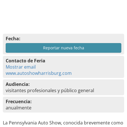
Fecha:
Reportar nueva fecha
Contacto de Feria
Mostrar email
www.autoshowharrisburg.com
Audiencia:
visitantes profesionales y público general
Frecuencia:
anualmente
La Pennsylvania Auto Show, conocida brevemente como