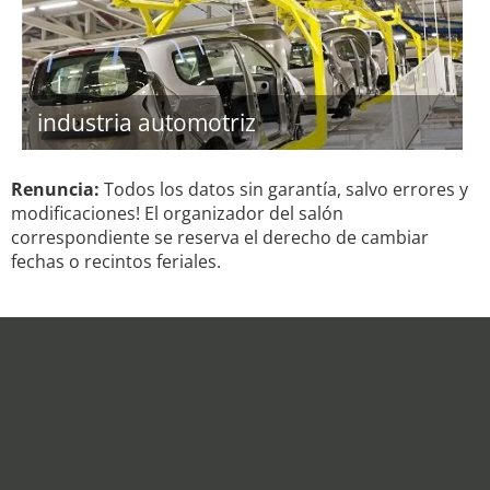
industria automotriz
Renuncia:
Todos los datos sin garantía, salvo errores y
modificaciones! El organizador del salón
correspondiente se reserva el derecho de cambiar
fechas o recintos feriales.