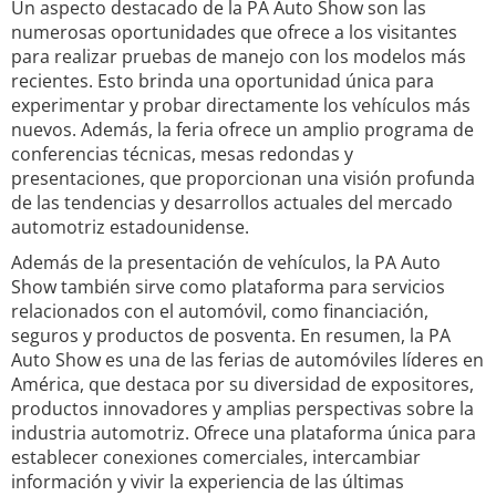
Un aspecto destacado de la PA Auto Show son las
numerosas oportunidades que ofrece a los visitantes
para realizar pruebas de manejo con los modelos más
recientes. Esto brinda una oportunidad única para
experimentar y probar directamente los vehículos más
nuevos. Además, la feria ofrece un amplio programa de
conferencias técnicas, mesas redondas y
presentaciones, que proporcionan una visión profunda
de las tendencias y desarrollos actuales del mercado
automotriz estadounidense.
Además de la presentación de vehículos, la PA Auto
Show también sirve como plataforma para servicios
relacionados con el automóvil, como financiación,
seguros y productos de posventa. En resumen, la PA
Auto Show es una de las ferias de automóviles líderes en
América, que destaca por su diversidad de expositores,
productos innovadores y amplias perspectivas sobre la
industria automotriz. Ofrece una plataforma única para
establecer conexiones comerciales, intercambiar
información y vivir la experiencia de las últimas