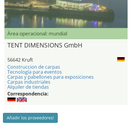
Área operacional: mundial
TENT DIMENSIONS GmbH
56642 Kruft
Construccion de carpas
Tecnología para eventos
Carpas y pabellones para exposiciones
Carpas industriales
Alquiler de tiendas
Correspondencia:
Añadir los proveedores!