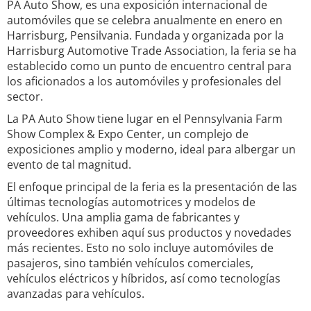
PA Auto Show, es una exposición internacional de
automóviles que se celebra anualmente en enero en
Harrisburg, Pensilvania. Fundada y organizada por la
Harrisburg Automotive Trade Association, la feria se ha
establecido como un punto de encuentro central para
los aficionados a los automóviles y profesionales del
sector.
La PA Auto Show tiene lugar en el Pennsylvania Farm
Show Complex & Expo Center, un complejo de
exposiciones amplio y moderno, ideal para albergar un
evento de tal magnitud.
El enfoque principal de la feria es la presentación de las
últimas tecnologías automotrices y modelos de
vehículos. Una amplia gama de fabricantes y
proveedores exhiben aquí sus productos y novedades
más recientes. Esto no solo incluye automóviles de
pasajeros, sino también vehículos comerciales,
vehículos eléctricos y híbridos, así como tecnologías
avanzadas para vehículos.