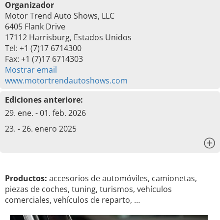
Organizador
Motor Trend Auto Shows, LLC
6405 Flank Drive
17112 Harrisburg, Estados Unidos
Tel: +1 (7)17 6714300
Fax: +1 (7)17 6714303
Mostrar email
www.motortrendautoshows.com
Ediciones anteriore:
29. ene. - 01. feb. 2026
23. - 26. enero 2025
x
Productos:
accesorios de automóviles, camionetas,
piezas de coches, tuning, turismos, vehículos
comerciales, vehículos de reparto, …