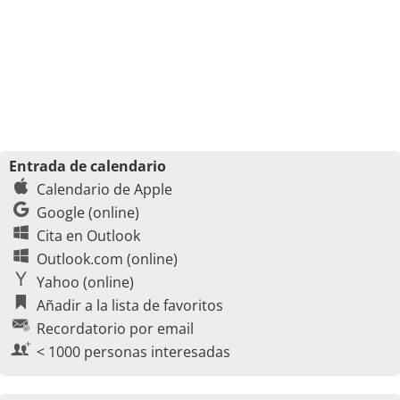
Entrada de calendario
Calendario de Apple
Google (online)
Cita en Outlook
Outlook.com (online)
Yahoo (online)
Añadir a la lista de favoritos
Recordatorio por email
< 1000 personas interesadas