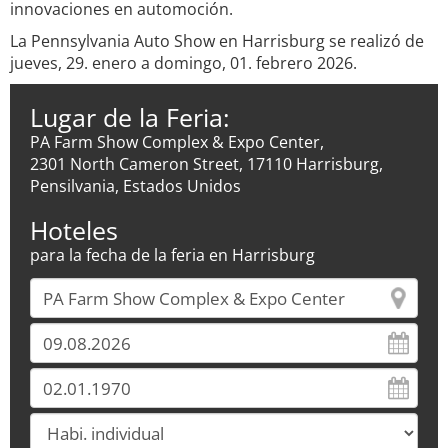
innovaciones en automoción.
La Pennsylvania Auto Show en Harrisburg se realizó de
jueves, 29. enero a domingo, 01. febrero 2026.
Lugar de la Feria:
PA Farm Show Complex & Expo Center,
2301 North Cameron Street, 17110 Harrisburg,
Pensilvania, Estados Unidos
Hoteles
para la fecha de la feria en Harrisburg