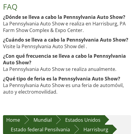
FAQ
¿Dónde se lleva a cabo la Pennsylvania Auto Show?
La Pennsylvania Auto Show e realiza en Harrisburg, PA
Farm Show Complex & Expo Center.
¿Cuándo se lleva a cabo la Pennsylvania Auto Show?
Visite la Pennsylvania Auto Show del .
¿Con qué frecuencia se lleva a cabo la Pennsylvania
Auto Show?
La Pennsylvania Auto Show se realiza anualmente.
¿Qué tipo de feria es la Pennsylvania Auto Show?
La Pennsylvania Auto Show es una feria de automóvil,
auto y electromovilidad.
Home
Mundial
Estados Unidos
Estado federal Pensilvania
Harrisburg