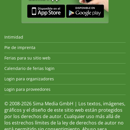
Intimidad
Pie de imprenta
Ferias para su sitio web
Calendario de ferias login
Login para organizadores
Login para proveedores
© 2008-2026 Sima Media GmbH | Los textos, imágenes,
gráficos y el diseño de este sitio web están protegidos
por los derechos de autor. Cualquier uso más allá de
los estrechos límites de la ley de derechos de autor no
está permitido sin consentimiento. Abuso sera