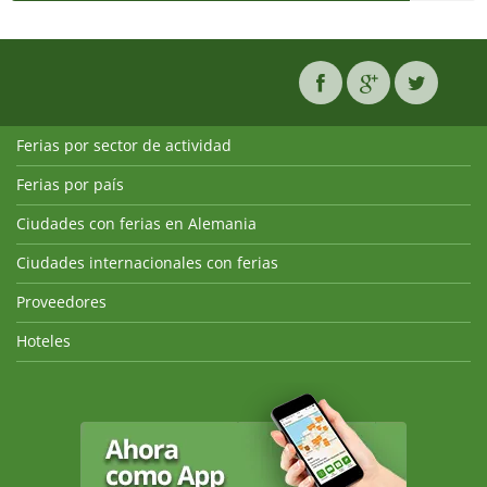
Ferias por sector de actividad
Ferias por país
Ciudades con ferias en Alemania
Ciudades internacionales con ferias
Proveedores
Hoteles