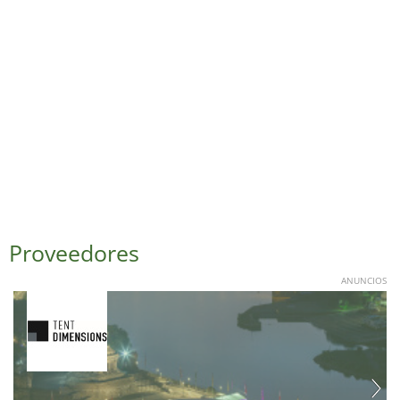
Proveedores
ANUNCIOS