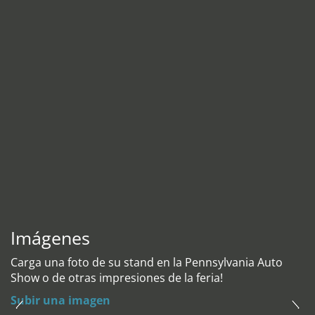
Imágenes
Carga una foto de su stand en la Pennsylvania Auto
Show o de otras impresiones de la feria!
Subir una imagen