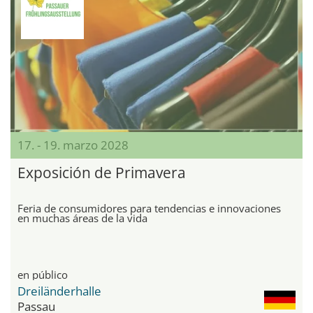
17. - 19. marzo 2028
Exposición de Primavera
Feria de consumidores para tendencias e innovaciones
en muchas áreas de la vida
en público
Dreiländerhalle
Passau