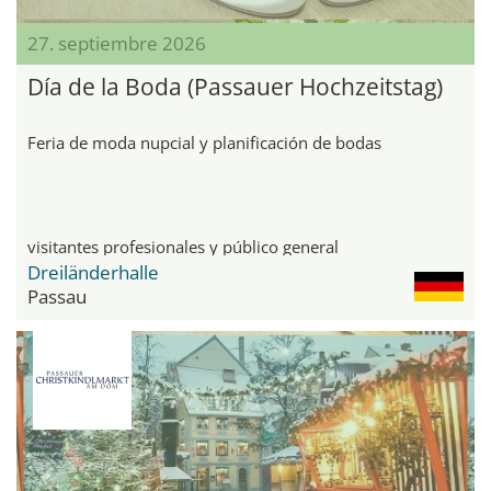
27. septiembre 2026
Día de la Boda (Passauer Hochzeitstag)
Feria de moda nupcial y planificación de bodas
visitantes profesionales y público general
Dreiländerhalle
Passau