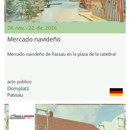
24. nov. - 22. dic. 2026
Mercado navideño
Mercado navideño de Passau en la plaza de la catedral
acto público
Domplatz
Passau