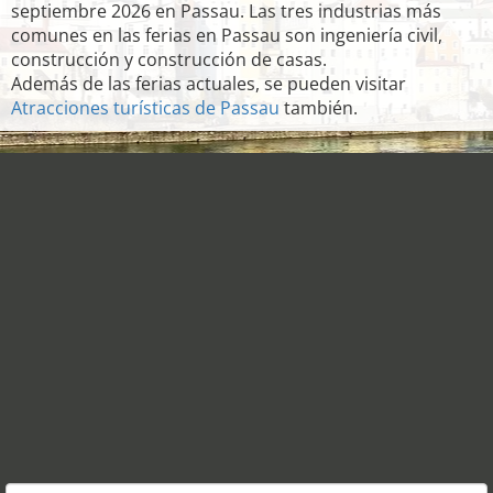
septiembre 2026 en Passau. Las tres industrias más
comunes en las ferias en Passau son ingeniería civil,
construcción y construcción de casas.
Además de las ferias actuales, se pueden visitar
Atracciones turísticas de Passau
también.