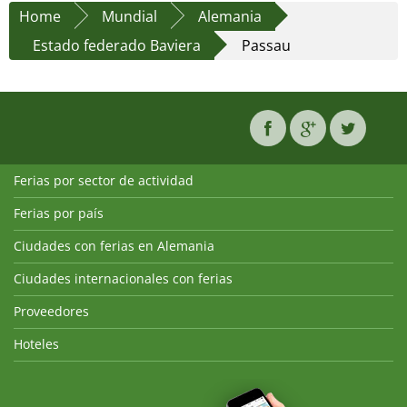
Home
Mundial
Alemania
Estado federado Baviera
Passau
Ferias por sector de actividad
Ferias por país
Ciudades con ferias en Alemania
Ciudades internacionales con ferias
Proveedores
Hoteles