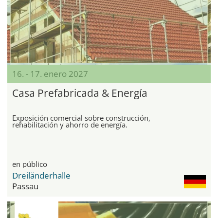
16. - 17. enero 2027
Casa Prefabricada & Energía
Exposición comercial sobre construcción,
rehabilitación y ahorro de energía.
en público
Dreiländerhalle
Passau