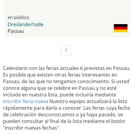
en público
Dreiländerhalle
Passau
1
Calendario con las ferias actuales 6 previstas en Passau.
Es posible que existen otras ferias interesantes en
Passau, de las que no tengamos conocimiento. Si usted
conoce alguna que se celebre en Passau y no esté
incluida en nuestra lista, puede incluirla mediante
inscribir feria nueva
Nuestro equipo actualizará la lista
rápidamente para darla a conocer. Las ferias cuya fecha
de celebración desconozcamos o ya haya pasado, se
pueden consultar al final de la lista mediante el botón
"inscribir nuevas fechas".