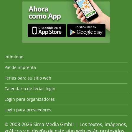
Intimidad
Pie de imprenta
Ferias para su sitio web
Calendario de ferias login
Login para organizadores
Login para proveedores
© 2008-2026 Sima Media GmbH | Los textos, imágenes,
gráficos y el diseño de este sitio web están protegidos