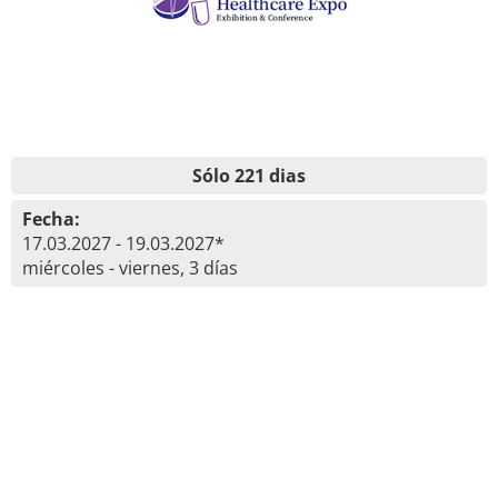
Sólo 221 dias
Fecha:
17.03.2027 - 19.03.2027*
miércoles - viernes, 3 días