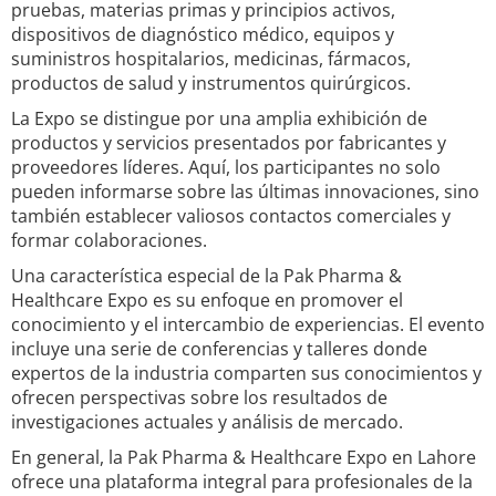
pruebas, materias primas y principios activos,
dispositivos de diagnóstico médico, equipos y
suministros hospitalarios, medicinas, fármacos,
productos de salud y instrumentos quirúrgicos.
La Expo se distingue por una amplia exhibición de
productos y servicios presentados por fabricantes y
proveedores líderes. Aquí, los participantes no solo
pueden informarse sobre las últimas innovaciones, sino
también establecer valiosos contactos comerciales y
formar colaboraciones.
Una característica especial de la Pak Pharma &
Healthcare Expo es su enfoque en promover el
conocimiento y el intercambio de experiencias. El evento
incluye una serie de conferencias y talleres donde
expertos de la industria comparten sus conocimientos y
ofrecen perspectivas sobre los resultados de
investigaciones actuales y análisis de mercado.
En general, la Pak Pharma & Healthcare Expo en Lahore
ofrece una plataforma integral para profesionales de la