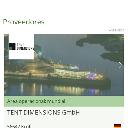
Proveedores
ANUNCIOS
Área operacional: mundial
TENT DIMENSIONS GmbH
56642 Kruft