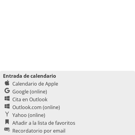
Entrada de calendario
Calendario de Apple
Google (online)
Cita en Outlook
Outlook.com (online)
Yahoo (online)
Añadir a la lista de favoritos
Recordatorio por email