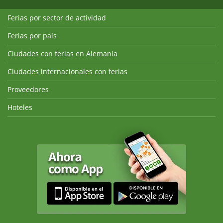
Ferias por sector de actividad
Ferias por país
Ciudades con ferias en Alemania
Ciudades internacionales con ferias
Proveedores
Hoteles