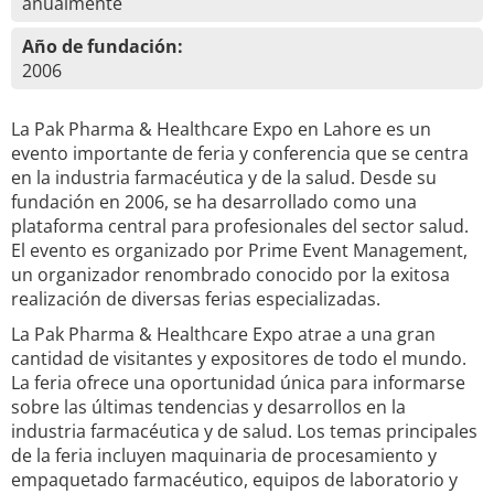
anualmente
Año de fundación:
2006
La Pak Pharma & Healthcare Expo en Lahore es un
evento importante de feria y conferencia que se centra
en la industria farmacéutica y de la salud. Desde su
fundación en 2006, se ha desarrollado como una
plataforma central para profesionales del sector salud.
El evento es organizado por Prime Event Management,
un organizador renombrado conocido por la exitosa
realización de diversas ferias especializadas.
La Pak Pharma & Healthcare Expo atrae a una gran
cantidad de visitantes y expositores de todo el mundo.
La feria ofrece una oportunidad única para informarse
sobre las últimas tendencias y desarrollos en la
industria farmacéutica y de salud. Los temas principales
de la feria incluyen maquinaria de procesamiento y
empaquetado farmacéutico, equipos de laboratorio y