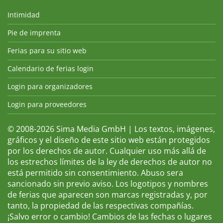
Intimidad
Pie de imprenta
Ferias para su sitio web
Calendario de ferias login
Login para organizadores
Login para proveedores
© 2008-2026 Sima Media GmbH | Los textos, imágenes,
gráficos y el diseño de este sitio web están protegidos
por los derechos de autor. Cualquier uso más allá de
los estrechos límites de la ley de derechos de autor no
está permitido sin consentimiento. Abuso sera
sancionado sin previo aviso. Los logotipos y nombres
de ferias que aparecen son marcas registradas y, por
tanto, la propiedad de las respectivas compañías.
¡Salvo error o cambio! Cambios de las fechas o lugares