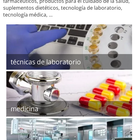
farmacéuticos, productos para el cuidado de la salud,
suplementos dietéticos, tecnología de laboratorio,
tecnología médica, …
técnicas de laboratorio
medicina