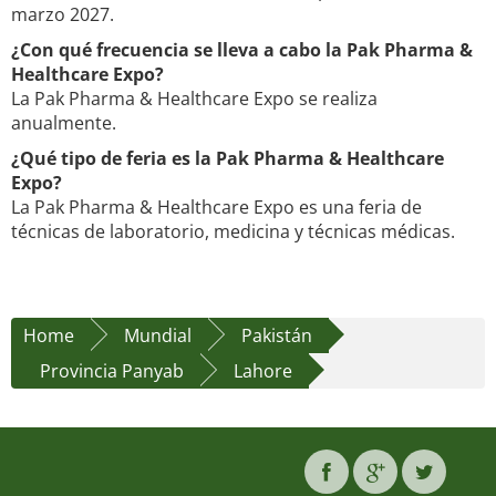
marzo 2027.
¿Con qué frecuencia se lleva a cabo la Pak Pharma &
Healthcare Expo?
La Pak Pharma & Healthcare Expo se realiza
anualmente.
¿Qué tipo de feria es la Pak Pharma & Healthcare
Expo?
La Pak Pharma & Healthcare Expo es una feria de
técnicas de laboratorio, medicina y técnicas médicas.
Home
Mundial
Pakistán
Provincia Panyab
Lahore