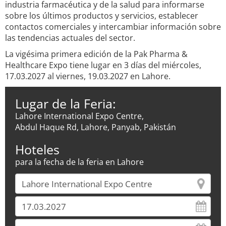
industria farmacéutica y de la salud para informarse
sobre los últimos productos y servicios, establecer
contactos comerciales y intercambiar información sobre
las tendencias actuales del sector.
La vigésima primera edición de la Pak Pharma &
Healthcare Expo tiene lugar en 3 días del miércoles,
17.03.2027 al viernes, 19.03.2027 en Lahore.
Lugar de la Feria:
Lahore International Expo Centre,
Abdul Haque Rd, Lahore, Panyab, Pakistán
Hoteles
para la fecha de la feria en Lahore