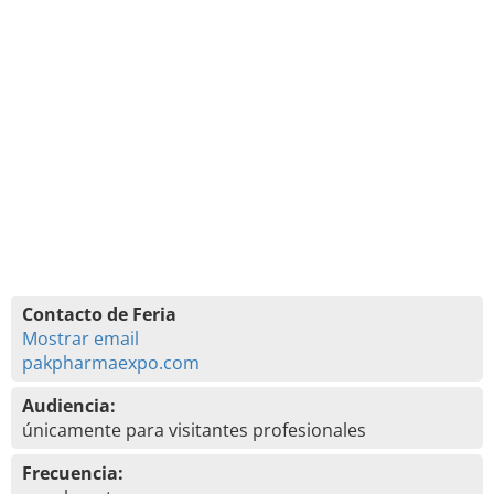
Contacto de Feria
Mostrar email
pakpharmaexpo.com
Audiencia:
únicamente para visitantes profesionales
Frecuencia: