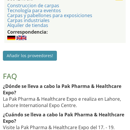
Construccion de carpas
Tecnología para eventos
Carpas y pabellones para exposiciones
Carpas industriales
Alquiler de tiendas
Correspondencia:
Añadir los proveedores!
FAQ
¿Dónde se lleva a cabo la Pak Pharma & Healthcare
Expo?
La Pak Pharma & Healthcare Expo e realiza en Lahore,
Lahore International Expo Centre.
¿Cuándo se lleva a cabo la Pak Pharma & Healthcare
Expo?
Visite la Pak Pharma & Healthcare Expo del 17. - 19.