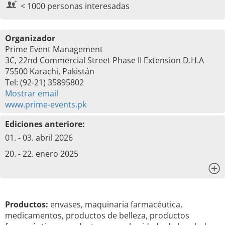
< 1000 personas interesadas
Organizador
Prime Event Management
3C, 22nd Commercial Street Phase II Extension D.H.A
75500 Karachi, Pakistán
Tel: (92-21) 35895802
Mostrar email
www.prime-events.pk
Ediciones anteriore:
01. - 03. abril 2026
20. - 22. enero 2025
x
Productos:
envases, maquinaria farmacéutica,
medicamentos, productos de belleza, productos