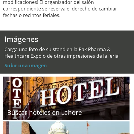
modificaciones! El organizador del salón
correspondiente se reserva el derecho de cambiar
fechas o recintos feriales.
Imágenes
Carga una foto de su stand en la Pak Pharma &
Healthcare Expo o de otras impresiones de la feria!
Subir una imagen
Buscar hoteles en Lahore