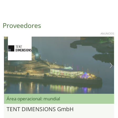
Proveedores
ANUNCIOS
Área operacional: mundial
TENT DIMENSIONS GmbH