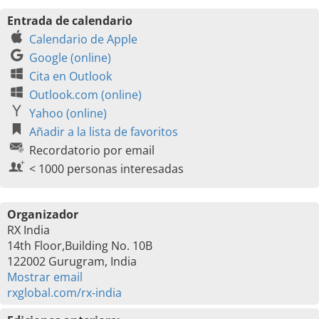
Entrada de calendario
Calendario de Apple
Google (online)
Cita en Outlook
Outlook.com (online)
Yahoo (online)
Añadir a la lista de favoritos
Recordatorio por email
< 1000 personas interesadas
Organizador
RX India
14th Floor,Building No. 10B
122002 Gurugram, India
Mostrar email
rxglobal.com/rx-india