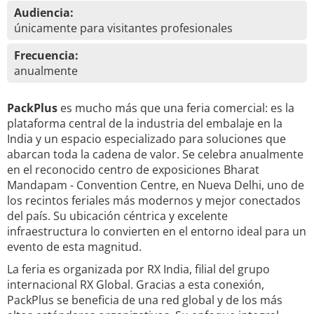
Audiencia:
únicamente para visitantes profesionales
Frecuencia:
anualmente
PackPlus
es mucho más que una feria comercial: es la
plataforma central de la industria del embalaje en la
India y un espacio especializado para soluciones que
abarcan toda la cadena de valor. Se celebra anualmente
en el reconocido centro de exposiciones Bharat
Mandapam - Convention Centre, en Nueva Delhi, uno de
los recintos feriales más modernos y mejor conectados
del país. Su ubicación céntrica y excelente
infraestructura lo convierten en el entorno ideal para un
evento de esta magnitud.
La feria es organizada por RX India, filial del grupo
internacional RX Global. Gracias a esta conexión,
PackPlus se beneficia de una red global y de los más