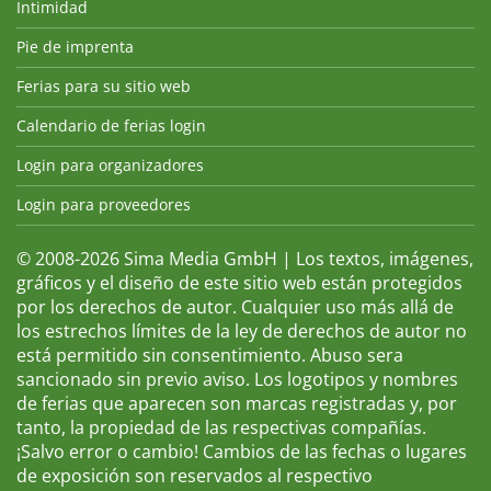
Intimidad
Pie de imprenta
Ferias para su sitio web
Calendario de ferias login
Login para organizadores
Login para proveedores
© 2008-2026 Sima Media GmbH | Los textos, imágenes,
gráficos y el diseño de este sitio web están protegidos
por los derechos de autor. Cualquier uso más allá de
los estrechos límites de la ley de derechos de autor no
está permitido sin consentimiento. Abuso sera
sancionado sin previo aviso. Los logotipos y nombres
de ferias que aparecen son marcas registradas y, por
tanto, la propiedad de las respectivas compañías.
¡Salvo error o cambio! Cambios de las fechas o lugares
de exposición son reservados al respectivo