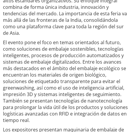
altos estándares organizativos. Su enfoque integral
combina de forma única industria, innovación y
tendencias del mercado. La importancia de esta feria va
más allá de las fronteras de la India, consolidándola
como una plataforma clave para toda la región del sur
de Asia.
El evento pone el foco en temas orientados al futuro,
como soluciones de embalaje sostenibles, tecnologías
inteligentes, procesos de producción automatizados y
sistemas de embalaje digitalizados. Entre los avances
más destacados en el ámbito del embalaje ecológico se
encuentran los materiales de origen biológico,
soluciones de etiquetado transparente para evitar el
greenwashing, así como el uso de inteligencia artificial,
impresión 3D y sistemas inteligentes de seguimiento.
También se presentan tecnologías de nanotecnología
para prolongar la vida útil de los productos y soluciones
logísticas avanzadas con RFID e integración de datos en
tiempo real.
Los expositores presentan maquinaria de embalaje de