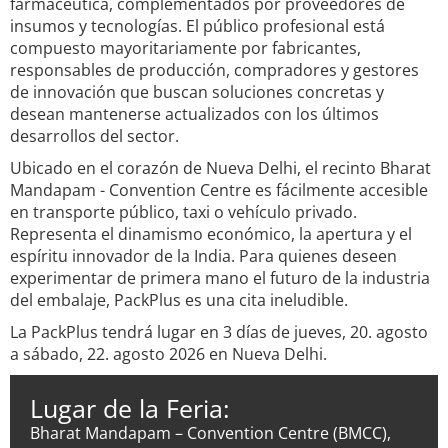
farmacéutica, complementados por proveedores de
insumos y tecnologías. El público profesional está
compuesto mayoritariamente por fabricantes,
responsables de producción, compradores y gestores
de innovación que buscan soluciones concretas y
desean mantenerse actualizados con los últimos
desarrollos del sector.
Ubicado en el corazón de Nueva Delhi, el recinto Bharat
Mandapam - Convention Centre es fácilmente accesible
en transporte público, taxi o vehículo privado.
Representa el dinamismo económico, la apertura y el
espíritu innovador de la India. Para quienes deseen
experimentar de primera mano el futuro de la industria
del embalaje, PackPlus es una cita ineludible.
La PackPlus tendrá lugar en 3 días de jueves, 20. agosto
a sábado, 22. agosto 2026 en Nueva Delhi.
Lugar de la Feria:
Bharat Mandapam – Convention Centre (BMCC),