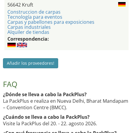
56642 Kruft
Construccion de carpas
Tecnología para eventos
Carpas y pabellones para exposiciones
Carpas industriales
Alquiler de tiendas
Correspondencia:
Añadir los proveedores!
FAQ
¿Dónde se lleva a cabo la PackPlus?
La PackPlus e realiza en Nueva Delhi, Bharat Mandapam
– Convention Centre (BMCC).
¿Cuándo se lleva a cabo la PackPlus?
Visite la PackPlus del 20. - 22. agosto 2026.