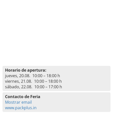
Horario de apertura:
jueves, 20.08. 10:00 – 18:00 h
viernes, 21.08. 10:00 – 18:00 h
sábado, 22.08. 10:00 – 17:00 h
Contacto de Feria
Mostrar email
www.packplus.in