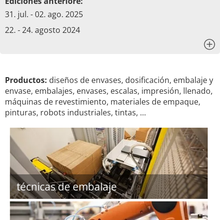
Ediciones anteriore:
31. jul. - 02. ago. 2025
22. - 24. agosto 2024
x
Productos:
diseños de envases, dosificación, embalaje y
envase, embalajes, envases, escalas, impresión, llenado,
máquinas de revestimiento, materiales de empaque,
pinturas, robots industriales, tintas, …
técnicas de embalaje