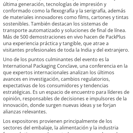
última generación, tecnologías de impresión y
conformado como la flexografía y la serigrafía, además
de materiales innovadores como films, cartones y tintas
sostenibles. También destacan los sistemas de
transporte automatizado y soluciones de final de línea.
Más de 500 demostraciones en vivo hacen de PackPlus
una experiencia práctica y tangible, que atrae a
visitantes profesionales de toda la India y del extranjero.
Uno de los puntos culminantes del evento es la
International Packaging Conclave, una conferencia en la
que expertos internacionales analizan los últimos
avances en investigación, cambios regulatorios,
expectativas de los consumidores y tendencias
estratégicas. Es un espacio de encuentro para líderes de
opinión, responsables de decisiones e impulsores de la
innovación, donde surgen nuevas ideas y se forjan
alianzas relevantes.
Los expositores provienen principalmente de los
sectores del embalaje, la alimentación y la industria