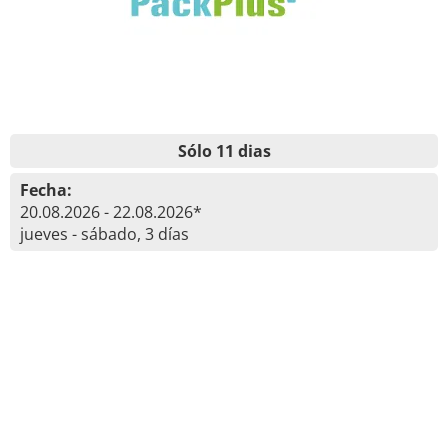
Sólo 11 dias
Fecha:
20.08.2026 - 22.08.2026*
jueves - sábado, 3 días