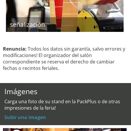
señalización
Renuncia:
Todos los datos sin garantía, salvo errores y
modificaciones! El organizador del salón
correspondiente se reserva el derecho de cambiar
fechas o recintos feriales.
Imágenes
Carga una foto de su stand en la PackPlus o de otras
impresiones de la feria!
Subir una imagen