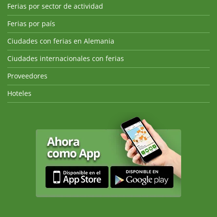
Ferias por sector de actividad
Ferias por país
Ciudades con ferias en Alemania
Ciudades internacionales con ferias
Proveedores
Hoteles