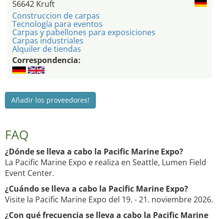
56642 Kruft
Construccion de carpas
Tecnología para eventos
Carpas y pabellones para exposiciones
Carpas industriales
Alquiler de tiendas
Correspondencia:
Añadir los proveedores!
FAQ
¿Dónde se lleva a cabo la Pacific Marine Expo?
La Pacific Marine Expo e realiza en Seattle, Lumen Field
Event Center.
¿Cuándo se lleva a cabo la Pacific Marine Expo?
Visite la Pacific Marine Expo del 19. - 21. noviembre 2026.
¿Con qué frecuencia se lleva a cabo la Pacific Marine