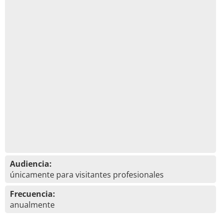
Audiencia:
únicamente para visitantes profesionales
Frecuencia:
anualmente