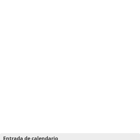
Entrada de calendario