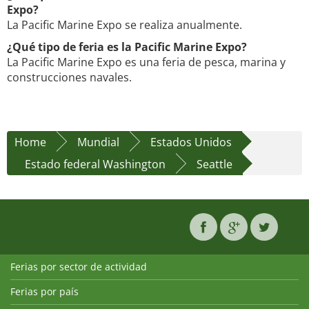
Expo?
La Pacific Marine Expo se realiza anualmente.
¿Qué tipo de feria es la Pacific Marine Expo?
La Pacific Marine Expo es una feria de pesca, marina y
construcciones navales.
Home
Mundial
Estados Unidos
Estado federal Washington
Seattle
Ferias por sector de actividad
Ferias por país