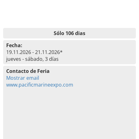
Sólo 106 dias
Fecha:
19.11.2026 - 21.11.2026*
jueves - sábado, 3 días
Contacto de Feria
Mostrar email
www.pacificmarineexpo.com