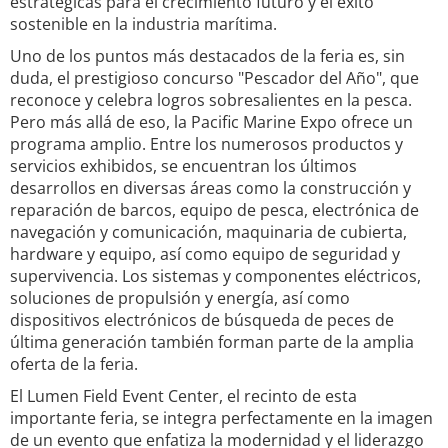
estratégicas para el crecimiento futuro y el éxito
sostenible en la industria marítima.
Uno de los puntos más destacados de la feria es, sin
duda, el prestigioso concurso "Pescador del Año", que
reconoce y celebra logros sobresalientes en la pesca.
Pero más allá de eso, la Pacific Marine Expo ofrece un
programa amplio. Entre los numerosos productos y
servicios exhibidos, se encuentran los últimos
desarrollos en diversas áreas como la construcción y
reparación de barcos, equipo de pesca, electrónica de
navegación y comunicación, maquinaria de cubierta,
hardware y equipo, así como equipo de seguridad y
supervivencia. Los sistemas y componentes eléctricos,
soluciones de propulsión y energía, así como
dispositivos electrónicos de búsqueda de peces de
última generación también forman parte de la amplia
oferta de la feria.
El Lumen Field Event Center, el recinto de esta
importante feria, se integra perfectamente en la imagen
de un evento que enfatiza la modernidad y el liderazgo