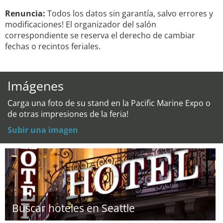
Renuncia:
Todos los datos sin garantía, salvo errores y
modificaciones! El organizador del salón
correspondiente se reserva el derecho de cambiar
fechas o recintos feriales.
Imágenes
Carga una foto de su stand en la Pacific Marine Expo o
de otras impresiones de la feria!
Subir una imagen
Buscar hoteles en Seattle