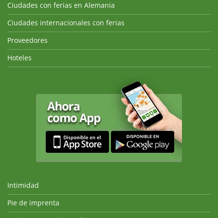
Ciudades con ferias en Alemania
Ciudades internacionales con ferias
Proveedores
Hoteles
Intimidad
Pie de imprenta