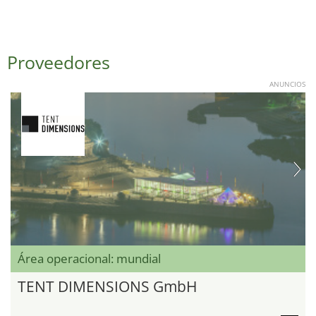
Proveedores
ANUNCIOS
Área operacional: mundial
TENT DIMENSIONS GmbH