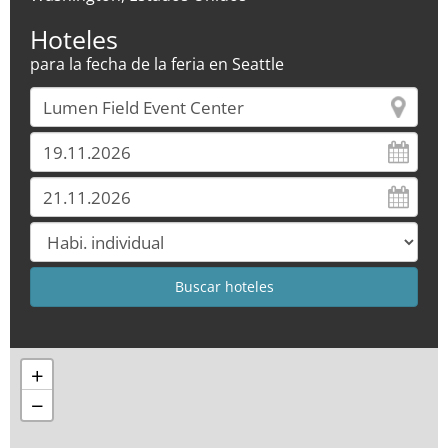
Hoteles
para la fecha de la feria en Seattle
+
−