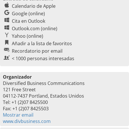
Calendario de Apple
Google (online)
Cita en Outlook
Outlook.com (online)
Yahoo (online)
Añadir a la lista de favoritos
Recordatorio por email
< 1000 personas interesadas
Organizador
Diversified Business Communications
121 Free Street
04112-7437 Portland, Estados Unidos
Tel: +1 (2)07 8425500
Fax: +1 (2)07 8425503
Mostrar email
www.divbusiness.com