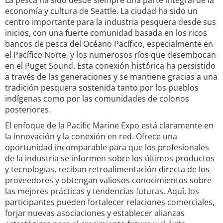
La pesca ha sido desde siempre una parte integral de la
economía y cultura de Seattle. La ciudad ha sido un
centro importante para la industria pesquera desde sus
inicios, con una fuerte comunidad basada en los ricos
bancos de pesca del Océano Pacífico, especialmente en
el Pacífico Norte, y los numerosos ríos que desembocan
en el Puget Sound. Esta conexión histórica ha persistido
a través de las generaciones y se mantiene gracias a una
tradición pesquera sostenida tanto por los pueblos
indígenas como por las comunidades de colonos
posteriores.
El enfoque de la Pacific Marine Expo está claramente en
la innovación y la conexión en red. Ofrece una
oportunidad incomparable para que los profesionales
de la industria se informen sobre los últimos productos
y tecnologías, reciban retroalimentación directa de los
proveedores y obtengan valiosos conocimientos sobre
las mejores prácticas y tendencias futuras. Aquí, los
participantes pueden fortalecer relaciones comerciales,
forjar nuevas asociaciones y establecer alianzas