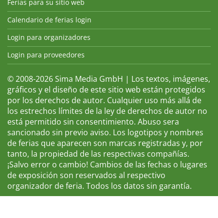
Ferias para su sitio web
Calendario de ferias login
Login para organizadores
Login para proveedores
© 2008-2026 Sima Media GmbH | Los textos, imágenes,
gráficos y el diseño de este sitio web están protegidos
por los derechos de autor. Cualquier uso más allá de
los estrechos límites de la ley de derechos de autor no
está permitido sin consentimiento. Abuso sera
sancionado sin previo aviso. Los logotipos y nombres
de ferias que aparecen son marcas registradas y, por
tanto, la propiedad de las respectivas compañías.
¡Salvo error o cambio! Cambios de las fechas o lugares
de exposición son reservados al respectivo
organizador de feria. Todos los datos sin garantía.