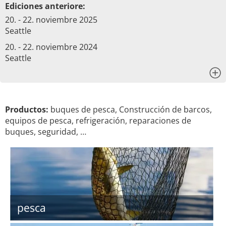
Ediciones anteriore:
20. - 22. noviembre 2025
Seattle
20. - 22. noviembre 2024
Seattle
x
Productos:
buques de pesca, Construcción de barcos,
equipos de pesca, refrigeración, reparaciones de
buques, seguridad, …
pesca