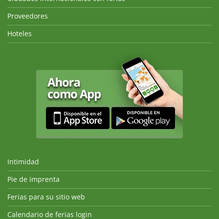
Proveedores
Hoteles
Intimidad
Pie de imprenta
Ferias para su sitio web
Calendario de ferias login