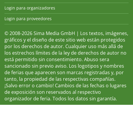
Login para organizadores
Login para proveedores
© 2008-2026 Sima Media GmbH | Los textos, imágenes,
gráficos y el diseño de este sitio web están protegidos
por los derechos de autor. Cualquier uso más allá de
los estrechos límites de la ley de derechos de autor no
está permitido sin consentimiento. Abuso sera
sancionado sin previo aviso. Los logotipos y nombres
de ferias que aparecen son marcas registradas y, por
tanto, la propiedad de las respectivas compañías.
¡Salvo error o cambio! Cambios de las fechas o lugares
de exposición son reservados al respectivo
organizador de feria. Todos los datos sin garantía.