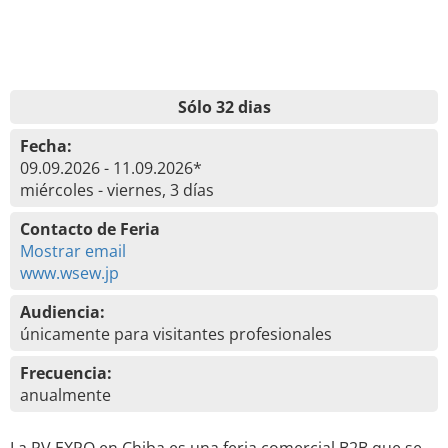
Sólo 32 dias
Fecha:
09.09.2026 - 11.09.2026*
miércoles - viernes, 3 días
Contacto de Feria
Mostrar email
www.wsew.jp
Audiencia:
únicamente para visitantes profesionales
Frecuencia:
anualmente