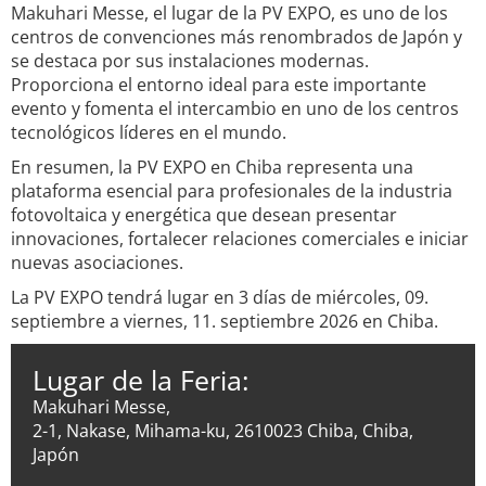
Makuhari Messe, el lugar de la PV EXPO, es uno de los
centros de convenciones más renombrados de Japón y
se destaca por sus instalaciones modernas.
Proporciona el entorno ideal para este importante
evento y fomenta el intercambio en uno de los centros
tecnológicos líderes en el mundo.
En resumen, la PV EXPO en Chiba representa una
plataforma esencial para profesionales de la industria
fotovoltaica y energética que desean presentar
innovaciones, fortalecer relaciones comerciales e iniciar
nuevas asociaciones.
La PV EXPO tendrá lugar en 3 días de miércoles, 09.
septiembre a viernes, 11. septiembre 2026 en Chiba.
Lugar de la Feria:
Makuhari Messe,
2-1, Nakase, Mihama-ku, 2610023 Chiba, Chiba,
Japón