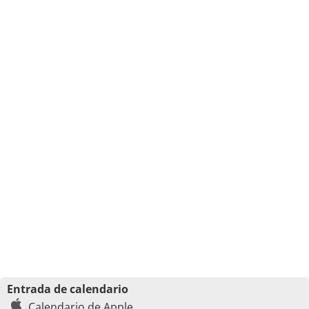
Entrada de calendario
Calendario de Apple