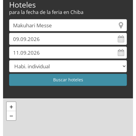
Hoteles
para la fecha de la feria en Chiba
+
−