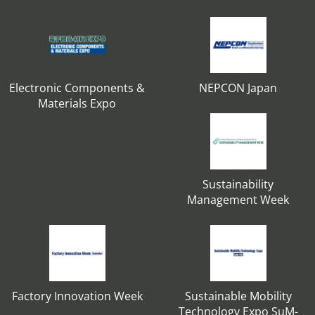
Electronic Components &
NEPCON Japan
Materials Expo
Sustainability
Management Week
Factory Innovation Week
Sustainable Mobility
Technology Expo SuM-