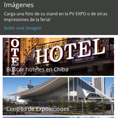
Imágenes
Carga una foto de su stand en la PV EXPO o de otras
impresiones de la feria!
Subir una imagen
Buscar hoteles en Chiba
Centros de Exposiciones