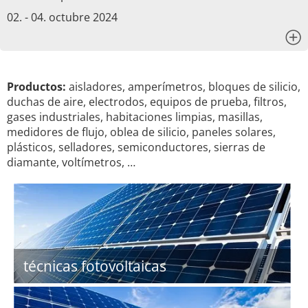
02. - 04. octubre 2024
x
Productos:
aisladores, amperímetros, bloques de silicio,
duchas de aire, electrodos, equipos de prueba, filtros,
gases industriales, habitaciones limpias, masillas,
medidores de flujo, oblea de silicio, paneles solares,
plásticos, selladores, semiconductores, sierras de
diamante, voltímetros, …
técnicas fotovoltaicas