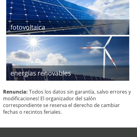
fotovoltaica
energías renovables
Renuncia:
Todos los datos sin garantía, salvo errores y
modificaciones! El organizador del salón
correspondiente se reserva el derecho de cambiar
fechas o recintos feriales.