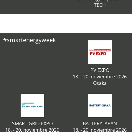
TECH
#smartenergyweek
PV EXPO
18. - 20. noviembre 2026
Osaka
SMART GRID EXPO
BATTERY JAPAN
18. - 20. noviembre 2026
18. - 20. noviembre 2026