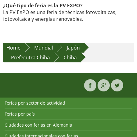
¿Qué tipo de feria es la PV EXPO?
La PV EXPO es una feria de técnicas fotovoltaicas,
fotovoltaica y energías renovables.
Home
Mundial
Japón
Prefecutra Chiba
Chiba
Ferias por sector de actividad
Ferias por país
Ciudades con ferias en Alemania
Ciudades internacionales con ferias