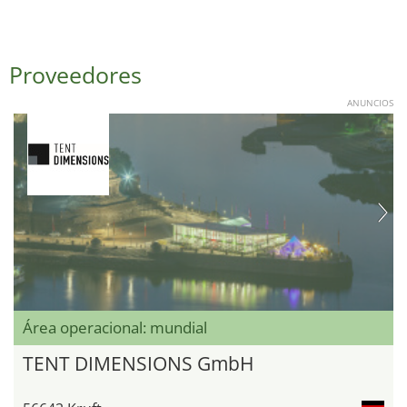
Proveedores
ANUNCIOS
Área operacional: mundial
TENT DIMENSIONS GmbH