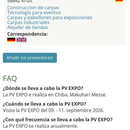
56642 Kruft
Construccion de carpas
Tecnología para eventos
Carpas y pabellones para exposiciones
Carpas industriales
Alquiler de tiendas
Correspondencia:
Añadir los proveedores!
FAQ
¿Dónde se lleva a cabo la PV EXPO?
La PV EXPO e realiza en Chiba, Makuhari Messe.
¿Cuándo se lleva a cabo la PV EXPO?
Visite la PV EXPO del 09. - 11. septiembre 2026.
¿Con qué frecuencia se lleva a cabo la PV EXPO?
La PV EXPO se realiza anualmente.