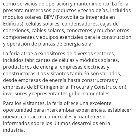
como servicios de operación y mantenimiento. La feria
presenta numerosos productos y tecnologías, incluidos
módulos solares, BIPV (Fotovoltaica Integrada en
Edificios), células solares, condensadores, cajas de
conexiones, cables solares, conectores y muchos otros
componentes y equipos esenciales para la construcción
y operación de plantas de energía solar.
La feria atrae a expositores de diversos sectores,
incluidos fabricantes de células y módulos solares,
productores de energía, empresas eléctricas y
constructoras. Los visitantes también son variados,
desde empresas de energía hasta constructoras y
empresas de EPC (Ingeniería, Procura y Construcción),
inversores y representantes gubernamentales.
Para los visitantes, la feria ofrece una excelente
oportunidad para intercambiar experiencias, establecer
nuevos contactos comerciales y mantenerse
informados sobre los últimos desarrollos en la
industria.