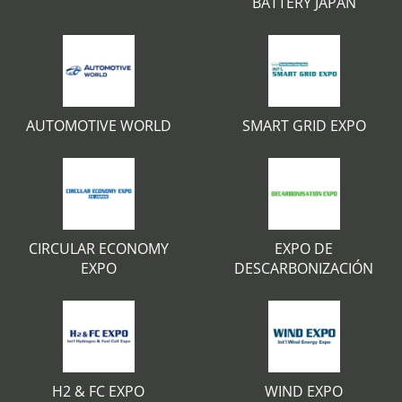
BATTERY JAPAN
AUTOMOTIVE WORLD
SMART GRID EXPO
CIRCULAR ECONOMY
EXPO DE
EXPO
DESCARBONIZACIÓN
H2 & FC EXPO
WIND EXPO