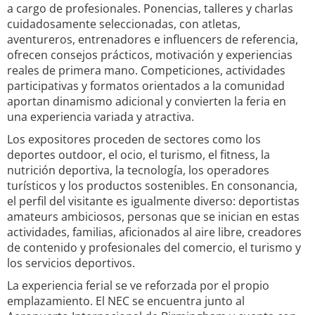
a cargo de profesionales. Ponencias, talleres y charlas
cuidadosamente seleccionadas, con atletas,
aventureros, entrenadores e influencers de referencia,
ofrecen consejos prácticos, motivación y experiencias
reales de primera mano. Competiciones, actividades
participativas y formatos orientados a la comunidad
aportan dinamismo adicional y convierten la feria en
una experiencia variada y atractiva.
Los expositores proceden de sectores como los
deportes outdoor, el ocio, el turismo, el fitness, la
nutrición deportiva, la tecnología, los operadores
turísticos y los productos sostenibles. En consonancia,
el perfil del visitante es igualmente diverso: deportistas
amateurs ambiciosos, personas que se inician en estas
actividades, familias, aficionados al aire libre, creadores
de contenido y profesionales del comercio, el turismo y
los servicios deportivos.
La experiencia ferial se ve reforzada por el propio
emplazamiento. El NEC se encuentra junto al