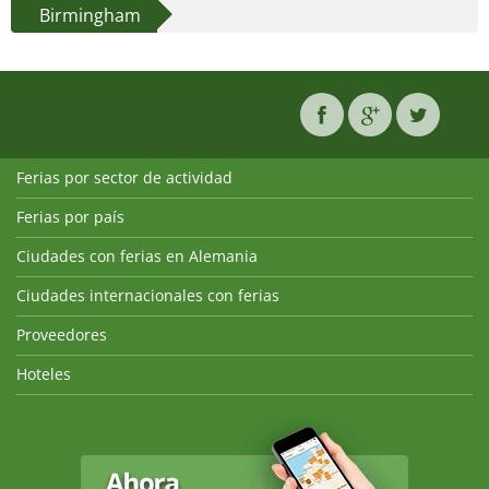
Birmingham
Ferias por sector de actividad
Ferias por país
Ciudades con ferias en Alemania
Ciudades internacionales con ferias
Proveedores
Hoteles