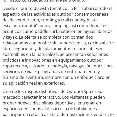
formatos consolidados en el Reino Unido.
Desde el punto de vista temático, la feria abarca todo el
espectro de las actividades outdoor contemporáneas:
desde senderismo, running y trail running hasta
escalada, montañismo y camping, así como deportes
acuáticos como paddle surf, natación en aguas abiertas
y kayak. La oferta se completa con contenidos
relacionados con bushcraft, supervivencia, cocina al aire
libre, seguridad y desplazamientos responsables y
sostenibles en la naturaleza. Se presentan soluciones
prácticas e innovaciones en equipamiento outdoor,
ropa técnica, calzado, tecnología, navegación, nutrición,
servicios de viaje, programas de entrenamiento y
turismo de aventura, siempre con un enfoque claro en
su aplicación real en exteriores.
Uno de los rasgos distintivos de OutdoorXpo es su
marcado carácter interactivo. Los visitantes pueden
probar nuevas disciplinas deportivas, entrenar en
espacios dedicados al desarrollo de habilidades,
participar en retos o asistir a demostraciones en directo