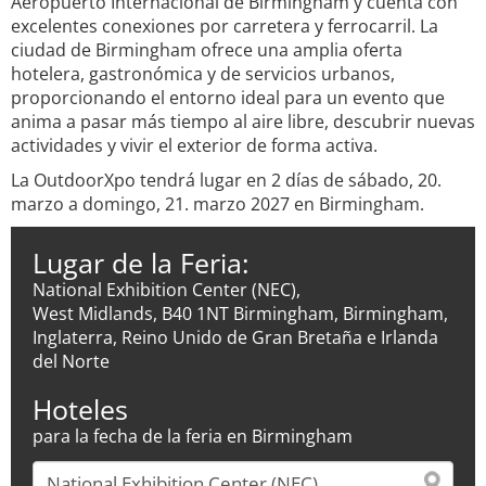
Aeropuerto Internacional de Birmingham y cuenta con
excelentes conexiones por carretera y ferrocarril. La
ciudad de Birmingham ofrece una amplia oferta
hotelera, gastronómica y de servicios urbanos,
proporcionando el entorno ideal para un evento que
anima a pasar más tiempo al aire libre, descubrir nuevas
actividades y vivir el exterior de forma activa.
La OutdoorXpo tendrá lugar en 2 días de sábado, 20.
marzo a domingo, 21. marzo 2027 en Birmingham.
Lugar de la Feria:
National Exhibition Center (NEC),
West Midlands, B40 1NT Birmingham, Birmingham,
Inglaterra, Reino Unido de Gran Bretaña e Irlanda
del Norte
Hoteles
para la fecha de la feria en Birmingham