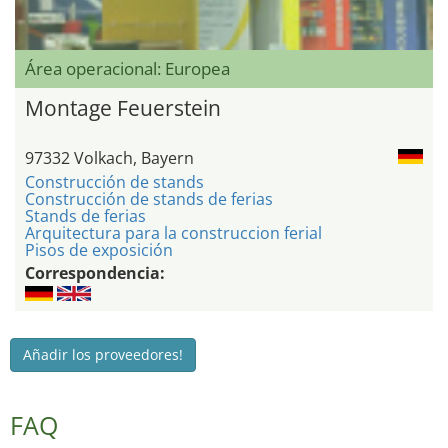
Área operacional: Europea
Montage Feuerstein
97332 Volkach, Bayern
Construcción de stands
Construcción de stands de ferias
Stands de ferias
Arquitectura para la construccion ferial
Pisos de exposición
Correspondencia:
Añadir los proveedores!
FAQ