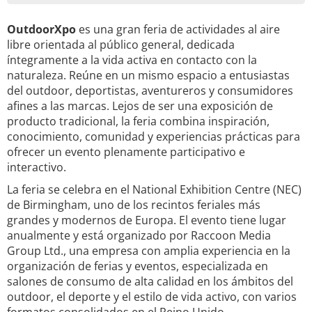
OutdoorXpo
es una gran feria de actividades al aire
libre orientada al público general, dedicada
íntegramente a la vida activa en contacto con la
naturaleza. Reúne en un mismo espacio a entusiastas
del outdoor, deportistas, aventureros y consumidores
afines a las marcas. Lejos de ser una exposición de
producto tradicional, la feria combina inspiración,
conocimiento, comunidad y experiencias prácticas para
ofrecer un evento plenamente participativo e
interactivo.
La feria se celebra en el National Exhibition Centre (NEC)
de Birmingham, uno de los recintos feriales más
grandes y modernos de Europa. El evento tiene lugar
anualmente y está organizado por Raccoon Media
Group Ltd., una empresa con amplia experiencia en la
organización de ferias y eventos, especializada en
salones de consumo de alta calidad en los ámbitos del
outdoor, el deporte y el estilo de vida activo, con varios