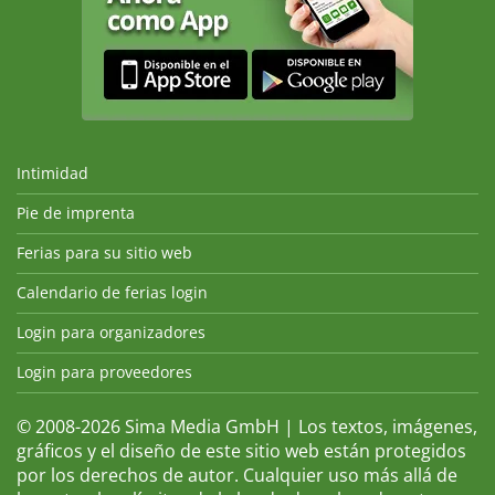
Intimidad
Pie de imprenta
Ferias para su sitio web
Calendario de ferias login
Login para organizadores
Login para proveedores
© 2008-2026 Sima Media GmbH | Los textos, imágenes,
gráficos y el diseño de este sitio web están protegidos
por los derechos de autor. Cualquier uso más allá de