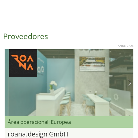
Proveedores
ANUNCIOS
Área operacional: Europea
roana.design GmbH