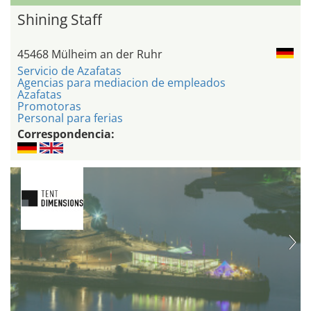
Shining Staff
45468 Mülheim an der Ruhr
Servicio de Azafatas
Agencias para mediacion de empleados
Azafatas
Promotoras
Personal para ferias
Correspondencia: