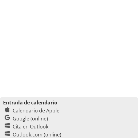
Entrada de calendario
Calendario de Apple
Google (online)
Cita en Outlook
Outlook.com (online)