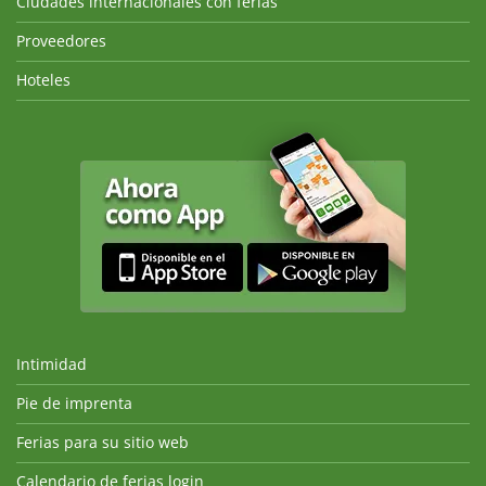
Ciudades internacionales con ferias
Proveedores
Hoteles
Intimidad
Pie de imprenta
Ferias para su sitio web
Calendario de ferias login