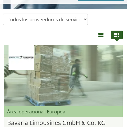
Área operacional: Europea
Bavaria Limousines GmbH & Co. KG