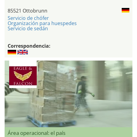
85521 Ottobrunn
Servicio de chófer
Organización para huespedes
Servicio de sedán
Correspondencia:
Área operacional: el país