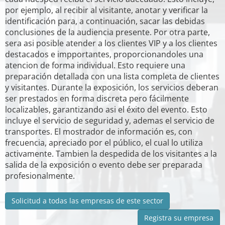
por ejemplo, al recibir al visitante, anotar y verificar la
identificación para, a continuación, sacar las debidas
conclusiones de la audiencia presente. Por otra parte,
sera asi posible atender a los clientes VIP y a los clientes
destacados e impportantes, proporcionandoles una
atencion de forma individual. Esto requiere una
preparación detallada con una lista completa de clientes
y visitantes. Durante la exposición, los servicios deberan
ser prestados en forma discreta pero fácilmente
localizables, garantizando asi el éxito del evento. Esto
incluye el servicio de seguridad y, ademas el servicio de
transportes. El mostrador de información es, con
frecuencia, apreciado por el público, el cual lo utiliza
activamente. Tambien la despedida de los visitantes a la
salida de la exposición o evento debe ser preparada
profesionalmente.
Solicitud a todas las empresas de este sector
Registra su empresa