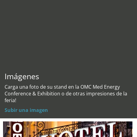
Imágenes
Carga una foto de su stand en la OMC Med Energy
Conference & Exhibition o de otras impresiones de la
feria!
Subir una imagen