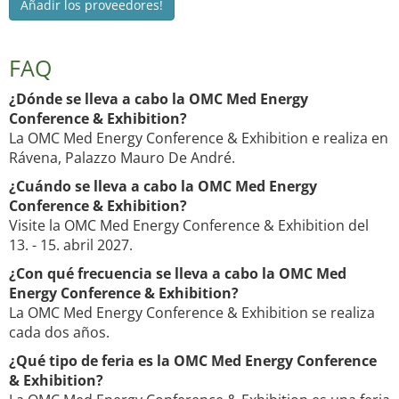
Añadir los proveedores!
FAQ
¿Dónde se lleva a cabo la OMC Med Energy
Conference & Exhibition?
La OMC Med Energy Conference & Exhibition e realiza en
Rávena, Palazzo Mauro De André.
¿Cuándo se lleva a cabo la OMC Med Energy
Conference & Exhibition?
Visite la OMC Med Energy Conference & Exhibition del
13. - 15. abril 2027.
¿Con qué frecuencia se lleva a cabo la OMC Med
Energy Conference & Exhibition?
La OMC Med Energy Conference & Exhibition se realiza
cada dos años.
¿Qué tipo de feria es la OMC Med Energy Conference
& Exhibition?