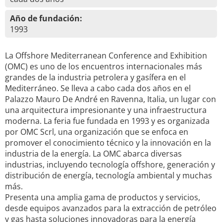
Año de fundación:
1993
La Offshore Mediterranean Conference and Exhibition
(OMC) es uno de los encuentros internacionales más
grandes de la industria petrolera y gasífera en el
Mediterráneo. Se lleva a cabo cada dos años en el
Palazzo Mauro De André en Ravenna, Italia, un lugar con
una arquitectura impresionante y una infraestructura
moderna. La feria fue fundada en 1993 y es organizada
por OMC Scrl, una organización que se enfoca en
promover el conocimiento técnico y la innovación en la
industria de la energía. La OMC abarca diversas
industrias, incluyendo tecnología offshore, generación y
distribución de energía, tecnología ambiental y muchas
más.
Presenta una amplia gama de productos y servicios,
desde equipos avanzados para la extracción de petróleo
y gas hasta soluciones innovadoras para la energía