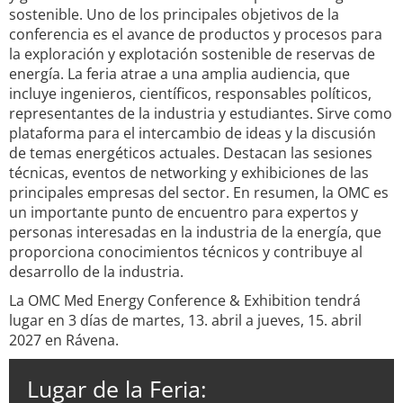
sostenible. Uno de los principales objetivos de la
conferencia es el avance de productos y procesos para
la exploración y explotación sostenible de reservas de
energía. La feria atrae a una amplia audiencia, que
incluye ingenieros, científicos, responsables políticos,
representantes de la industria y estudiantes. Sirve como
plataforma para el intercambio de ideas y la discusión
de temas energéticos actuales. Destacan las sesiones
técnicas, eventos de networking y exhibiciones de las
principales empresas del sector. En resumen, la OMC es
un importante punto de encuentro para expertos y
personas interesadas en la industria de la energía, que
proporciona conocimientos técnicos y contribuye al
desarrollo de la industria.
La OMC Med Energy Conference & Exhibition tendrá
lugar en 3 días de martes, 13. abril a jueves, 15. abril
2027 en Rávena.
Lugar de la Feria: