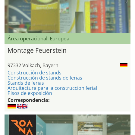
Área operacional: Europea
Montage Feuerstein
97332 Volkach, Bayern
Construcción de stands
Construcción de stands de ferias
Stands de ferias
Arquitectura para la construccion ferial
Pisos de exposición
Correspondencia: