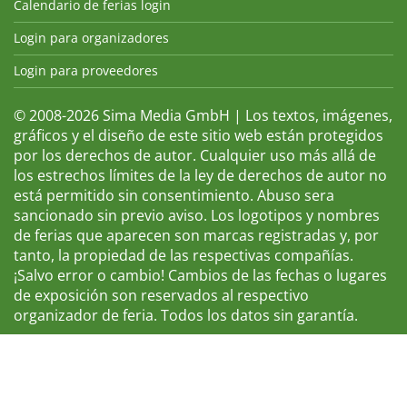
Calendario de ferias login
Login para organizadores
Login para proveedores
© 2008-2026 Sima Media GmbH | Los textos, imágenes,
gráficos y el diseño de este sitio web están protegidos
por los derechos de autor. Cualquier uso más allá de
los estrechos límites de la ley de derechos de autor no
está permitido sin consentimiento. Abuso sera
sancionado sin previo aviso. Los logotipos y nombres
de ferias que aparecen son marcas registradas y, por
tanto, la propiedad de las respectivas compañías.
¡Salvo error o cambio! Cambios de las fechas o lugares
de exposición son reservados al respectivo
organizador de feria. Todos los datos sin garantía.