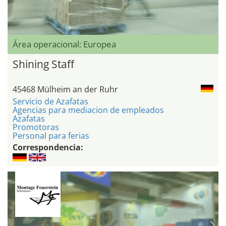
Área operacional: Europea
Shining Staff
45468 Mülheim an der Ruhr
Servicio de Azafatas
Agencias para mediacion de empleados
Azafatas
Promotoras
Personal para ferias
Correspondencia: