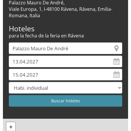
Palazzo Mauro De André,
Viale Europa, 1, I-48100 Rávena, Rávena, Emilia-
Romana, Italia
Hoteles
para la fecha de la feria en Rávena
+