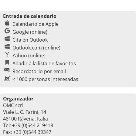
Entrada de calendario
Calendario de Apple
Google (online)
Cita en Outlook
Outlook.com (online)
Yahoo (online)
Añadir a la lista de favoritos
Recordatorio por email
< 1000 personas interesadas
Organizador
OMC scrl
Viale L. C. Farini, 14
48100 Rávena, Italia
Tel: +39 (0)544 219418
Fax: +39 (0)544 39347