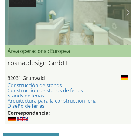
Área operacional: Europea
roana.design GmbH
82031 Grünwald
Construcción de stands
Construcción de stands de ferias
Stands de ferias
Arquitectura para la construccion ferial
Diseño de ferias
Correspondencia: