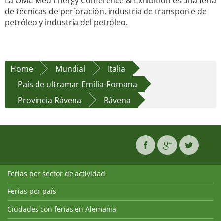
La OMC Med Energy Conference & Exhibition es una feria
de técnicas de perforación, industria de transporte de
petróleo y industria del petróleo.
Home
Mundial
Italia
País de ultramar Emilia-Romana
Provincia Rávena
Rávena
Ferias por sector de actividad
Ferias por país
Ciudades con ferias en Alemania