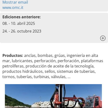
Mostrar email
www.omc.it
Ediciones anteriore:
08. - 10. abril 2025
24. - 26. octubre 2023
x
Productos:
anclas, bombas, grúas, ingeniería en alta
mar, lubricantes, perforación, perforación, plataformas
petrolíferas, producción de aceite de la tecnología,
productos hidráulicos, sellos, sistemas de tuberías,
tornos, tuberías, turbinas, válvulas, …