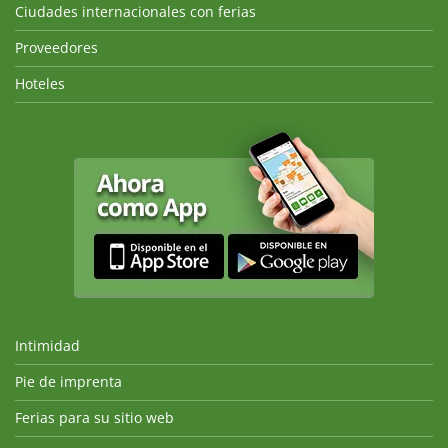
Ciudades internacionales con ferias
Proveedores
Hoteles
Intimidad
Pie de imprenta
Ferias para su sitio web