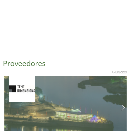
Proveedores
ANUNCIOS