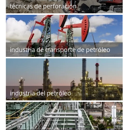
técnicas de perforación
industria de transporte de petróleo
industria del petróleo