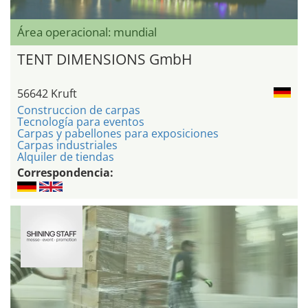
Área operacional: mundial
TENT DIMENSIONS GmbH
56642 Kruft
Construccion de carpas
Tecnología para eventos
Carpas y pabellones para exposiciones
Carpas industriales
Alquiler de tiendas
Correspondencia: