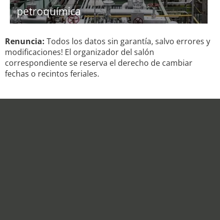
petroquímica
Renuncia:
Todos los datos sin garantía, salvo errores y
modificaciones! El organizador del salón
correspondiente se reserva el derecho de cambiar
fechas o recintos feriales.