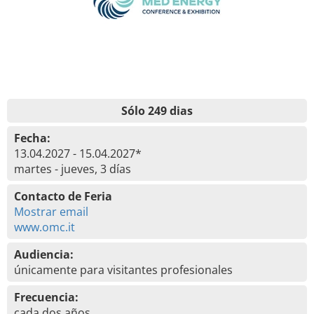
Sólo 249 dias
Fecha:
13.04.2027 - 15.04.2027*
martes - jueves, 3 días
Contacto de Feria
Mostrar email
www.omc.it
Audiencia:
únicamente para visitantes profesionales
Frecuencia:
cada dos años