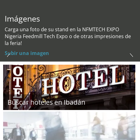
Imágenes
Carga una foto de su stand en la NFMTECH EXPO
Nigeria Feedmill Tech Expo o de otras impresiones de
la feria!
Subir una imagen
Buscar hoteles en Ibadán