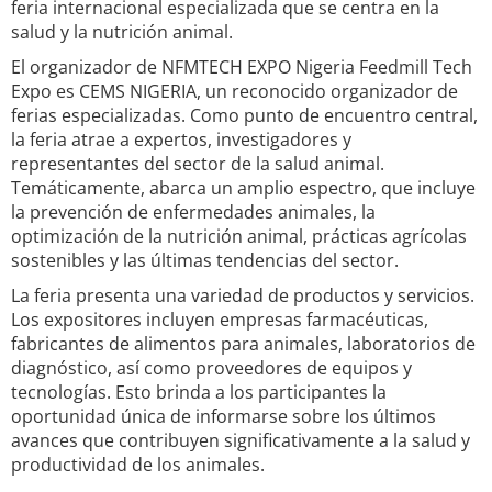
feria internacional especializada que se centra en la
salud y la nutrición animal.
El organizador de NFMTECH EXPO Nigeria Feedmill Tech
Expo es CEMS NIGERIA, un reconocido organizador de
ferias especializadas. Como punto de encuentro central,
la feria atrae a expertos, investigadores y
representantes del sector de la salud animal.
Temáticamente, abarca un amplio espectro, que incluye
la prevención de enfermedades animales, la
optimización de la nutrición animal, prácticas agrícolas
sostenibles y las últimas tendencias del sector.
La feria presenta una variedad de productos y servicios.
Los expositores incluyen empresas farmacéuticas,
fabricantes de alimentos para animales, laboratorios de
diagnóstico, así como proveedores de equipos y
tecnologías. Esto brinda a los participantes la
oportunidad única de informarse sobre los últimos
avances que contribuyen significativamente a la salud y
productividad de los animales.