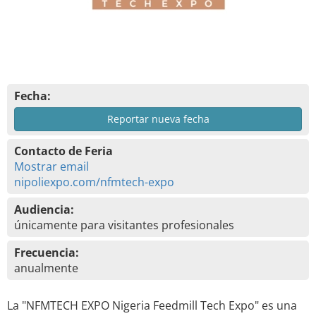
Fecha:
Reportar nueva fecha
Contacto de Feria
Mostrar email
nipoliexpo.com/nfmtech-expo
Audiencia:
únicamente para visitantes profesionales
Frecuencia:
anualmente
La "NFMTECH EXPO Nigeria Feedmill Tech Expo" es una