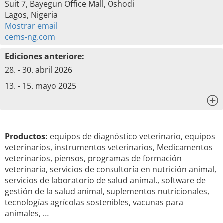
Suit 7, Bayegun Office Mall, Oshodi
Lagos, Nigeria
Mostrar email
cems-ng.com
Ediciones anteriore:
28. - 30. abril 2026
13. - 15. mayo 2025
x
Productos:
equipos de diagnóstico veterinario, equipos
veterinarios, instrumentos veterinarios, Medicamentos
veterinarios, piensos, programas de formación
veterinaria, servicios de consultoría en nutrición animal,
servicios de laboratorio de salud animal., software de
gestión de la salud animal, suplementos nutricionales,
tecnologías agrícolas sostenibles, vacunas para
animales, …