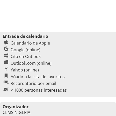
Entrada de calendario
Calendario de Apple
Google (online)
Cita en Outlook
Outlook.com (online)
Yahoo (online)
Añadir a la lista de favoritos
Recordatorio por email
< 1000 personas interesadas
Organizador
CEMS NIGERIA