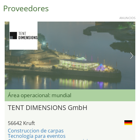
Proveedores
ANUNCIOS
Área operacional: mundial
TENT DIMENSIONS GmbH
56642 Kruft
Construccion de carpas
Tecnología para eventos