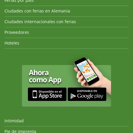
Ferias por país
Ciudades con ferias en Alemania
Ciudades internacionales con ferias
Proveedores
Hoteles
Intimidad
Pie de imprenta