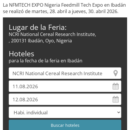
La NFMTECH EXPO Nigeria Feedmill Tech Expo en Ibadán
se realizó de martes, 28. abril a jueves, 30. abril 2026.
Lugar de la Feria:
NCRI National Cereal Research Institute,
, 200131 Ibadán, Oyo, Nigeria
Hoteles
para la fecha de la feria en Ibadán