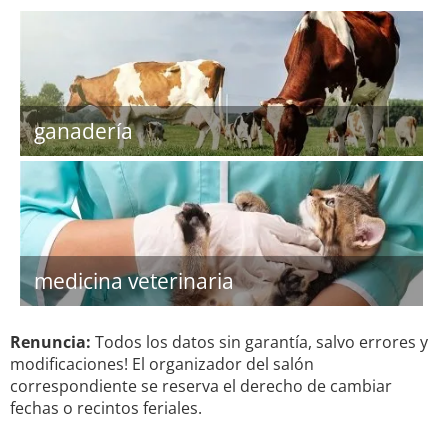
ganadería
medicina veterinaria
Renuncia:
Todos los datos sin garantía, salvo errores y
modificaciones! El organizador del salón
correspondiente se reserva el derecho de cambiar
fechas o recintos feriales.