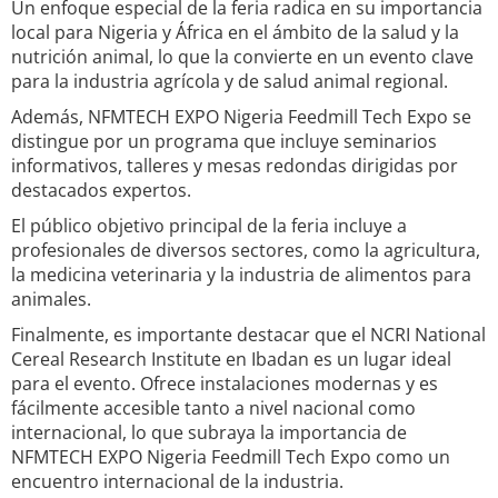
Un enfoque especial de la feria radica en su importancia
local para Nigeria y África en el ámbito de la salud y la
nutrición animal, lo que la convierte en un evento clave
para la industria agrícola y de salud animal regional.
Además, NFMTECH EXPO Nigeria Feedmill Tech Expo se
distingue por un programa que incluye seminarios
informativos, talleres y mesas redondas dirigidas por
destacados expertos.
El público objetivo principal de la feria incluye a
profesionales de diversos sectores, como la agricultura,
la medicina veterinaria y la industria de alimentos para
animales.
Finalmente, es importante destacar que el NCRI National
Cereal Research Institute en Ibadan es un lugar ideal
para el evento. Ofrece instalaciones modernas y es
fácilmente accesible tanto a nivel nacional como
internacional, lo que subraya la importancia de
NFMTECH EXPO Nigeria Feedmill Tech Expo como un
encuentro internacional de la industria.