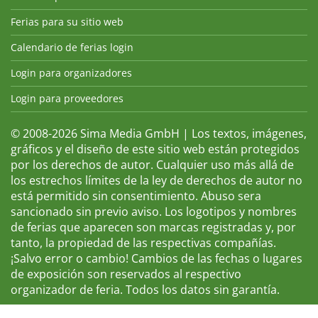
Ferias para su sitio web
Calendario de ferias login
Login para organizadores
Login para proveedores
© 2008-2026 Sima Media GmbH | Los textos, imágenes,
gráficos y el diseño de este sitio web están protegidos
por los derechos de autor. Cualquier uso más allá de
los estrechos límites de la ley de derechos de autor no
está permitido sin consentimiento. Abuso sera
sancionado sin previo aviso. Los logotipos y nombres
de ferias que aparecen son marcas registradas y, por
tanto, la propiedad de las respectivas compañías.
¡Salvo error o cambio! Cambios de las fechas o lugares
de exposición son reservados al respectivo
organizador de feria. Todos los datos sin garantía.