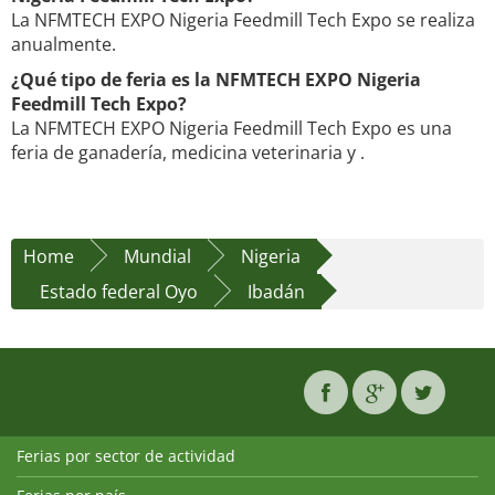
La NFMTECH EXPO Nigeria Feedmill Tech Expo se realiza
anualmente.
¿Qué tipo de feria es la NFMTECH EXPO Nigeria
Feedmill Tech Expo?
La NFMTECH EXPO Nigeria Feedmill Tech Expo es una
feria de ganadería, medicina veterinaria y .
Home
Mundial
Nigeria
Estado federal Oyo
Ibadán
Ferias por sector de actividad