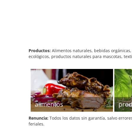
Productos:
Alimentos naturales, bebidas orgánicas, 
ecológicos, productos naturales para mascotas, texti
alimentos
prod
Renuncia:
Todos los datos sin garantía, salvo errore
feriales.