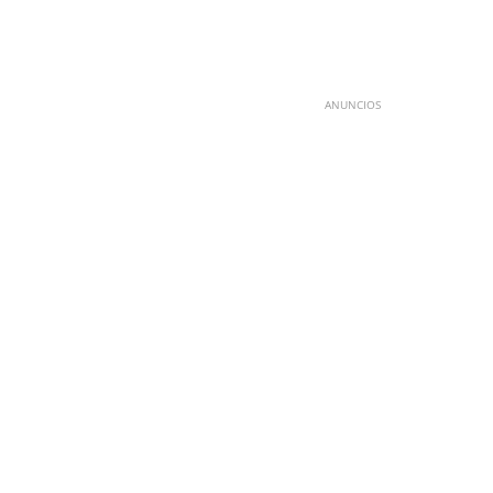
ANUNCIOS