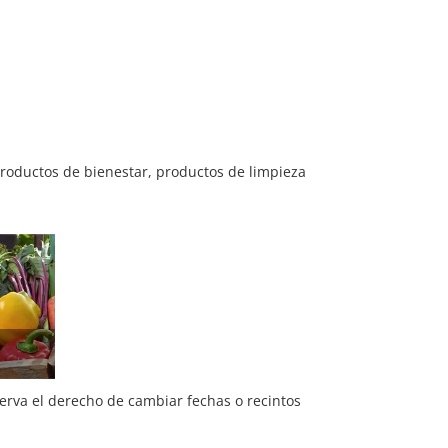
productos de bienestar, productos de limpieza
serva el derecho de cambiar fechas o recintos