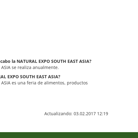
 a cabo la NATURAL EXPO SOUTH EAST ASIA?
SIA se realiza anualmente.
TURAL EXPO SOUTH EAST ASIA?
SIA es una feria de alimentos, productos
Actualizando: 03.02.2017 12:19