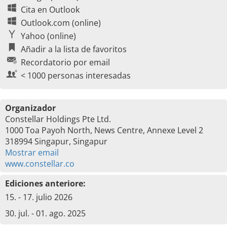
Cita en Outlook
Outlook.com (online)
Yahoo (online)
Añadir a la lista de favoritos
Recordatorio por email
< 1000 personas interesadas
Organizador
Constellar Holdings Pte Ltd.
1000 Toa Payoh North, News Centre, Annexe Level 2
318994 Singapur, Singapur
Mostrar email
www.constellar.co
Ediciones anteriore:
15. - 17. julio 2026
30. jul. - 01. ago. 2025