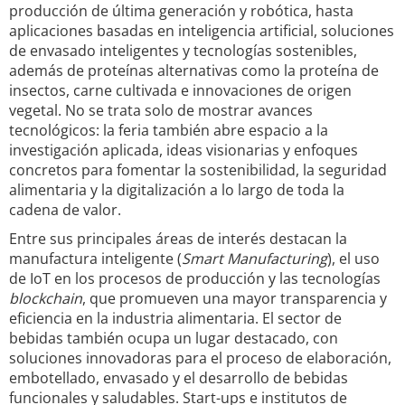
producción de última generación y robótica, hasta
aplicaciones basadas en inteligencia artificial, soluciones
de envasado inteligentes y tecnologías sostenibles,
además de proteínas alternativas como la proteína de
insectos, carne cultivada e innovaciones de origen
vegetal. No se trata solo de mostrar avances
tecnológicos: la feria también abre espacio a la
investigación aplicada, ideas visionarias y enfoques
concretos para fomentar la sostenibilidad, la seguridad
alimentaria y la digitalización a lo largo de toda la
cadena de valor.
Entre sus principales áreas de interés destacan la
manufactura inteligente (
Smart Manufacturing
), el uso
de IoT en los procesos de producción y las tecnologías
blockchain
, que promueven una mayor transparencia y
eficiencia en la industria alimentaria. El sector de
bebidas también ocupa un lugar destacado, con
soluciones innovadoras para el proceso de elaboración,
embotellado, envasado y el desarrollo de bebidas
funcionales y saludables. Start-ups e institutos de