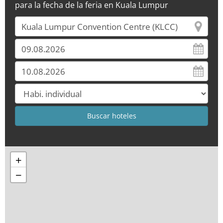
para la fecha de la feria en Kuala Lumpur
+
−