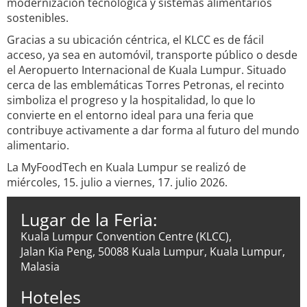
modernización tecnológica y sistemas alimentarios
sostenibles.
Gracias a su ubicación céntrica, el KLCC es de fácil
acceso, ya sea en automóvil, transporte público o desde
el Aeropuerto Internacional de Kuala Lumpur. Situado
cerca de las emblemáticas Torres Petronas, el recinto
simboliza el progreso y la hospitalidad, lo que lo
convierte en el entorno ideal para una feria que
contribuye activamente a dar forma al futuro del mundo
alimentario.
La MyFoodTech en Kuala Lumpur se realizó de
miércoles, 15. julio a viernes, 17. julio 2026.
Lugar de la Feria:
Kuala Lumpur Convention Centre (KLCC),
Jalan Kia Peng, 50088 Kuala Lumpur, Kuala Lumpur,
Malasia
Hoteles