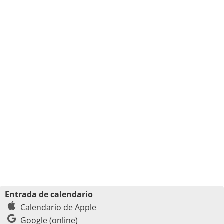
Entrada de calendario
Calendario de Apple
Google (online)