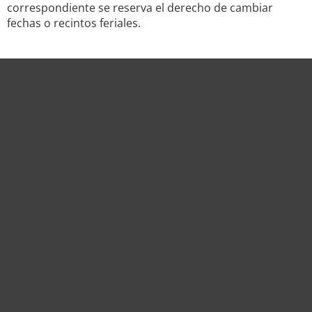
correspondiente se reserva el derecho de cambiar
fechas o recintos feriales.