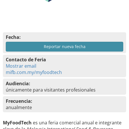
Fecha:
Reportar nueva fecha
Contacto de Feria
Mostrar email
mifb.com.my/myfoodtech
Audiencia:
únicamente para visitantes profesionales
Frecuencia:
anualmente
MyFoodTech
es una feria comercial anual e integrante