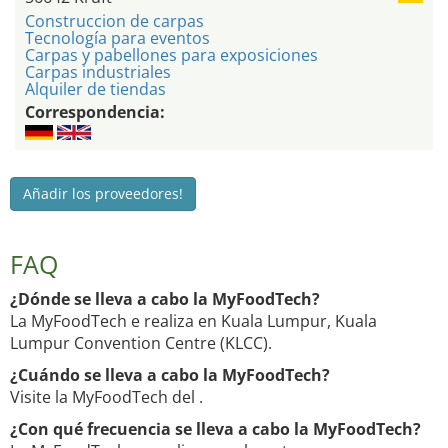
Construccion de carpas
Tecnología para eventos
Carpas y pabellones para exposiciones
Carpas industriales
Alquiler de tiendas
Correspondencia:
Añadir los proveedores!
FAQ
¿Dónde se lleva a cabo la MyFoodTech?
La MyFoodTech e realiza en Kuala Lumpur, Kuala
Lumpur Convention Centre (KLCC).
¿Cuándo se lleva a cabo la MyFoodTech?
Visite la MyFoodTech del .
¿Con qué frecuencia se lleva a cabo la MyFoodTech?