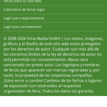
Ferias para su sitio web
Calendario de ferias login
Login para organizadores
Login para proveedores
© 2008-2026 Sima Media GmbH | Los textos, imágenes,
gráficos y el diseño de este sitio web están protegidos
por los derechos de autor. Cualquier uso más allá de
los estrechos límites de la ley de derechos de autor no
está permitido sin consentimiento. Abuso sera
sancionado sin previo aviso. Los logotipos y nombres
de ferias que aparecen son marcas registradas y, por
tanto, la propiedad de las respectivas compañías.
¡Salvo error o cambio! Cambios de las fechas o lugares
de exposición son reservados al respectivo
organizador de feria. Todos los datos sin garantía.