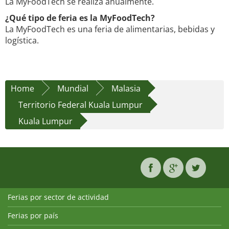
La MyFoodTech se realiza anualmente.
¿Qué tipo de feria es la MyFoodTech?
La MyFoodTech es una feria de alimentarias, bebidas y
logística.
Home
Mundial
Malasia
Territorio Federal Kuala Lumpur
Kuala Lumpur
Ferias por sector de actividad
Ferias por país