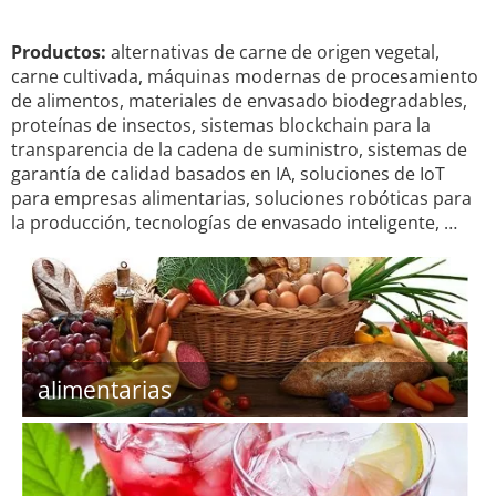
Productos:
alternativas de carne de origen vegetal,
carne cultivada, máquinas modernas de procesamiento
de alimentos, materiales de envasado biodegradables,
proteínas de insectos, sistemas blockchain para la
transparencia de la cadena de suministro, sistemas de
garantía de calidad basados ​​en IA, soluciones de IoT
para empresas alimentarias, soluciones robóticas para
la producción, tecnologías de envasado inteligente, …
alimentarias