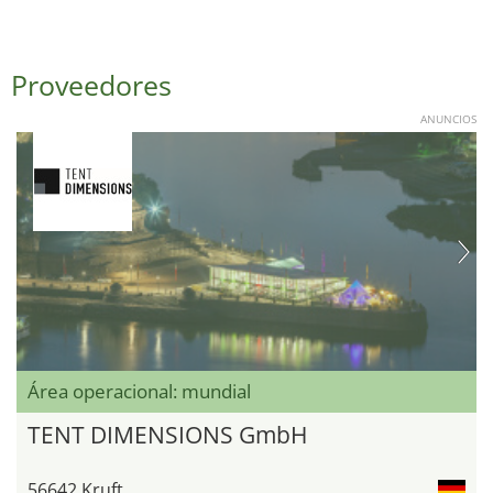
Proveedores
ANUNCIOS
Área operacional: mundial
TENT DIMENSIONS GmbH
56642 Kruft