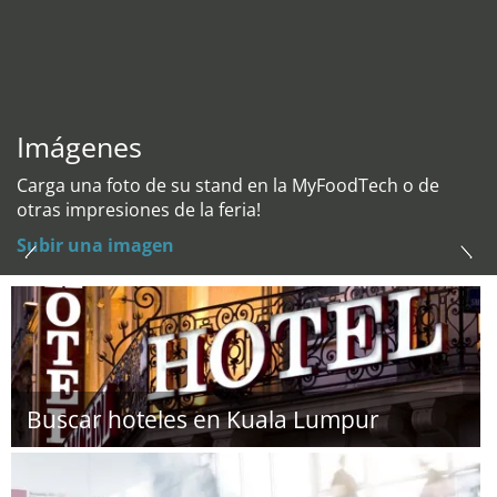
Imágenes
Carga una foto de su stand en la MyFoodTech o de
otras impresiones de la feria!
Subir una imagen
Buscar hoteles en Kuala Lumpur