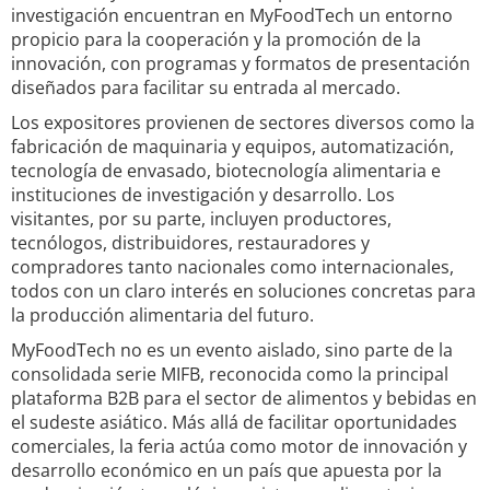
investigación encuentran en MyFoodTech un entorno
propicio para la cooperación y la promoción de la
innovación, con programas y formatos de presentación
diseñados para facilitar su entrada al mercado.
Los expositores provienen de sectores diversos como la
fabricación de maquinaria y equipos, automatización,
tecnología de envasado, biotecnología alimentaria e
instituciones de investigación y desarrollo. Los
visitantes, por su parte, incluyen productores,
tecnólogos, distribuidores, restauradores y
compradores tanto nacionales como internacionales,
todos con un claro interés en soluciones concretas para
la producción alimentaria del futuro.
MyFoodTech no es un evento aislado, sino parte de la
consolidada serie MIFB, reconocida como la principal
plataforma B2B para el sector de alimentos y bebidas en
el sudeste asiático. Más allá de facilitar oportunidades
comerciales, la feria actúa como motor de innovación y
desarrollo económico en un país que apuesta por la