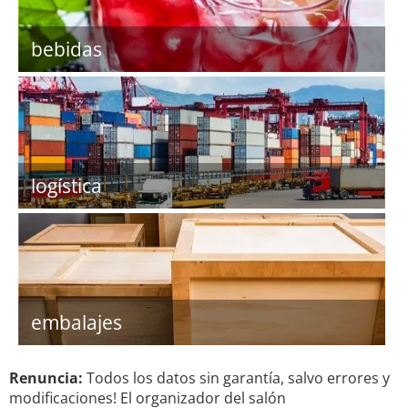
bebidas
logística
embalajes
Renuncia:
Todos los datos sin garantía, salvo errores y
modificaciones! El organizador del salón