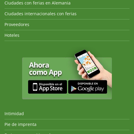
Ciudades con ferias en Alemania
Ciudades internacionales con ferias
Proveedores
Hoteles
Intimidad
Pie de imprenta