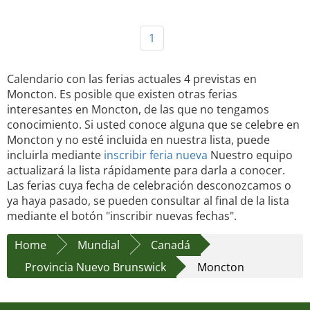
1
Calendario con las ferias actuales 4 previstas en
Moncton. Es posible que existen otras ferias
interesantes en Moncton, de las que no tengamos
conocimiento. Si usted conoce alguna que se celebre en
Moncton y no esté incluida en nuestra lista, puede
incluirla mediante
inscribir feria nueva
Nuestro equipo
actualizará la lista rápidamente para darla a conocer.
Las ferias cuya fecha de celebración desconozcamos o
ya haya pasado, se pueden consultar al final de la lista
mediante el botón "inscribir nuevas fechas".
Home
Mundial
Canadá
Provincia Nuevo Brunswick
Moncton