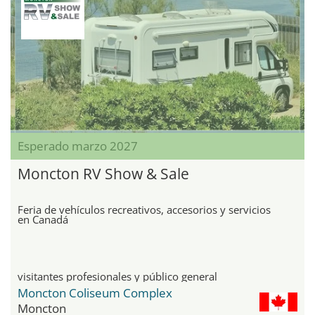
Esperado marzo 2027
Moncton RV Show & Sale
Feria de vehículos recreativos, accesorios y servicios
en Canadá
visitantes profesionales y público general
Moncton Coliseum Complex
Moncton