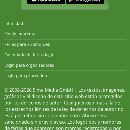
Intimidad
Pie de imprenta
Ferias para su sitio web
Calendario de ferias login
Login para organizadores
Login para proveedores
© 2008-2026 Sima Media GmbH | Los textos, imágenes,
gráficos y el diseño de este sitio web están protegidos
por los derechos de autor. Cualquier uso más allá de
los estrechos límites de la ley de derechos de autor no
está permitido sin consentimiento. Abuso sera
sancionado sin previo aviso. Los logotipos y nombres
de ferias que aparecen son marcas registradas y, por