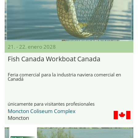
21. - 22. enero 2028
Fish Canada Workboat Canada
Feria comercial para la industria naviera comercial en
Canadá
únicamente para visitantes profesionales
Moncton Coliseum Complex
Moncton