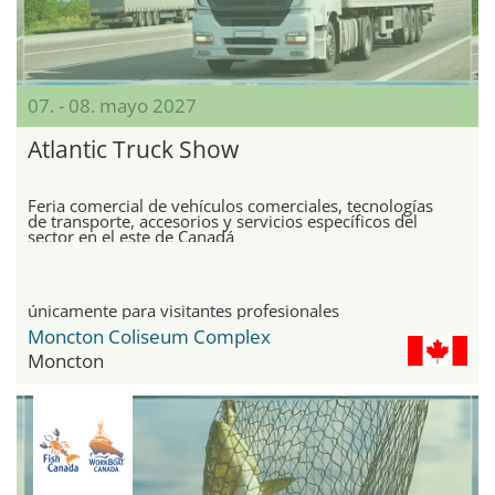
07. - 08. mayo 2027
Atlantic Truck Show
Feria comercial de vehículos comerciales, tecnologías
de transporte, accesorios y servicios específicos del
sector en el este de Canadá
únicamente para visitantes profesionales
Moncton Coliseum Complex
Moncton