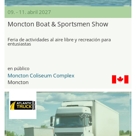
09. - 11. abril 2027
Moncton Boat & Sportsmen Show
Feria de actividades al aire libre y recreación para
entusiastas
en público
Moncton Coliseum Complex
Moncton