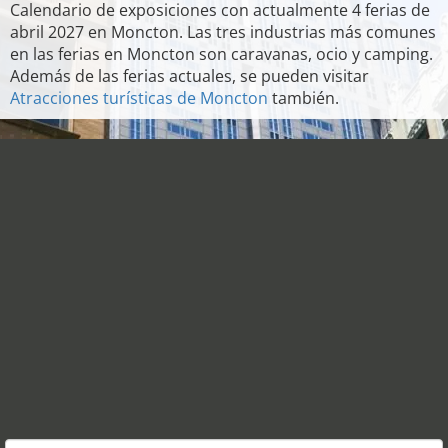
Calendario de exposiciones con actualmente 4 ferias de
abril 2027 en Moncton. Las tres industrias más comunes
en las ferias en Moncton son caravanas, ocio y camping.
Además de las ferias actuales, se pueden visitar
Atracciones turísticas de Moncton
también.