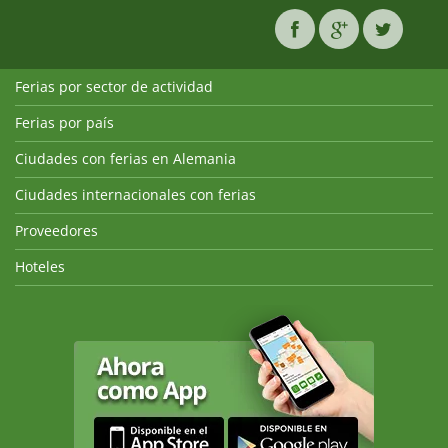
Ferias por sector de actividad
Ferias por país
Ciudades con ferias en Alemania
Ciudades internacionales con ferias
Proveedores
Hoteles