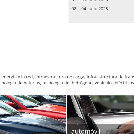
02. - 04. julio 2025
nergía y la red, infraestructura de carga, infraestructura de tran
ología de baterías, tecnología del hidrógeno, vehículos eléctricos
automóvil