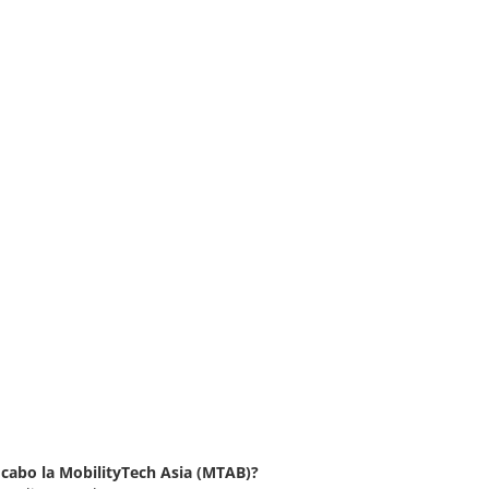
a cabo la MobilityTech Asia (MTAB)?