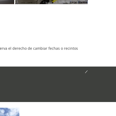
serva el derecho de cambiar fechas o recintos