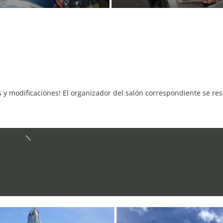
s y modificaciones! El organizador del salón correspondiente se re