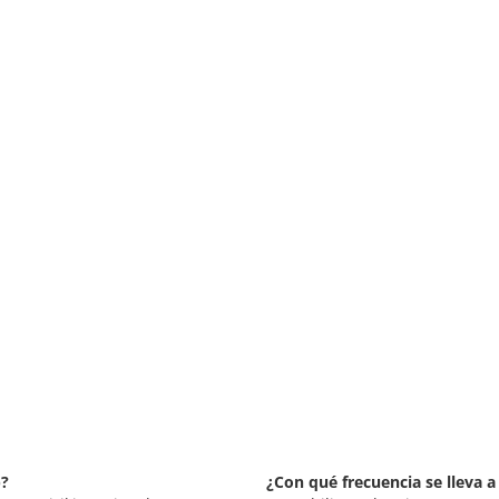
)?
¿Con qué frecuencia se lleva 