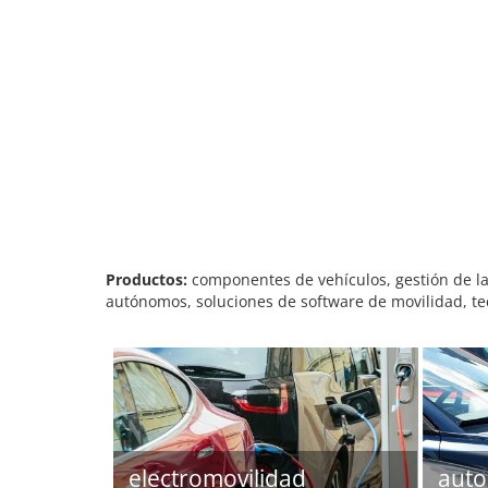
Productos:
componentes de vehículos, gestión de la e
autónomos, soluciones de software de movilidad, tecn
electromovilidad
auto