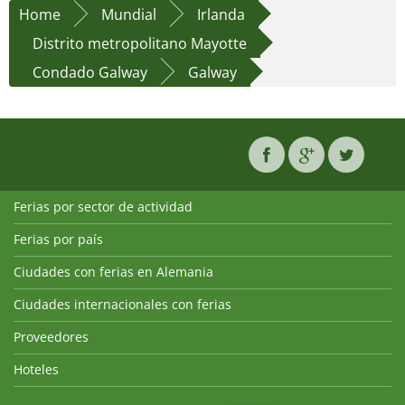
Home
Mundial
Irlanda
Distrito metropolitano Mayotte
Condado Galway
Galway
Ferias por sector de actividad
Ferias por país
Ciudades con ferias en Alemania
Ciudades internacionales con ferias
Proveedores
Hoteles