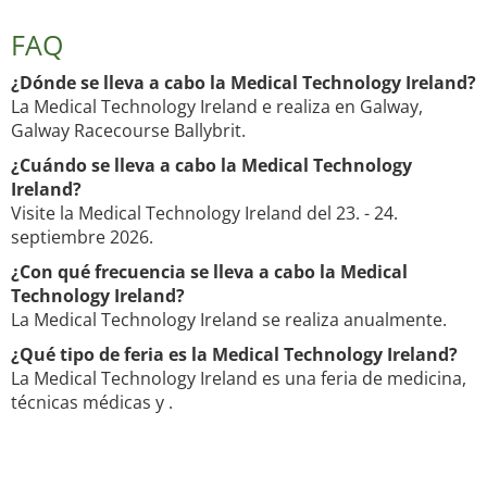
FAQ
¿Dónde se lleva a cabo la Medical Technology Ireland?
La Medical Technology Ireland e realiza en Galway,
Galway Racecourse Ballybrit.
¿Cuándo se lleva a cabo la Medical Technology
Ireland?
Visite la Medical Technology Ireland del 23. - 24.
septiembre 2026.
¿Con qué frecuencia se lleva a cabo la Medical
Technology Ireland?
La Medical Technology Ireland se realiza anualmente.
¿Qué tipo de feria es la Medical Technology Ireland?
La Medical Technology Ireland es una feria de medicina,
técnicas médicas y .