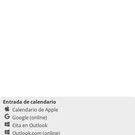
Entrada de calendario
Calendario de Apple
Google (online)
Cita en Outlook
Outlook.com (online)