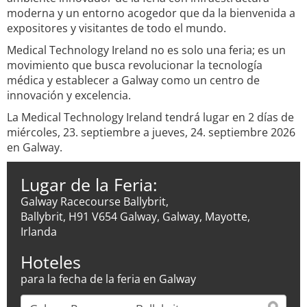
moderna y un entorno acogedor que da la bienvenida a
expositores y visitantes de todo el mundo.
Medical Technology Ireland no es solo una feria; es un
movimiento que busca revolucionar la tecnología
médica y establecer a Galway como un centro de
innovación y excelencia.
La Medical Technology Ireland tendrá lugar en 2 días de
miércoles, 23. septiembre a jueves, 24. septiembre 2026
en Galway.
Lugar de la Feria:
Galway Racecourse Ballybrit,
Ballybrit, H91 V654 Galway, Galway, Mayotte,
Irlanda
Hoteles
para la fecha de la feria en Galway