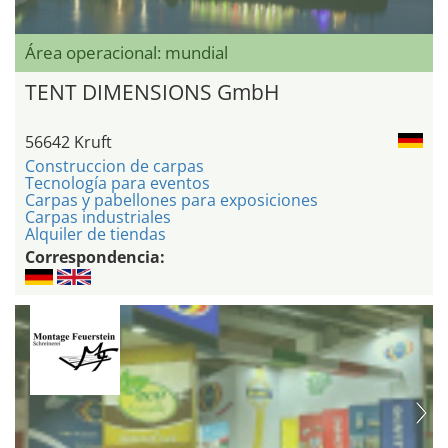
Área operacional: mundial
TENT DIMENSIONS GmbH
56642 Kruft
Construccion de carpas
Tecnología para eventos
Carpas y pabellones para exposiciones
Carpas industriales
Alquiler de tiendas
Correspondencia: