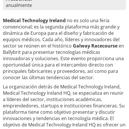
anualmente
Medical Technology Ireland
no es solo una feria
convencional; es la segunda plataforma más grande y
dinámica de Europa para el diseño y fabricación de
equipos médicos. Cada año, líderes y innovadores del
sector se reúnen en el histórico
Galway Racecourse
en
Ballybrit para presentar tecnologías médicas
innovadoras y soluciones. Este evento proporciona una
oportunidad única para el intercambio directo con
principales fabricantes y proveedores, así como para
conocer las últimas tendencias del sector.
La organización detrás de Medical Technology Ireland,
Medical Technology Ireland HQ, se especializa en reunir
a líderes del sector, instituciones académicas,
emprendedores, startups e instituciones financieras. Su
plataforma tiene como objetivo presentar y discutir
innovaciones y tendencias en tecnología médica. El
objetivo de Medical Technology Ireland HQ es ofrecer un