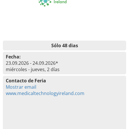
Sólo 48 dias
Fecha:
23.09.2026 - 24.09.2026*
miércoles - jueves, 2 días
Contacto de Feria
Mostrar email
www.medicaltechnologyireland.com