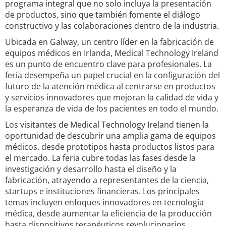
programa integral que no solo incluya la presentación
de productos, sino que también fomente el diálogo
constructivo y las colaboraciones dentro de la industria.
Ubicada en Galway, un centro líder en la fabricación de
equipos médicos en Irlanda, Medical Technology Ireland
es un punto de encuentro clave para profesionales. La
feria desempeña un papel crucial en la configuración del
futuro de la atención médica al centrarse en productos
y servicios innovadores que mejoran la calidad de vida y
la esperanza de vida de los pacientes en todo el mundo.
Los visitantes de Medical Technology Ireland tienen la
oportunidad de descubrir una amplia gama de equipos
médicos, desde prototipos hasta productos listos para
el mercado. La feria cubre todas las fases desde la
investigación y desarrollo hasta el diseño y la
fabricación, atrayendo a representantes de la ciencia,
startups e instituciones financieras. Los principales
temas incluyen enfoques innovadores en tecnología
médica, desde aumentar la eficiencia de la producción
hasta dispositivos terapéuticos revolucionarios.