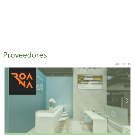
Proveedores
ANUNCIOS