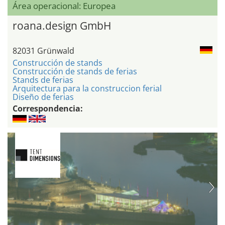
Área operacional: Europea
roana.design GmbH
82031 Grünwald
Construcción de stands
Construcción de stands de ferias
Stands de ferias
Arquitectura para la construccion ferial
Diseño de ferias
Correspondencia: