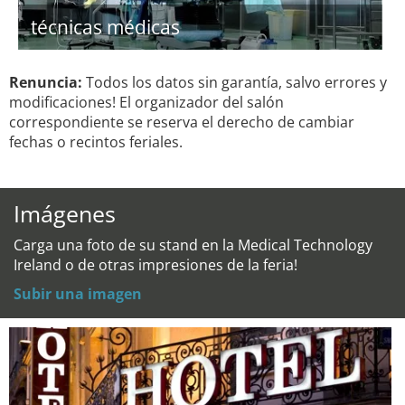
técnicas médicas
Renuncia:
Todos los datos sin garantía, salvo errores y
modificaciones! El organizador del salón
correspondiente se reserva el derecho de cambiar
fechas o recintos feriales.
Imágenes
Carga una foto de su stand en la Medical Technology
Ireland o de otras impresiones de la feria!
Subir una imagen