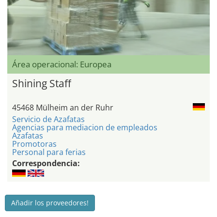
Área operacional: Europea
Shining Staff
45468 Mülheim an der Ruhr
Servicio de Azafatas
Agencias para mediacion de empleados
Azafatas
Promotoras
Personal para ferias
Correspondencia:
Añadir los proveedores!