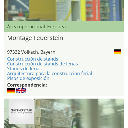
Área operacional: Europea
Montage Feuerstein
97332 Volkach, Bayern
Construcción de stands
Construcción de stands de ferias
Stands de ferias
Arquitectura para la construccion ferial
Pisos de exposición
Correspondencia: