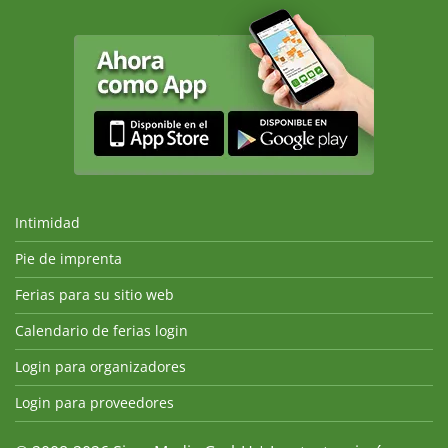
Intimidad
Pie de imprenta
Ferias para su sitio web
Calendario de ferias login
Login para organizadores
Login para proveedores