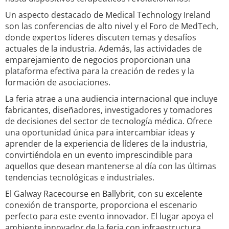
Un aspecto destacado de Medical Technology Ireland
son las conferencias de alto nivel y el Foro de MedTech,
donde expertos líderes discuten temas y desafíos
actuales de la industria. Además, las actividades de
emparejamiento de negocios proporcionan una
plataforma efectiva para la creación de redes y la
formación de asociaciones.
La feria atrae a una audiencia internacional que incluye
fabricantes, diseñadores, investigadores y tomadores
de decisiones del sector de tecnología médica. Ofrece
una oportunidad única para intercambiar ideas y
aprender de la experiencia de líderes de la industria,
convirtiéndola en un evento imprescindible para
aquellos que desean mantenerse al día con las últimas
tendencias tecnológicas e industriales.
El Galway Racecourse en Ballybrit, con su excelente
conexión de transporte, proporciona el escenario
perfecto para este evento innovador. El lugar apoya el
ambiente innovador de la feria con infraestructura