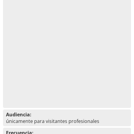
Audiencia:
únicamente para visitantes profesionales
Frecuencia: