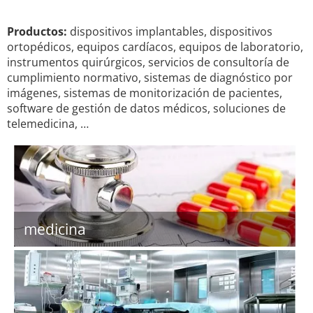
Productos:
dispositivos implantables, dispositivos
ortopédicos, equipos cardíacos, equipos de laboratorio,
instrumentos quirúrgicos, servicios de consultoría de
cumplimiento normativo, sistemas de diagnóstico por
imágenes, sistemas de monitorización de pacientes,
software de gestión de datos médicos, soluciones de
telemedicina, …
medicina