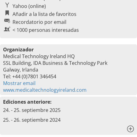
Yahoo (online)
Añadir a la lista de favoritos
Recordatorio por email
< 1000 personas interesadas
Organizador
Medical Technology Ireland HQ
SSL Building, IDA Business & Technology Park
Galway, Irlanda
Tel: +44 (0)7801 346454
Mostrar email
www.medicaltechnologyireland.com
Ediciones anteriore:
24. - 25. septiembre 2025
25. - 26. septiembre 2024
x