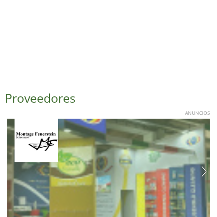
Proveedores
ANUNCIOS