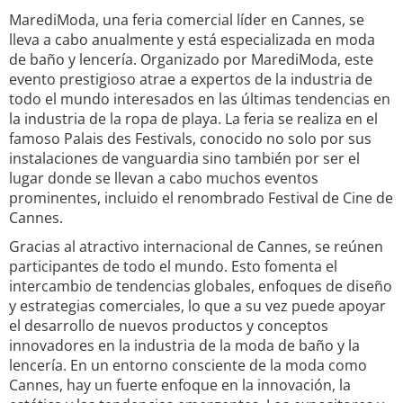
MarediModa, una feria comercial líder en Cannes, se
lleva a cabo anualmente y está especializada en moda
de baño y lencería. Organizado por MarediModa, este
evento prestigioso atrae a expertos de la industria de
todo el mundo interesados en las últimas tendencias en
la industria de la ropa de playa. La feria se realiza en el
famoso Palais des Festivals, conocido no solo por sus
instalaciones de vanguardia sino también por ser el
lugar donde se llevan a cabo muchos eventos
prominentes, incluido el renombrado Festival de Cine de
Cannes.
Gracias al atractivo internacional de Cannes, se reúnen
participantes de todo el mundo. Esto fomenta el
intercambio de tendencias globales, enfoques de diseño
y estrategias comerciales, lo que a su vez puede apoyar
el desarrollo de nuevos productos y conceptos
innovadores en la industria de la moda de baño y la
lencería. En un entorno consciente de la moda como
Cannes, hay un fuerte enfoque en la innovación, la