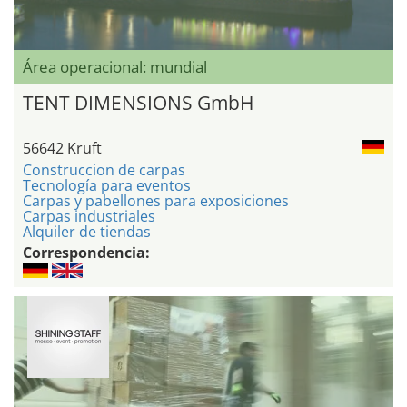
Área operacional: mundial
TENT DIMENSIONS GmbH
56642 Kruft
Construccion de carpas
Tecnología para eventos
Carpas y pabellones para exposiciones
Carpas industriales
Alquiler de tiendas
Correspondencia: