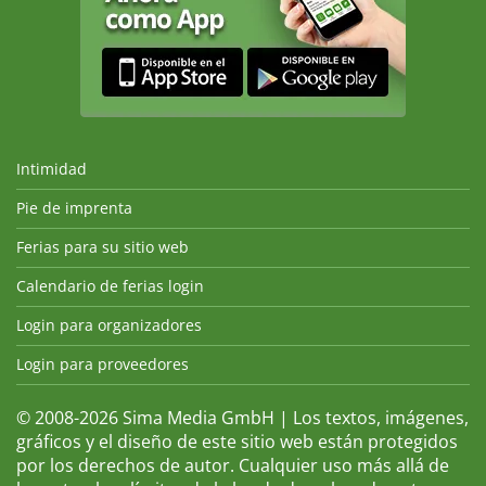
Intimidad
Pie de imprenta
Ferias para su sitio web
Calendario de ferias login
Login para organizadores
Login para proveedores
© 2008-2026 Sima Media GmbH | Los textos, imágenes,
gráficos y el diseño de este sitio web están protegidos
por los derechos de autor. Cualquier uso más allá de