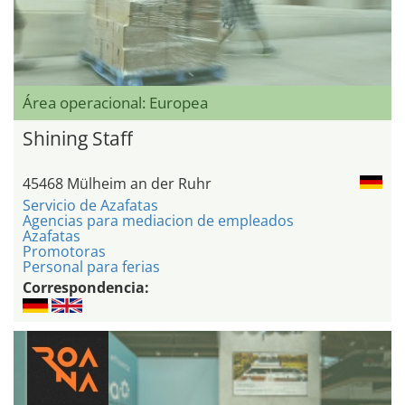
Área operacional: Europea
Shining Staff
45468 Mülheim an der Ruhr
Servicio de Azafatas
Agencias para mediacion de empleados
Azafatas
Promotoras
Personal para ferias
Correspondencia: