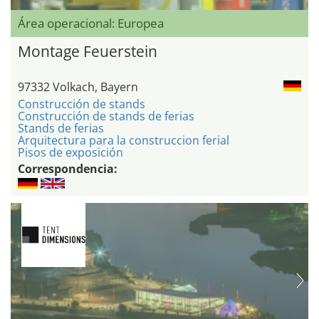
Área operacional: Europea
Montage Feuerstein
97332 Volkach, Bayern
Construcción de stands
Construcción de stands de ferias
Stands de ferias
Arquitectura para la construccion ferial
Pisos de exposición
Correspondencia: