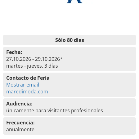
Sólo 80 dias
Fecha:
27.10.2026 - 29.10.2026*
martes - jueves, 3 días
Contacto de Feria
Mostrar email
maredimoda.com
Audiencia:
únicamente para visitantes profesionales
Frecuencia:
anualmente