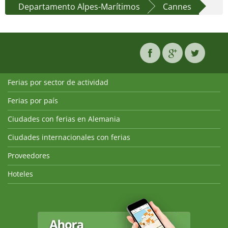
Departamento Alpes-Marítimos
Cannes
Ferias por sector de actividad
Ferias por país
Ciudades con ferias en Alemania
Ciudades internacionales con ferias
Proveedores
Hoteles