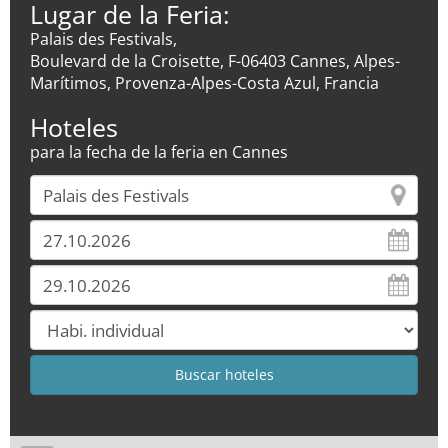
Lugar de la Feria:
Palais des Festivals,
Boulevard de la Croisette, F-06403 Cannes, Alpes-
Marítimos, Provenza-Alpes-Costa Azul, Francia
Hoteles
para la fecha de la feria en Cannes