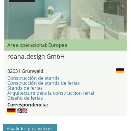
Área operacional: Europea
roana.design GmbH
82031 Grünwald
Construcción de stands
Construcción de stands de ferias
Stands de ferias
Arquitectura para la construccion ferial
Diseño de ferias
Correspondencia:
Añadir los proveedores!