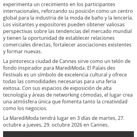
experimenta un crecimiento en los participantes
internacionales, reforzando su posición como un centro
global para la industria de la moda de baño y la lencería.
Los visitantes y expositores pueden obtener valiosas
perspectivas sobre las tendencias del mercado mundial
y tienen la oportunidad de establecer relaciones
comerciales directas, fortalecer asociaciones existentes
y formar nuevas.
La pintoresca ciudad de Cannes sirve como un telón de
fondo inspirador para MarediModa. El Palais des
Festivals es un símbolo de excelencia cultural y ofrece
todas las comodidades necesarias para una feria
exitosa. Con sus espacios de exposición de alta
tecnología y áreas de networking cómodas, el lugar crea
una atmósfera única que fomenta tanto la creatividad
como los negocios.
La MarediModa tendrá lugar en 3 días de martes, 27.
octubre a jueves, 29. octubre 2026 en Cannes.