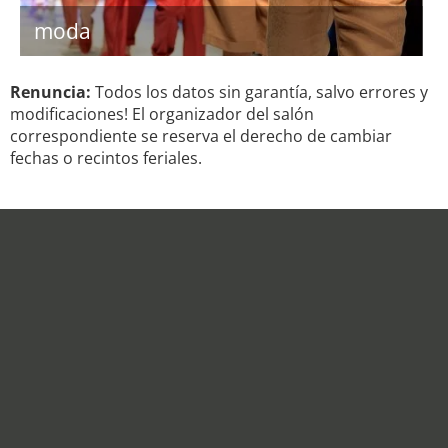
moda
Renuncia:
Todos los datos sin garantía, salvo errores y
modificaciones! El organizador del salón
correspondiente se reserva el derecho de cambiar
fechas o recintos feriales.