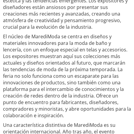
estética y las tendencias emergentes. Los expositores y
diseñadores están ansiosos por presentar sus
creaciones más recientes y avanzadas, creando una
atmósfera de creatividad y pensamiento progresivo,
crucial para la evolución de la industria.
El núcleo de MarediModa se centra en diseños y
materiales innovadores para la moda de baño y
lencería, con un enfoque especial en telas y accesorios.
Los expositores muestran aquí sus colecciones más
actuales y diseños orientados al futuro, que marcarán
las tendencias de moda de la próxima temporada. La
feria no solo funciona como un escaparate para las
innovaciones de productos, sino también como una
plataforma para el intercambio de conocimientos y la
creación de redes dentro de la industria. Ofrece un
punto de encuentro para fabricantes, diseñadores,
compradores y minoristas, y abre oportunidades para la
colaboración e inspiración.
Una característica distintiva de MarediModa es su
orientación internacional. Año tras año, el evento