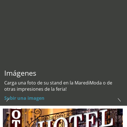
Imágenes
Carga una foto de su stand en la MarediModa o de
otras impresiones de la feria!
Subir una imagen