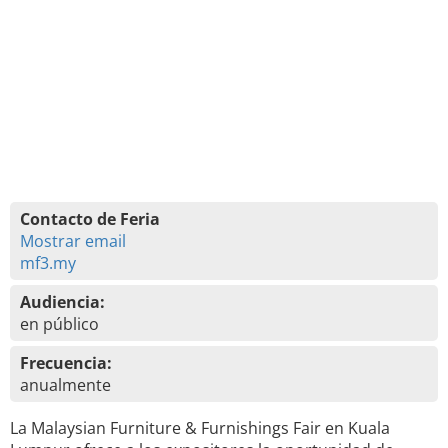
Contacto de Feria
Mostrar email
mf3.my
Audiencia:
en público
Frecuencia:
anualmente
La Malaysian Furniture & Furnishings Fair en Kuala