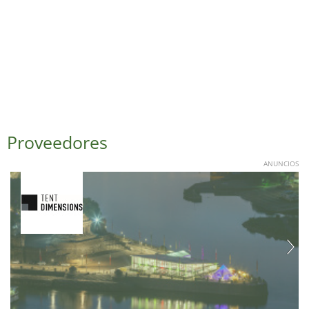
Proveedores
ANUNCIOS