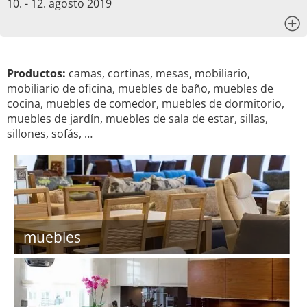
10. - 12. agosto 2019
x
Productos:
camas, cortinas, mesas, mobiliario,
mobiliario de oficina, muebles de baño, muebles de
cocina, muebles de comedor, muebles de dormitorio,
muebles de jardín, muebles de sala de estar, sillas,
sillones, sofás, …
muebles