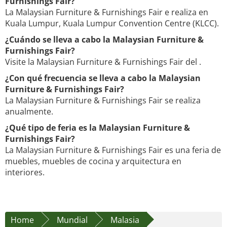
Furnishings Fair?
La Malaysian Furniture & Furnishings Fair e realiza en
Kuala Lumpur, Kuala Lumpur Convention Centre (KLCC).
¿Cuándo se lleva a cabo la Malaysian Furniture &
Furnishings Fair?
Visite la Malaysian Furniture & Furnishings Fair del .
¿Con qué frecuencia se lleva a cabo la Malaysian
Furniture & Furnishings Fair?
La Malaysian Furniture & Furnishings Fair se realiza
anualmente.
¿Qué tipo de feria es la Malaysian Furniture &
Furnishings Fair?
La Malaysian Furniture & Furnishings Fair es una feria de
muebles, muebles de cocina y arquitectura en
interiores.
Home
Mundial
Malasia