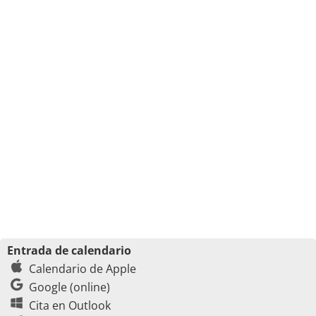
Entrada de calendario
Calendario de Apple
Google (online)
Cita en Outlook