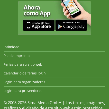
Intimidad
Pie de imprenta
Ferias para su sitio web
Calendario de ferias login
Login para organizadores
Login para proveedores
© 2008-2026 Sima Media GmbH | Los textos, imágenes,
gráficos y el diseño de este sitio web están protegidos