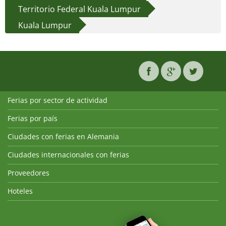
Territorio Federal Kuala Lumpur
Kuala Lumpur
Ferias por sector de actividad
Ferias por país
Ciudades con ferias en Alemania
Ciudades internacionales con ferias
Proveedores
Hoteles