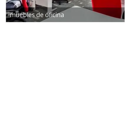
muebles de oficina