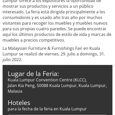
Lumpur ofrece a los expositores la oportunidad de
mostrar sus productos y servicios a un público
interesado. La feria está dirigida principalmente a los
consumidores y es usado año tras año por muchos
visitantes para recoger los muebles y muebles nuevos
para sus propias cuatro paredes. Se puede encontrar
aquí los últimos productos de estilo de vida y marcas de
muebles a precios competitivos.
La Malaysian Furniture & Furnishings Fair en Kuala
Lumpur se realizó de viernes, 29. julio a domingo, 31.
julio 2022.
Lugar de la Feria:
Kuala Lumpur Convention Centre (KLCC),
Jalan Kia Peng, 50088 Kuala Lumpur, Kuala Lumpur,
Malasia
Hoteles
para la fecha de la feria en Kuala Lumpur