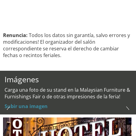
Renuncia:
Todos los datos sin garantía, salvo errores y
modificaciones! El organizador del salón
correspondiente se reserva el derecho de cambiar
fechas o recintos feriales.
Imágenes
Carga una foto de su stand en la Malaysian Furniture &
Furnishings Fair o de otras impresiones de la feria!
Subir una imagen