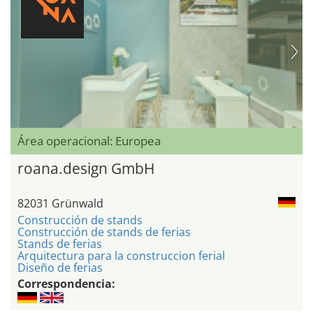
Área operacional: Europea
roana.design GmbH
82031 Grünwald
Construcción de stands
Construcción de stands de ferias
Stands de ferias
Arquitectura para la construccion ferial
Diseño de ferias
Correspondencia: