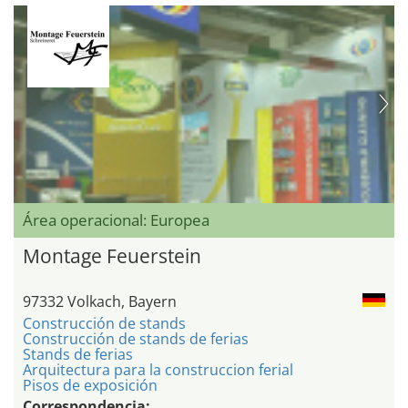
Área operacional: Europea
Montage Feuerstein
97332 Volkach, Bayern
Construcción de stands
Construcción de stands de ferias
Stands de ferias
Arquitectura para la construccion ferial
Pisos de exposición
Correspondencia: