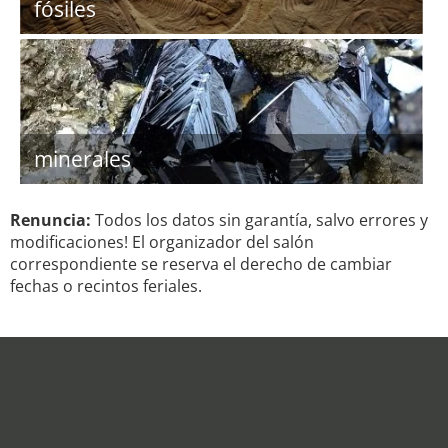
fósiles
minerales
Renuncia:
Todos los datos sin garantía, salvo errores y
modificaciones! El organizador del salón
correspondiente se reserva el derecho de cambiar
fechas o recintos feriales.