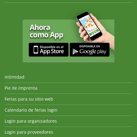
Intimidad
Pie de imprenta
Ferias para su sitio web
Calendario de ferias login
Login para organizadores
Login para proveedores