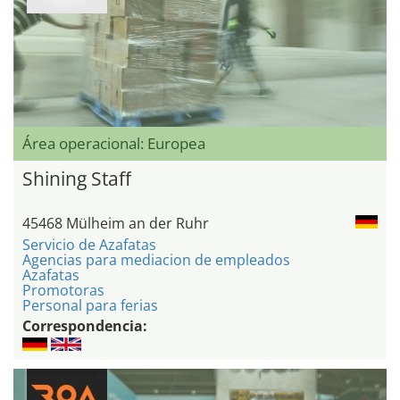
Área operacional: Europea
Shining Staff
45468 Mülheim an der Ruhr
Servicio de Azafatas
Agencias para mediacion de empleados
Azafatas
Promotoras
Personal para ferias
Correspondencia: