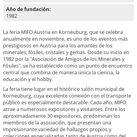
Año de fundación:
1982
La feria MIFO Austria en Korneuburg, que se celebra
anualmente en noviembre, es uno de los eventos más
prestigiosos en Austria para los amantes de los
minerales, fósiles, cristales y gemas. Desde su inicio en
1982 por la "Asociación de Amigos de los Minerales y
Fósiles", se ha establecido como un punto de encuentro
central que combina de manera única la ciencia, la
educación y el hobby.
La feria tiene lugar en el histórico salón municipal de
Korneuburg, cuya excelente conexión con el transporte
público es especialmente destacable. Cada año, MIFO
atrae a numerosos expositores y visitantes. Entre los
aproximadamente 30 expositores, predominan los
miembros de la asociación, que presentan una
impresionante variedad de hallazgos propios y
colecciones especializadas tanto de Austria como del