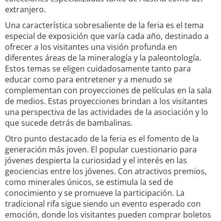
extranjero.
Una característica sobresaliente de la feria es el tema
especial de exposición que varía cada año, destinado a
ofrecer a los visitantes una visión profunda en
diferentes áreas de la mineralogía y la paleontología.
Estos temas se eligen cuidadosamente tanto para
educar como para entretener y a menudo se
complementan con proyecciones de películas en la sala
de medios. Estas proyecciones brindan a los visitantes
una perspectiva de las actividades de la asociación y lo
que sucede detrás de bambalinas.
Otro punto destacado de la feria es el fomento de la
generación más joven. El popular cuestionario para
jóvenes despierta la curiosidad y el interés en las
geociencias entre los jóvenes. Con atractivos premios,
como minerales únicos, se estimula la sed de
conocimiento y se promueve la participación. La
tradicional rifa sigue siendo un evento esperado con
emoción, donde los visitantes pueden comprar boletos