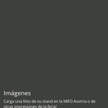
Imágenes
Carga una foto de su stand en la MIFO Austria o de
otras impresiones de la feria!