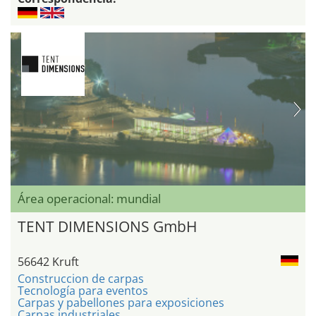
Área operacional: mundial
TENT DIMENSIONS GmbH
56642 Kruft
Construccion de carpas
Tecnología para eventos
Carpas y pabellones para exposiciones
Carpas industriales