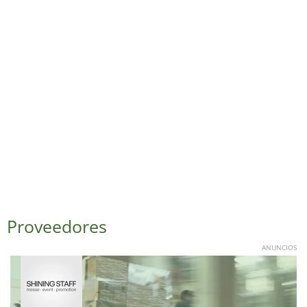
Proveedores
ANUNCIOS