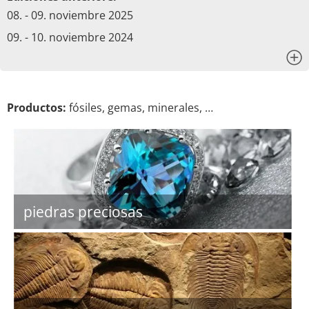
08. - 09. noviembre 2025
09. - 10. noviembre 2024
x
Productos:
fósiles, gemas, minerales, …
piedras preciosas