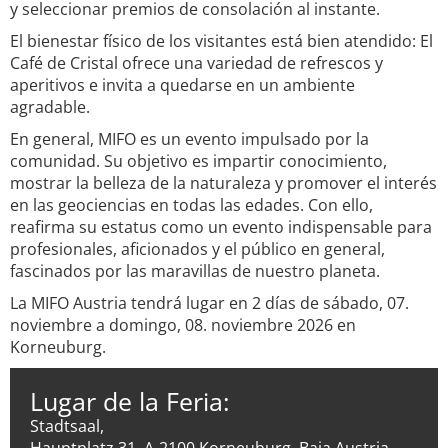
y seleccionar premios de consolación al instante.
El bienestar físico de los visitantes está bien atendido: El
Café de Cristal ofrece una variedad de refrescos y
aperitivos e invita a quedarse en un ambiente
agradable.
En general, MIFO es un evento impulsado por la
comunidad. Su objetivo es impartir conocimiento,
mostrar la belleza de la naturaleza y promover el interés
en las geociencias en todas las edades. Con ello,
reafirma su estatus como un evento indispensable para
profesionales, aficionados y el público en general,
fascinados por las maravillas de nuestro planeta.
La MIFO Austria tendrá lugar en 2 días de sábado, 07.
noviembre a domingo, 08. noviembre 2026 en
Korneuburg.
Lugar de la Feria:
Stadtsaal,