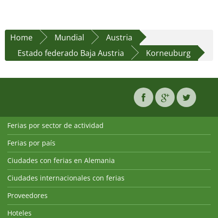
Home
Mundial
Austria
Estado federado Baja Austria
Korneuburg
Ferias por sector de actividad
Ferias por país
Ciudades con ferias en Alemania
Ciudades internacionales con ferias
Proveedores
Hoteles