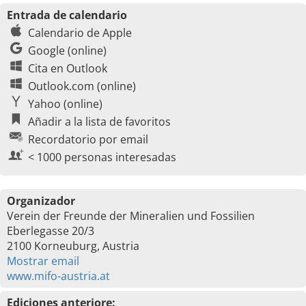
Entrada de calendario
Calendario de Apple
Google (online)
Cita en Outlook
Outlook.com (online)
Yahoo (online)
Añadir a la lista de favoritos
Recordatorio por email
< 1000 personas interesadas
Organizador
Verein der Freunde der Mineralien und Fossilien
Eberlegasse 20/3
2100 Korneuburg, Austria
Mostrar email
www.mifo-austria.at
Ediciones anteriore: