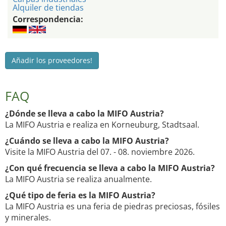
Alquiler de tiendas
Correspondencia:
Añadir los proveedores!
FAQ
¿Dónde se lleva a cabo la MIFO Austria?
La MIFO Austria e realiza en Korneuburg, Stadtsaal.
¿Cuándo se lleva a cabo la MIFO Austria?
Visite la MIFO Austria del 07. - 08. noviembre 2026.
¿Con qué frecuencia se lleva a cabo la MIFO Austria?
La MIFO Austria se realiza anualmente.
¿Qué tipo de feria es la MIFO Austria?
La MIFO Austria es una feria de piedras preciosas, fósiles
y minerales.