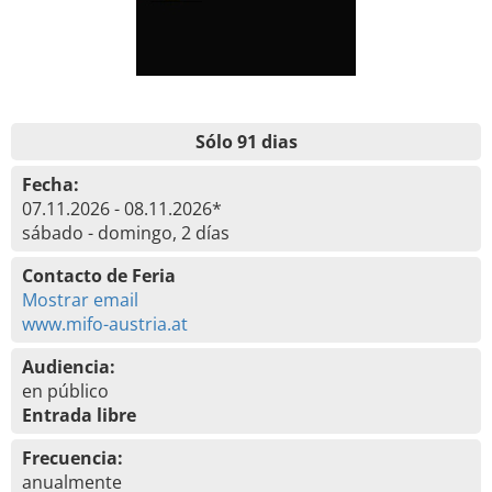
Sólo 91 dias
Fecha:
07.11.2026 - 08.11.2026*
sábado - domingo, 2 días
Contacto de Feria
Mostrar email
www.mifo-austria.at
Audiencia:
en público
Entrada libre
Frecuencia:
anualmente