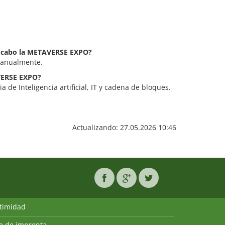
 a cabo la METAVERSE EXPO?
 anualmente.
AVERSE EXPO?
de Inteligencia artificial, IT y cadena de bloques.
Actualizando: 27.05.2026 10:46
ntimidad
ie de imprenta