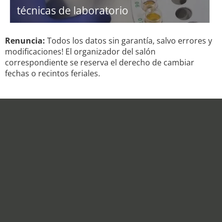
técnicas de laboratorio
Renuncia:
Todos los datos sin garantía, salvo errores y
modificaciones! El organizador del salón
correspondiente se reserva el derecho de cambiar
fechas o recintos feriales.