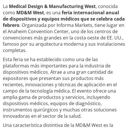
La
Medical Design & Manufacturing West
, conocida
como
MD&M West
, es una
feria internacional anual
de dispositivos y equipos médicos que se celebra cada
febrero
. Organizada por Informa Markets, tiene lugar en
el Anaheim Convention Center, uno de los centros de
convenciones más grandes en la costa oeste de EE. UU.,
famoso por su arquitectura moderna y sus instalaciones
completas.
Esta feria se ha establecido como una de las
plataformas más importantes para la industria de
dispositivos médicos. Atrae a una gran cantidad de
expositores que presentan sus productos más
recientes, innovaciones y técnicas de aplicación en el
campo de la tecnología médica. El evento ofrece una
amplia gama de productos y servicios, incluyendo
dispositivos médicos, equipos de diagnóstico,
instrumentos quirúrgicos y muchas otras soluciones
innovadoras en el sector de la salud.
Una característica distintiva de la MD&M West es la