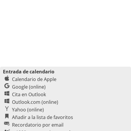
Entrada de calendario
Calendario de Apple
Google (online)
Cita en Outlook
Outlook.com (online)
Yahoo (online)
Añadir a la lista de favoritos
Recordatorio por email