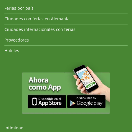
Ferias por país
Ciudades con ferias en Alemania
Ciudades internacionales con ferias
Proveedores
Hoteles
Intimidad