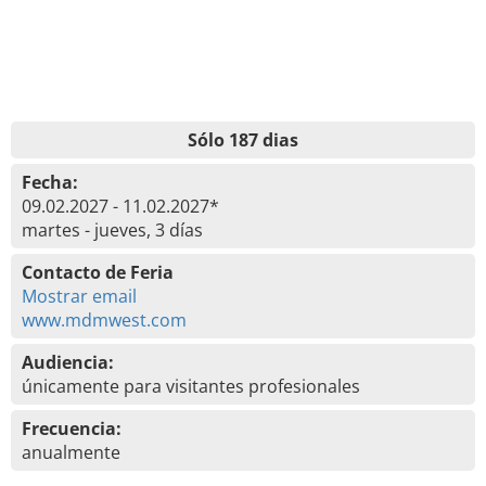
Sólo 187 dias
Fecha:
09.02.2027 - 11.02.2027*
martes - jueves, 3 días
Contacto de Feria
Mostrar email
www.mdmwest.com
Audiencia:
únicamente para visitantes profesionales
Frecuencia:
anualmente