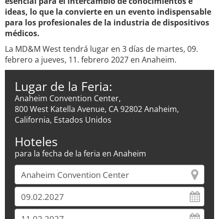
esencial para el intercambio de conocimientos e
ideas, lo que la convierte en un evento indispensable
para los profesionales de la industria de dispositivos
médicos.
La MD&M West tendrá lugar en 3 días de martes, 09.
febrero a jueves, 11. febrero 2027 en Anaheim.
Lugar de la Feria:
Anaheim Convention Center,
800 West Katella Avenue, CA 92802 Anaheim,
California, Estados Unidos
Hoteles
para la fecha de la feria en Anaheim