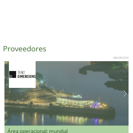
Proveedores
ANUNCIOS
Área operacional: mundial