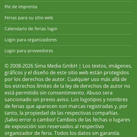
Pie de imprenta
Ferias para su sitio web
Calendario de ferias login
Login para organizadores
Login para proveedores
© 2008-2026 Sima Media GmbH | Los textos, imágenes,
gráficos y el diseño de este sitio web están protegidos
por los derechos de autor. Cualquier uso más allá de
los estrechos límites de la ley de derechos de autor no
está permitido sin consentimiento. Abuso sera
sancionado sin previo aviso. Los logotipos y nombres
de ferias que aparecen son marcas registradas y, por
tanto, la propiedad de las respectivas compañías.
¡Salvo error o cambio! Cambios de las fechas o lugares
de exposición son reservados al respectivo
organizador de feria. Todos los datos sin garantía.