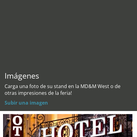
Imágenes
Carga una foto de su stand en la MD&M West o de
otras impresiones de la feria!
Subir una imagen