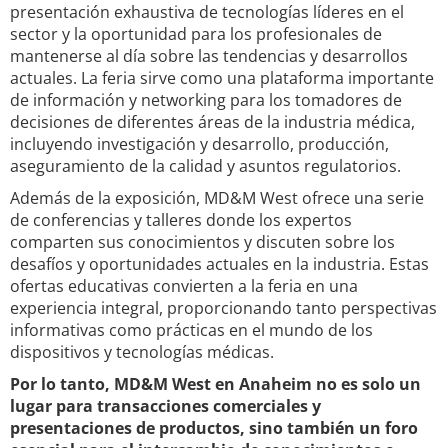
presentación exhaustiva de tecnologías líderes en el
sector y la oportunidad para los profesionales de
mantenerse al día sobre las tendencias y desarrollos
actuales. La feria sirve como una plataforma importante
de información y networking para los tomadores de
decisiones de diferentes áreas de la industria médica,
incluyendo investigación y desarrollo, producción,
aseguramiento de la calidad y asuntos regulatorios.
Además de la exposición, MD&M West ofrece una serie
de conferencias y talleres donde los expertos
comparten sus conocimientos y discuten sobre los
desafíos y oportunidades actuales en la industria. Estas
ofertas educativas convierten a la feria en una
experiencia integral, proporcionando tanto perspectivas
informativas como prácticas en el mundo de los
dispositivos y tecnologías médicas.
Por lo tanto, MD&M West en Anaheim no es solo un
lugar para transacciones comerciales y
presentaciones de productos, sino también un foro