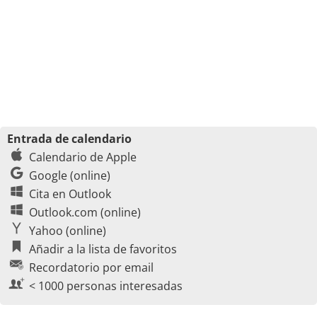
Entrada de calendario
Calendario de Apple
Google (online)
Cita en Outlook
Outlook.com (online)
Yahoo (online)
Añadir a la lista de favoritos
Recordatorio por email
< 1000 personas interesadas