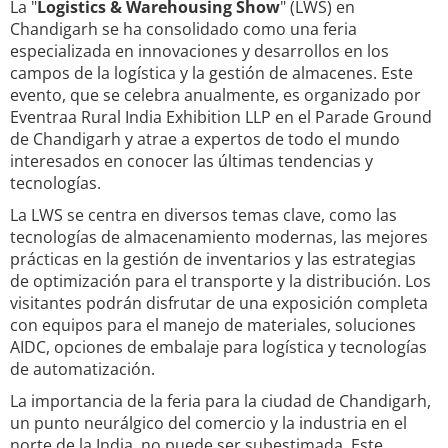
La "
Logistics & Warehousing Show
" (LWS) en
Chandigarh se ha consolidado como una feria
especializada en innovaciones y desarrollos en los
campos de la logística y la gestión de almacenes. Este
evento, que se celebra anualmente, es organizado por
Eventraa Rural India Exhibition LLP en el Parade Ground
de Chandigarh y atrae a expertos de todo el mundo
interesados en conocer las últimas tendencias y
tecnologías.
La LWS se centra en diversos temas clave, como las
tecnologías de almacenamiento modernas, las mejores
prácticas en la gestión de inventarios y las estrategias
de optimización para el transporte y la distribución. Los
visitantes podrán disfrutar de una exposición completa
con equipos para el manejo de materiales, soluciones
AIDC, opciones de embalaje para logística y tecnologías
de automatización.
La importancia de la feria para la ciudad de Chandigarh,
un punto neurálgico del comercio y la industria en el
norte de la India, no puede ser subestimada. Este