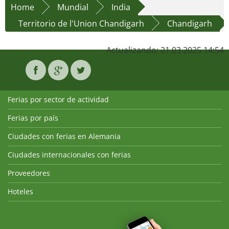
Home
Mundial
India
Territorio de l'Union Chandigarh
Chandigarh
Actualizando: 21.03.2025 14:54
Ferias por sector de actividad
Ferias por país
Ciudades con ferias en Alemania
Ciudades internacionales con ferias
Proveedores
Hoteles