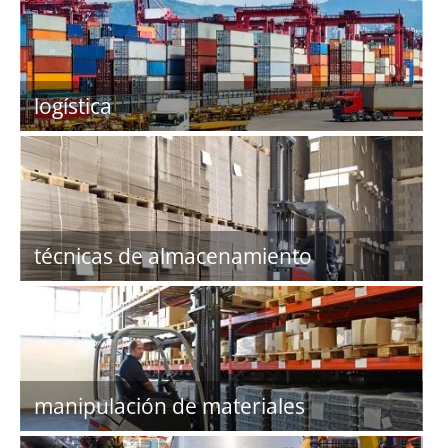
logística
técnicas de almacenamiento
manipulación de materiales