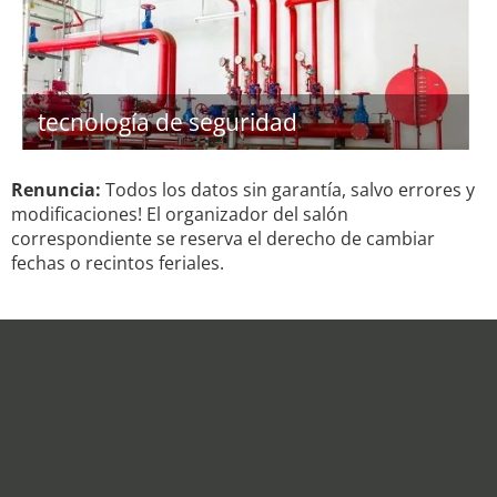
tecnología de seguridad
Renuncia:
Todos los datos sin garantía, salvo errores y
modificaciones! El organizador del salón
correspondiente se reserva el derecho de cambiar
fechas o recintos feriales.