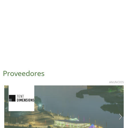
Proveedores
ANUNCIOS