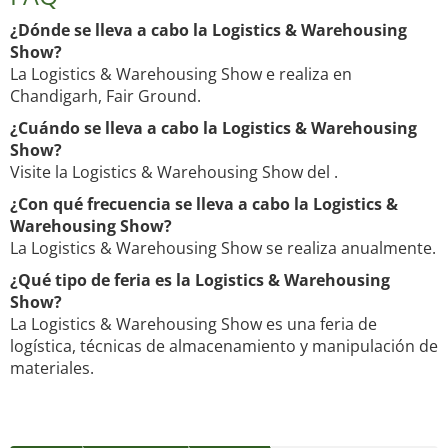
¿Dónde se lleva a cabo la Logistics & Warehousing
Show?
La Logistics & Warehousing Show e realiza en
Chandigarh, Fair Ground.
¿Cuándo se lleva a cabo la Logistics & Warehousing
Show?
Visite la Logistics & Warehousing Show del .
¿Con qué frecuencia se lleva a cabo la Logistics &
Warehousing Show?
La Logistics & Warehousing Show se realiza anualmente.
¿Qué tipo de feria es la Logistics & Warehousing
Show?
La Logistics & Warehousing Show es una feria de
logística, técnicas de almacenamiento y manipulación de
materiales.