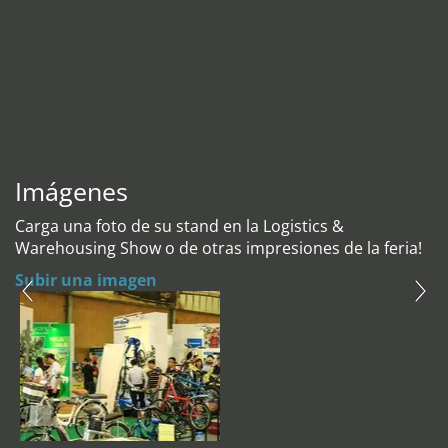
Imágenes
Carga una foto de su stand en la Logistics &
Warehousing Show o de otras impresiones de la feria!
Subir una imagen