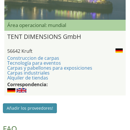
Área operacional: mundial
TENT DIMENSIONS GmbH
56642 Kruft
Construccion de carpas
Tecnología para eventos
Carpas y pabellones para exposiciones
Carpas industriales
Alquiler de tiendas
Correspondencia:
Añadir los proveedores!
FAQ