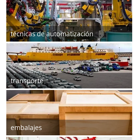
técnicas de automatización
transporte
embalajes