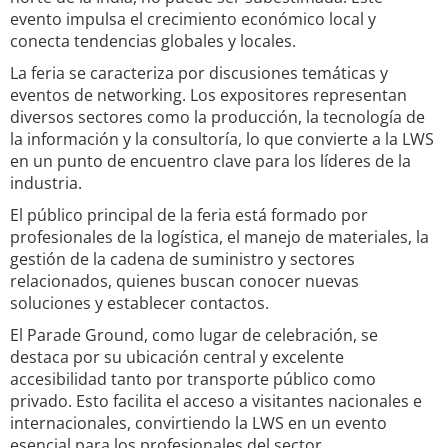
evento impulsa el crecimiento económico local y
conecta tendencias globales y locales.
La feria se caracteriza por discusiones temáticas y
eventos de networking. Los expositores representan
diversos sectores como la producción, la tecnología de
la información y la consultoría, lo que convierte a la LWS
en un punto de encuentro clave para los líderes de la
industria.
El público principal de la feria está formado por
profesionales de la logística, el manejo de materiales, la
gestión de la cadena de suministro y sectores
relacionados, quienes buscan conocer nuevas
soluciones y establecer contactos.
El Parade Ground, como lugar de celebración, se
destaca por su ubicación central y excelente
accesibilidad tanto por transporte público como
privado. Esto facilita el acceso a visitantes nacionales e
internacionales, convirtiendo la LWS en un evento
esencial para los profesionales del sector.