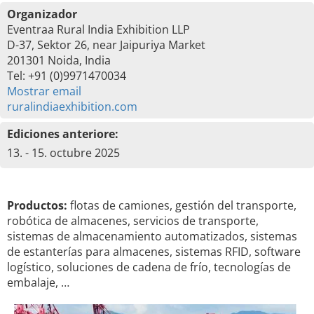
Organizador
Eventraa Rural India Exhibition LLP
D-37, Sektor 26, near Jaipuriya Market
201301 Noida, India
Tel: +91 (0)9971470034
Mostrar email
ruralindiaexhibition.com
Ediciones anteriore:
13. - 15. octubre 2025
Productos:
flotas de camiones, gestión del transporte,
robótica de almacenes, servicios de transporte,
sistemas de almacenamiento automatizados, sistemas
de estanterías para almacenes, sistemas RFID, software
logístico, soluciones de cadena de frío, tecnologías de
embalaje, …