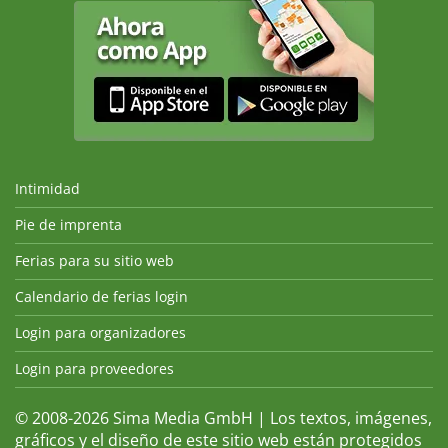
Intimidad
Pie de imprenta
Ferias para su sitio web
Calendario de ferias login
Login para organizadores
Login para proveedores
© 2008-2026 Sima Media GmbH | Los textos, imágenes,
gráficos y el diseño de este sitio web están protegidos