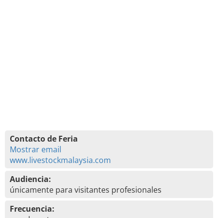
Contacto de Feria
Mostrar email
www.livestockmalaysia.com
Audiencia:
únicamente para visitantes profesionales
Frecuencia: