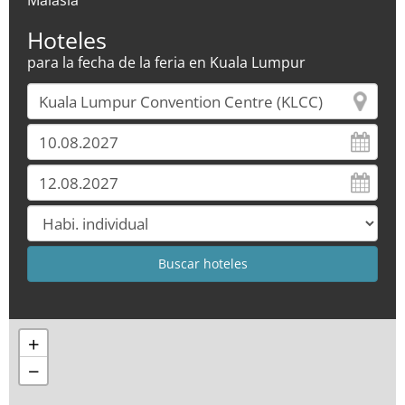
Malasia
Hoteles
para la fecha de la feria en Kuala Lumpur
+
−