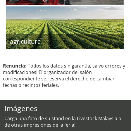
agricultura
Renuncia:
Todos los datos sin garantía, salvo errores y
modificaciones! El organizador del salón
correspondiente se reserva el derecho de cambiar
fechas o recintos feriales.
Imágenes
Carga una foto de su stand en la Livestock Malaysia o
de otras impresiones de la feria!