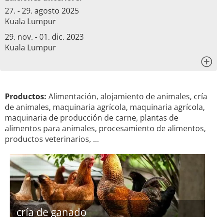
27. - 29. agosto 2025
Kuala Lumpur
29. nov. - 01. dic. 2023
Kuala Lumpur
x
Productos:
Alimentación, alojamiento de animales, cría
de animales, maquinaria agrícola, maquinaria agrícola,
maquinaria de producción de carne, plantas de
alimentos para animales, procesamiento de alimentos,
productos veterinarios, …
cría de ganado