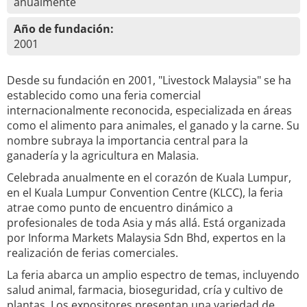
anualmente
Año de fundación:
2001
Desde su fundación en 2001, "Livestock Malaysia" se ha
establecido como una feria comercial
internacionalmente reconocida, especializada en áreas
como el alimento para animales, el ganado y la carne. Su
nombre subraya la importancia central para la
ganadería y la agricultura en Malasia.
Celebrada anualmente en el corazón de Kuala Lumpur,
en el Kuala Lumpur Convention Centre (KLCC), la feria
atrae como punto de encuentro dinámico a
profesionales de toda Asia y más allá. Está organizada
por Informa Markets Malaysia Sdn Bhd, expertos en la
realización de ferias comerciales.
La feria abarca un amplio espectro de temas, incluyendo
salud animal, farmacia, bioseguridad, cría y cultivo de
plantas. Los expositores presentan una variedad de