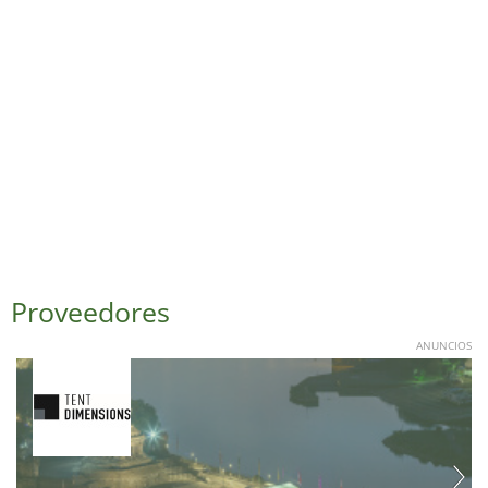
Proveedores
ANUNCIOS