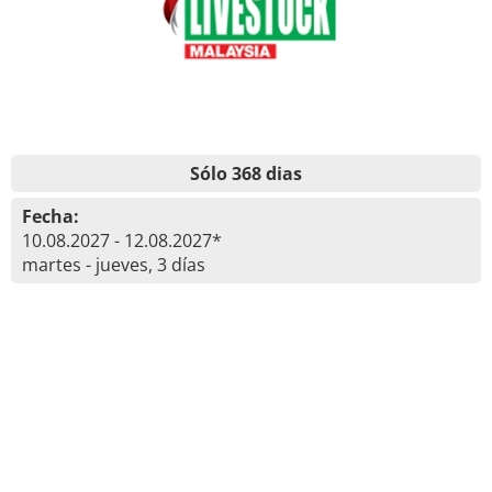
Sólo 368 dias
Fecha:
10.08.2027 - 12.08.2027*
martes - jueves, 3 días