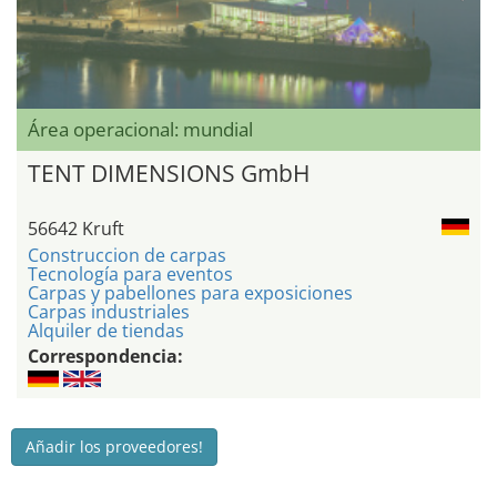
Área operacional: mundial
TENT DIMENSIONS GmbH
56642 Kruft
Construccion de carpas
Tecnología para eventos
Carpas y pabellones para exposiciones
Carpas industriales
Alquiler de tiendas
Correspondencia:
Añadir los proveedores!