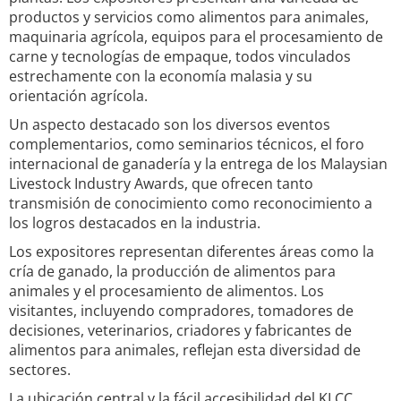
productos y servicios como alimentos para animales,
maquinaria agrícola, equipos para el procesamiento de
carne y tecnologías de empaque, todos vinculados
estrechamente con la economía malasia y su
orientación agrícola.
Un aspecto destacado son los diversos eventos
complementarios, como seminarios técnicos, el foro
internacional de ganadería y la entrega de los Malaysian
Livestock Industry Awards, que ofrecen tanto
transmisión de conocimiento como reconocimiento a
los logros destacados en la industria.
Los expositores representan diferentes áreas como la
cría de ganado, la producción de alimentos para
animales y el procesamiento de alimentos. Los
visitantes, incluyendo compradores, tomadores de
decisiones, veterinarios, criadores y fabricantes de
alimentos para animales, reflejan esta diversidad de
sectores.
La ubicación central y la fácil accesibilidad del KLCC