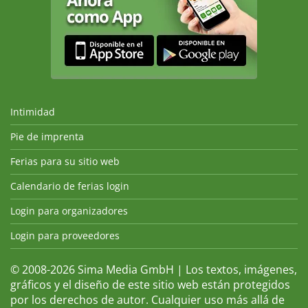
Intimidad
Pie de imprenta
Ferias para su sitio web
Calendario de ferias login
Login para organizadores
Login para proveedores
© 2008-2026 Sima Media GmbH | Los textos, imágenes,
gráficos y el diseño de este sitio web están protegidos
por los derechos de autor. Cualquier uso más allá de