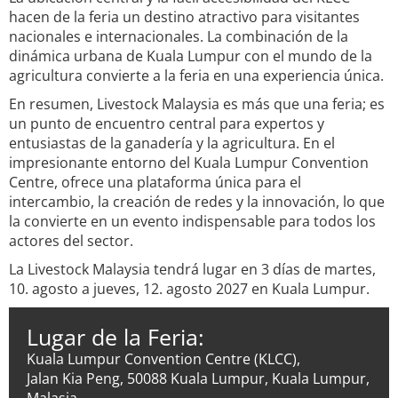
hacen de la feria un destino atractivo para visitantes
nacionales e internacionales. La combinación de la
dinámica urbana de Kuala Lumpur con el mundo de la
agricultura convierte a la feria en una experiencia única.
En resumen, Livestock Malaysia es más que una feria; es
un punto de encuentro central para expertos y
entusiastas de la ganadería y la agricultura. En el
impresionante entorno del Kuala Lumpur Convention
Centre, ofrece una plataforma única para el
intercambio, la creación de redes y la innovación, lo que
la convierte en un evento indispensable para todos los
actores del sector.
La Livestock Malaysia tendrá lugar en 3 días de martes,
10. agosto a jueves, 12. agosto 2027 en Kuala Lumpur.
Lugar de la Feria:
Kuala Lumpur Convention Centre (KLCC),
Jalan Kia Peng, 50088 Kuala Lumpur, Kuala Lumpur,