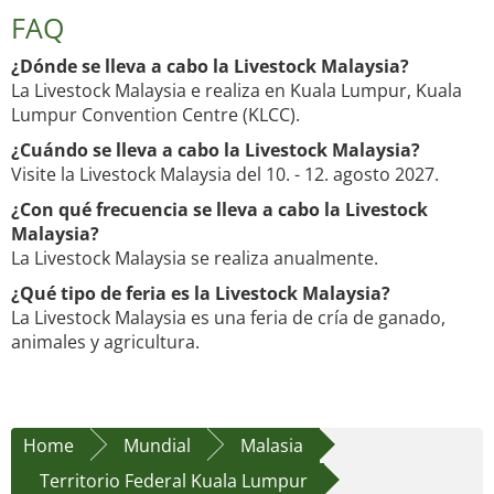
FAQ
¿Dónde se lleva a cabo la Livestock Malaysia?
La Livestock Malaysia e realiza en Kuala Lumpur, Kuala
Lumpur Convention Centre (KLCC).
¿Cuándo se lleva a cabo la Livestock Malaysia?
Visite la Livestock Malaysia del 10. - 12. agosto 2027.
¿Con qué frecuencia se lleva a cabo la Livestock
Malaysia?
La Livestock Malaysia se realiza anualmente.
¿Qué tipo de feria es la Livestock Malaysia?
La Livestock Malaysia es una feria de cría de ganado,
animales y agricultura.
Home
Mundial
Malasia
Territorio Federal Kuala Lumpur