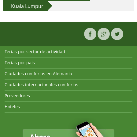
Kuala Lumpur
Ferias por sector de actividad
Ferias por país
Ciudades con ferias en Alemania
Ciudades internacionales con ferias
Proveedores
Hoteles