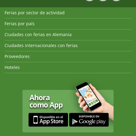
Ferias por sector de actividad
Ferias por país
Ciudades con ferias en Alemania
Ciudades internacionales con ferias
Proveedores
Hoteles