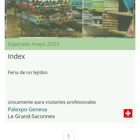
Esperado mayo 2029
Index
Feria de no tejidos
únicamente para visitantes profesionales
Palexpo Geneva
Le Grand-Saconnex
1