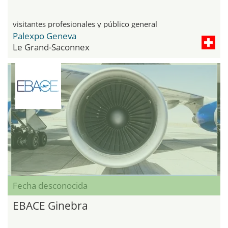
visitantes profesionales y público general
Palexpo Geneva
Le Grand-Saconnex
Fecha desconocida
EBACE Ginebra