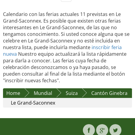
Calendario con las ferias actuales 11 previstas en Le
Grand-Saconnex. Es posible que existen otras ferias
interesantes en Le Grand-Saconnex, de las que no
tengamos conocimiento. Si usted conoce alguna que se
celebre en Le Grand-Saconnex y no esté incluida en
nuestra lista, puede incluirla mediante
inscribir feria
nueva
Nuestro equipo actualizará la lista rápidamente
para darla a conocer. Las ferias cuya fecha de
celebración desconozcamos o ya haya pasado, se
pueden consultar al final de la lista mediante el botón
"inscribir nuevas fechas".
Home
Mundial
Suiza
Cantón Ginebra
Le Grand-Saconnex