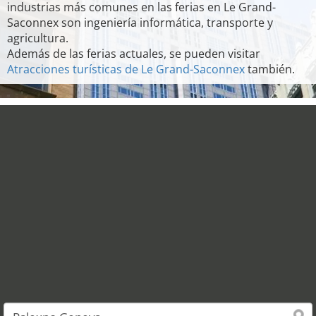
industrias más comunes en las ferias en Le Grand-
Saconnex son ingeniería informática, transporte y
agricultura.
Además de las ferias actuales, se pueden visitar
Atracciones turísticas de Le Grand-Saconnex
también.