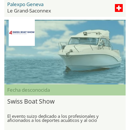
Palexpo Geneva
Le Grand-Saconnex
Fecha desconocida
Swiss Boat Show
El evento suizo dedicado a los profesionales y
aficionados a los deportes acuáticos y al ocio