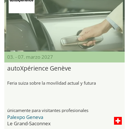
03. - 07. marzo 2027
autoXpérience Genève
Feria suiza sobre la movilidad actual y futura
únicamente para visitantes profesionales
Palexpo Geneva
Le Grand-Saconnex