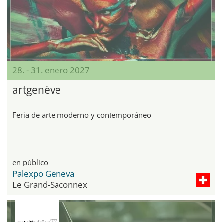
28. - 31. enero 2027
artgenève
Feria de arte moderno y contemporáneo
en público
Palexpo Geneva
Le Grand-Saconnex