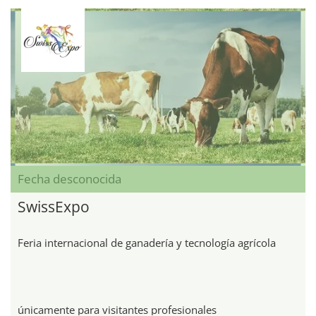
Fecha desconocida
SwissExpo
Feria internacional de ganadería y tecnología agrícola
únicamente para visitantes profesionales