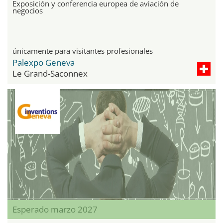
Exposición y conferencia europea de aviación de
negocios
únicamente para visitantes profesionales
Palexpo Geneva
Le Grand-Saconnex
Esperado marzo 2027