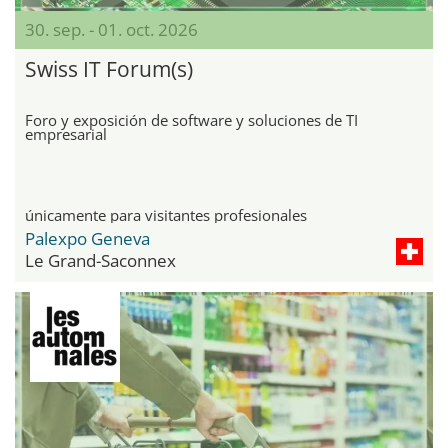
30. sep. - 01. oct. 2026
Swiss IT Forum(s)
Foro y exposición de software y soluciones de TI
empresarial
únicamente para visitantes profesionales
Palexpo Geneva
Le Grand-Saconnex