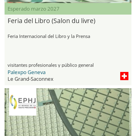
Esperado marzo 2027
Feria del Libro (Salon du livre)
Feria Internacional del Libro y la Prensa
visitantes profesionales y público general
Palexpo Geneva
Le Grand-Saconnex