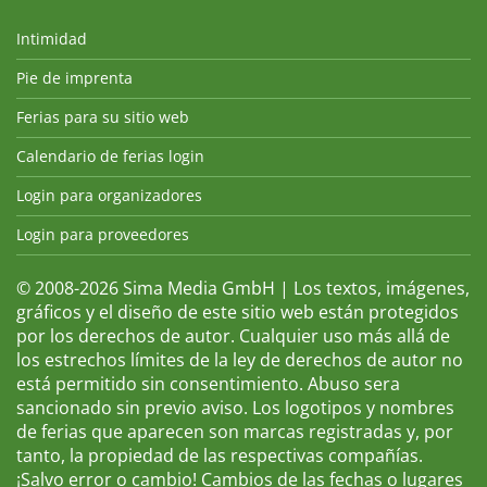
Intimidad
Pie de imprenta
Ferias para su sitio web
Calendario de ferias login
Login para organizadores
Login para proveedores
© 2008-2026 Sima Media GmbH | Los textos, imágenes,
gráficos y el diseño de este sitio web están protegidos
por los derechos de autor. Cualquier uso más allá de
los estrechos límites de la ley de derechos de autor no
está permitido sin consentimiento. Abuso sera
sancionado sin previo aviso. Los logotipos y nombres
de ferias que aparecen son marcas registradas y, por
tanto, la propiedad de las respectivas compañías.
¡Salvo error o cambio! Cambios de las fechas o lugares