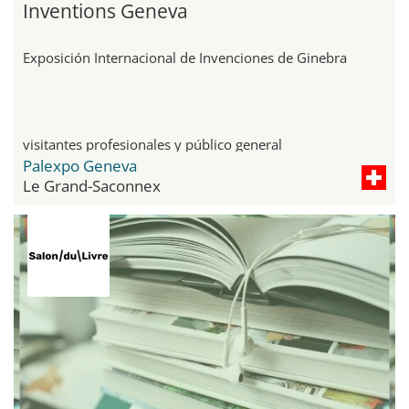
Inventions Geneva
Exposición Internacional de Invenciones de Ginebra
visitantes profesionales y público general
Palexpo Geneva
Le Grand-Saconnex