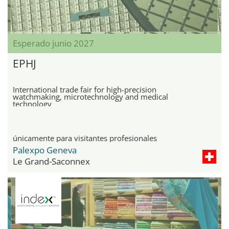
Esperado junio 2027
EPHJ
International trade fair for high-precision
watchmaking, microtechnology and medical
technology
únicamente para visitantes profesionales
Palexpo Geneva
Le Grand-Saconnex