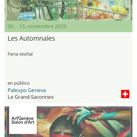
06. - 15. noviembre 2026
Les Automnales
Feria otoñal
en público
Palexpo Geneva
Le Grand-Saconnex