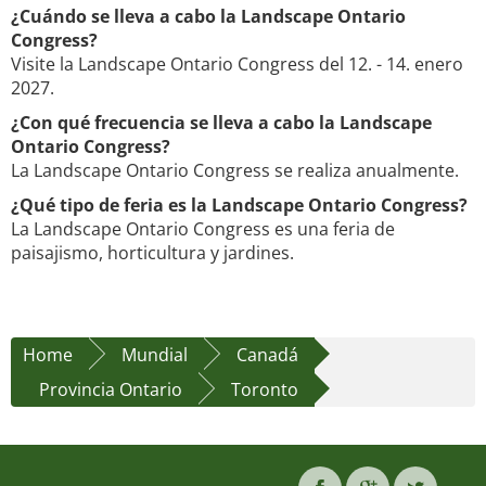
¿Cuándo se lleva a cabo la Landscape Ontario
Congress?
Visite la Landscape Ontario Congress del 12. - 14. enero
2027.
¿Con qué frecuencia se lleva a cabo la Landscape
Ontario Congress?
La Landscape Ontario Congress se realiza anualmente.
¿Qué tipo de feria es la Landscape Ontario Congress?
La Landscape Ontario Congress es una feria de
paisajismo, horticultura y jardines.
Home
Mundial
Canadá
Provincia Ontario
Toronto