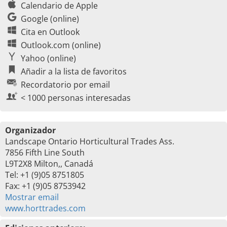
Calendario de Apple
Google (online)
Cita en Outlook
Outlook.com (online)
Yahoo (online)
Añadir a la lista de favoritos
Recordatorio por email
< 1000 personas interesadas
Organizador
Landscape Ontario Horticultural Trades Ass.
7856 Fifth Line South
L9T2X8 Milton,, Canadá
Tel: +1 (9)05 8751805
Fax: +1 (9)05 8753942
Mostrar email
www.horttrades.com