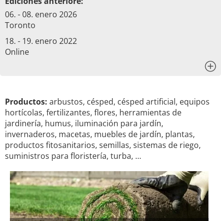
Ediciones anteriore:
06. - 08. enero 2026
Toronto
18. - 19. enero 2022
Online
x
Productos:
arbustos, césped, césped artificial, equipos
hortícolas, fertilizantes, flores, herramientas de
jardinería, humus, iluminación para jardín,
invernaderos, macetas, muebles de jardín, plantas,
productos fitosanitarios, semillas, sistemas de riego,
suministros para floristería, turba, …