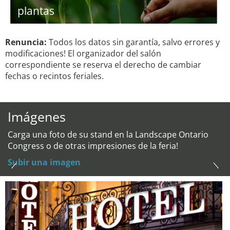
plantas
Renuncia:
Todos los datos sin garantía, salvo errores y
modificaciones! El organizador del salón
correspondiente se reserva el derecho de cambiar
fechas o recintos feriales.
Imágenes
Carga una foto de su stand en la Landscape Ontario
Congress o de otras impresiones de la feria!
Subir una imagen