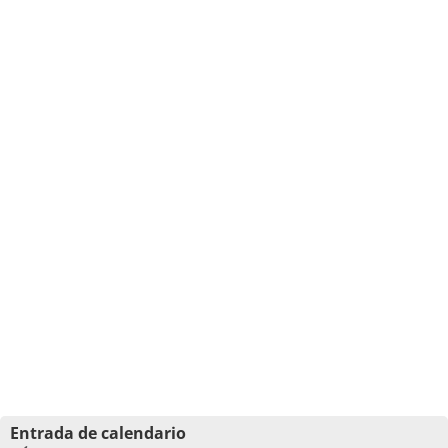
Entrada de calendario