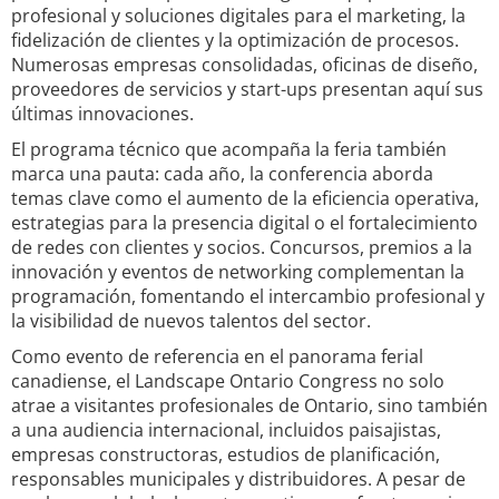
profesional y soluciones digitales para el marketing, la
fidelización de clientes y la optimización de procesos.
Numerosas empresas consolidadas, oficinas de diseño,
proveedores de servicios y start-ups presentan aquí sus
últimas innovaciones.
El programa técnico que acompaña la feria también
marca una pauta: cada año, la conferencia aborda
temas clave como el aumento de la eficiencia operativa,
estrategias para la presencia digital o el fortalecimiento
de redes con clientes y socios. Concursos, premios a la
innovación y eventos de networking complementan la
programación, fomentando el intercambio profesional y
la visibilidad de nuevos talentos del sector.
Como evento de referencia en el panorama ferial
canadiense, el Landscape Ontario Congress no solo
atrae a visitantes profesionales de Ontario, sino también
a una audiencia internacional, incluidos paisajistas,
empresas constructoras, estudios de planificación,
responsables municipales y distribuidores. A pesar de