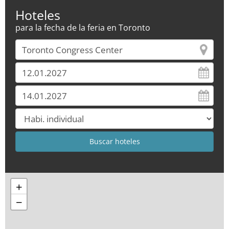
Hoteles
para la fecha de la feria en Toronto
+
−