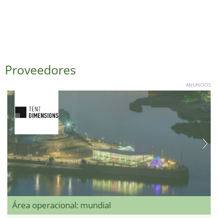
Proveedores
ANUNCIOS
Área operacional: mundial