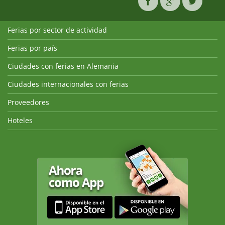
Ferias por sector de actividad
Ferias por país
Ciudades con ferias en Alemania
Ciudades internacionales con ferias
Proveedores
Hoteles