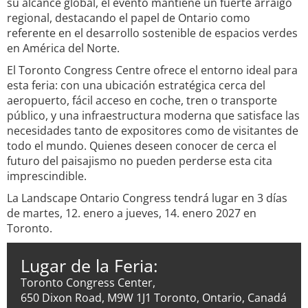
su alcance global, el evento mantiene un fuerte arraigo
regional, destacando el papel de Ontario como
referente en el desarrollo sostenible de espacios verdes
en América del Norte.
El Toronto Congress Centre ofrece el entorno ideal para
esta feria: con una ubicación estratégica cerca del
aeropuerto, fácil acceso en coche, tren o transporte
público, y una infraestructura moderna que satisface las
necesidades tanto de expositores como de visitantes de
todo el mundo. Quienes deseen conocer de cerca el
futuro del paisajismo no pueden perderse esta cita
imprescindible.
La Landscape Ontario Congress tendrá lugar en 3 días
de martes, 12. enero a jueves, 14. enero 2027 en
Toronto.
Lugar de la Feria:
Toronto Congress Center,
650 Dixon Road, M9W 1J1 Toronto, Ontario, Canadá