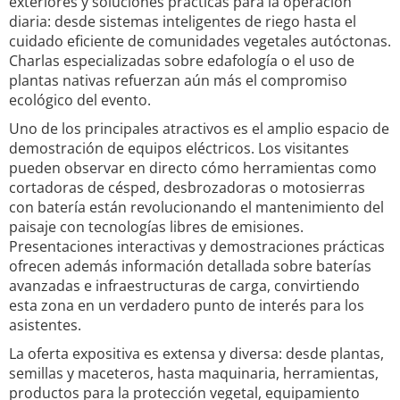
exteriores y soluciones prácticas para la operación
diaria: desde sistemas inteligentes de riego hasta el
cuidado eficiente de comunidades vegetales autóctonas.
Charlas especializadas sobre edafología o el uso de
plantas nativas refuerzan aún más el compromiso
ecológico del evento.
Uno de los principales atractivos es el amplio espacio de
demostración de equipos eléctricos. Los visitantes
pueden observar en directo cómo herramientas como
cortadoras de césped, desbrozadoras o motosierras
con batería están revolucionando el mantenimiento del
paisaje con tecnologías libres de emisiones.
Presentaciones interactivas y demostraciones prácticas
ofrecen además información detallada sobre baterías
avanzadas e infraestructuras de carga, convirtiendo
esta zona en un verdadero punto de interés para los
asistentes.
La oferta expositiva es extensa y diversa: desde plantas,
semillas y maceteros, hasta maquinaria, herramientas,
productos para la protección vegetal, equipamiento