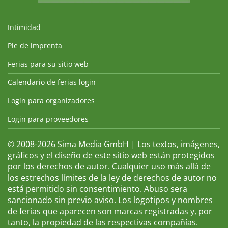
Intimidad
Pie de imprenta
Ferias para su sitio web
Calendario de ferias login
Login para organizadores
Login para proveedores
© 2008-2026 Sima Media GmbH | Los textos, imágenes,
gráficos y el diseño de este sitio web están protegidos
por los derechos de autor. Cualquier uso más allá de
los estrechos límites de la ley de derechos de autor no
está permitido sin consentimiento. Abuso sera
sancionado sin previo aviso. Los logotipos y nombres
de ferias que aparecen son marcas registradas y, por
tanto, la propiedad de las respectivas compañías.