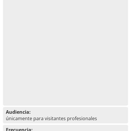
Audiencia:
únicamente para visitantes profesionales
Frecuencia: