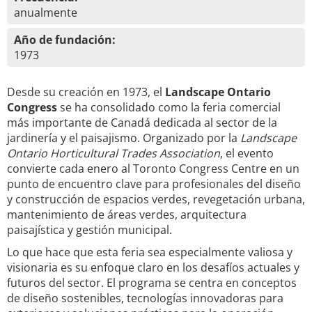
anualmente
Año de fundación:
1973
Desde su creación en 1973, el
Landscape Ontario
Congress
se ha consolidado como la feria comercial
más importante de Canadá dedicada al sector de la
jardinería y el paisajismo. Organizado por la
Landscape
Ontario Horticultural Trades Association
, el evento
convierte cada enero al Toronto Congress Centre en un
punto de encuentro clave para profesionales del diseño
y construcción de espacios verdes, revegetación urbana,
mantenimiento de áreas verdes, arquitectura
paisajística y gestión municipal.
Lo que hace que esta feria sea especialmente valiosa y
visionaria es su enfoque claro en los desafíos actuales y
futuros del sector. El programa se centra en conceptos
de diseño sostenibles, tecnologías innovadoras para