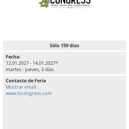
Sólo 159 dias
Fecha:
12.01.2027 - 14.01.2027*
martes - jueves, 3 días
Contacto de Feria
Mostrar email
www.locongress.com