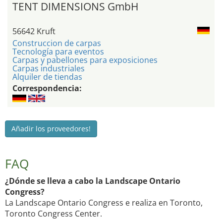
TENT DIMENSIONS GmbH
56642 Kruft
Construccion de carpas
Tecnología para eventos
Carpas y pabellones para exposiciones
Carpas industriales
Alquiler de tiendas
Correspondencia:
Añadir los proveedores!
FAQ
¿Dónde se lleva a cabo la Landscape Ontario
Congress?
La Landscape Ontario Congress e realiza en Toronto,
Toronto Congress Center.