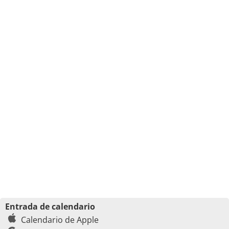
Entrada de calendario
Calendario de Apple