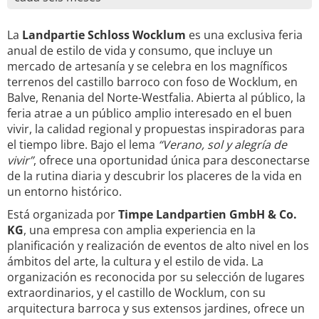
La
Landpartie Schloss Wocklum
es una exclusiva feria
anual de estilo de vida y consumo, que incluye un
mercado de artesanía y se celebra en los magníficos
terrenos del castillo barroco con foso de Wocklum, en
Balve, Renania del Norte-Westfalia. Abierta al público, la
feria atrae a un público amplio interesado en el buen
vivir, la calidad regional y propuestas inspiradoras para
el tiempo libre. Bajo el lema
“Verano, sol y alegría de
vivir”
, ofrece una oportunidad única para desconectarse
de la rutina diaria y descubrir los placeres de la vida en
un entorno histórico.
Está organizada por
Timpe Landpartien GmbH & Co.
KG
, una empresa con amplia experiencia en la
planificación y realización de eventos de alto nivel en los
ámbitos del arte, la cultura y el estilo de vida. La
organización es reconocida por su selección de lugares
extraordinarios, y el castillo de Wocklum, con su
arquitectura barroca y sus extensos jardines, ofrece un