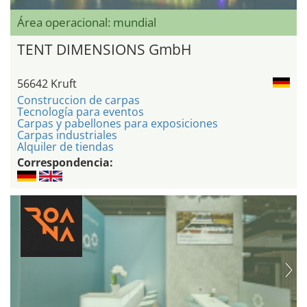
Área operacional: mundial
TENT DIMENSIONS GmbH
56642 Kruft
Construccion de carpas
Tecnología para eventos
Carpas y pabellones para exposiciones
Carpas industriales
Alquiler de tiendas
Correspondencia: