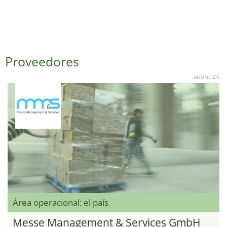
Proveedores
ANUNCIOS
Área operacional: el país
Messe Management & Services GmbH