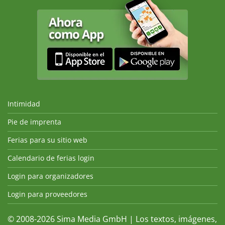
Intimidad
Pie de imprenta
Ferias para su sitio web
Calendario de ferias login
Login para organizadores
Login para proveedores
© 2008-2026 Sima Media GmbH | Los textos, imágenes,