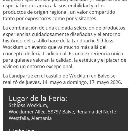
especial importancia a la sostenibilidad y a los
productos de origen regional, un valor compartido
tanto por expositores como por visitantes.
La combinación de una cuidada selección de productos,
experiencias cuidadosamente diseñadas y el entorno
histórico del castillo hace de la Landpartie Schloss
Wocklum un evento que va mucho más allá del
concepto de feria tradicional. Es una experiencia única
para quienes valoran la calidad, la estética y el placer de
vivir en un entorno excepcional.
La Landpartie en el castillo de Wocklum en Balve se
realizó de jueves, 14. mayo a domingo, 17. mayo 2026.
Lugar de la Feria:
Schloss Wocklum,
Wocklumer Allee, 58797 Balve, Renania del Norte-
Westfalia, Alemania