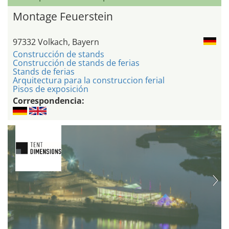
Montage Feuerstein
97332 Volkach, Bayern
Construcción de stands
Construcción de stands de ferias
Stands de ferias
Arquitectura para la construccion ferial
Pisos de exposición
Correspondencia: