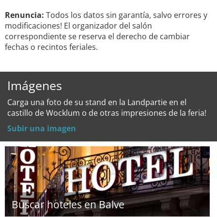
Renuncia:
Todos los datos sin garantía, salvo errores y
modificaciones! El organizador del salón
correspondiente se reserva el derecho de cambiar
fechas o recintos feriales.
Imágenes
Carga una foto de su stand en la Landpartie en el
castillo de Wocklum o de otras impresiones de la feria!
Subir una imagen
Buscar hoteles en Balve