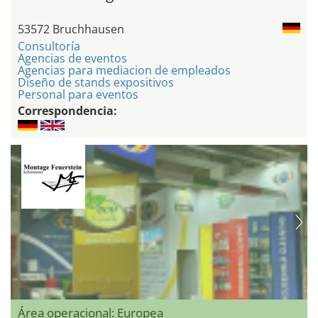
53572 Bruchhausen
Consultoría
Agencias de eventos
Agencias para mediacion de empleados
Diseño de stands expositivos
Personal para eventos
Correspondencia:
Área operacional: Europea