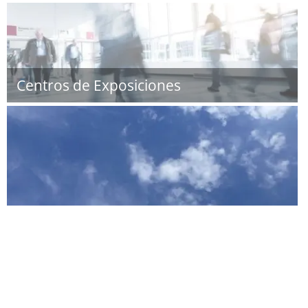
Centros de Exposiciones