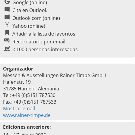
Google (online)
Cita en Outlook
Outlook.com (online)
Yahoo (online)
Añadir a la lista de favoritos
Recordatorio por email
< 1000 personas interesadas
Organizador
Messen & Ausstellungen Rainer Timpe GmbH
Hafenstr. 19
31785 Hameln, Alemania
Tel: +49 (0)5151 787530
Fax: +49 (0)5151 787533
Mostrar email
www.rainer-timpe.de
Ediciones anteriore: