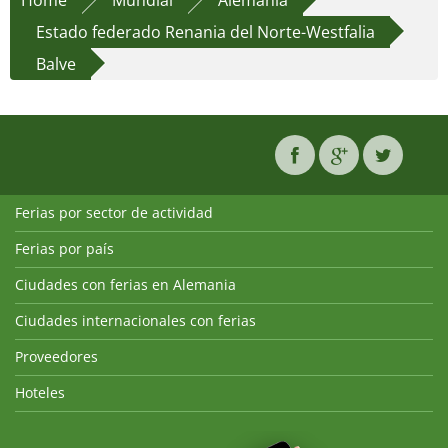
Home
Mundial
Alemania
Estado federado Renania del Norte-Westfalia
Balve
Ferias por sector de actividad
Ferias por país
Ciudades con ferias en Alemania
Ciudades internacionales con ferias
Proveedores
Hoteles