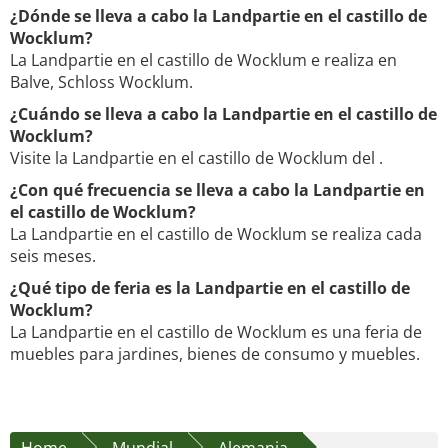
¿Dónde se lleva a cabo la Landpartie en el castillo de
Wocklum?
La Landpartie en el castillo de Wocklum e realiza en
Balve, Schloss Wocklum.
¿Cuándo se lleva a cabo la Landpartie en el castillo de
Wocklum?
Visite la Landpartie en el castillo de Wocklum del .
¿Con qué frecuencia se lleva a cabo la Landpartie en
el castillo de Wocklum?
La Landpartie en el castillo de Wocklum se realiza cada
seis meses.
¿Qué tipo de feria es la Landpartie en el castillo de
Wocklum?
La Landpartie en el castillo de Wocklum es una feria de
muebles para jardines, bienes de consumo y muebles.