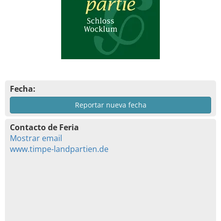
Fecha:
Reportar nueva fecha
Contacto de Feria
Mostrar email
www.timpe-landpartien.de