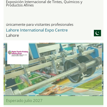
Exposición Internacional de Tintes, Químicos y
Productos Afines
únicamente para visitantes profesionales
Lahore International Expo Centre
Lahore
Esperado julio 2027