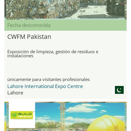
Fecha desconocida
CWFM Pakistan
Exposición de limpieza, gestión de residuos e
instalaciones
únicamente para visitantes profesionales
Lahore International Expo Centre
Lahore