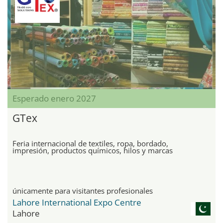
Esperado enero 2027
GTex
Feria internacional de textiles, ropa, bordado,
impresión, productos químicos, hilos y marcas
únicamente para visitantes profesionales
Lahore International Expo Centre
Lahore