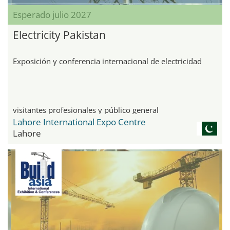
Esperado julio 2027
Electricity Pakistan
Exposición y conferencia internacional de electricidad
visitantes profesionales y público general
Lahore International Expo Centre
Lahore