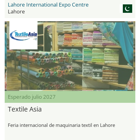
Lahore International Expo Centre
Lahore
Esperado julio 2027
Textile Asia
Feria internacional de maquinaria textil en Lahore