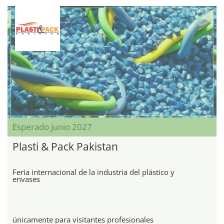
Esperado junio 2027
Plasti & Pack Pakistan
Feria internacional de la industria del plástico y
envases
únicamente para visitantes profesionales