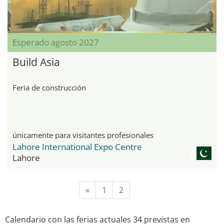
Esperado agosto 2027
Build Asia
Feria de construcción
únicamente para visitantes profesionales
Lahore International Expo Centre
Lahore
«
1
2
Calendario con las ferias actuales 34 previstas en