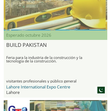
Esperado octubre 2026
BUILD PAKISTAN
Feria para la industria de la construcción y la
tecnología de la construcción.
visitantes profesionales y público general
Lahore International Expo Centre
Lahore