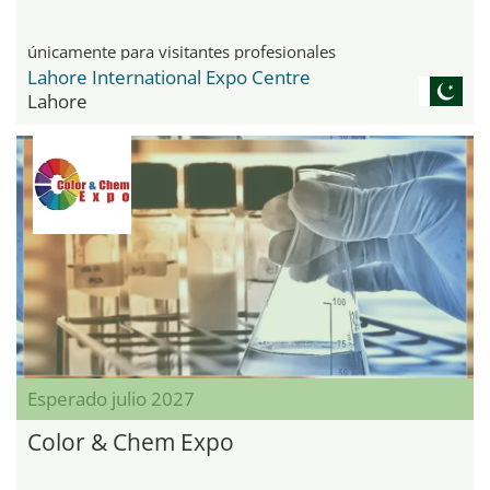
únicamente para visitantes profesionales
Lahore International Expo Centre
Lahore
Esperado julio 2027
Color & Chem Expo