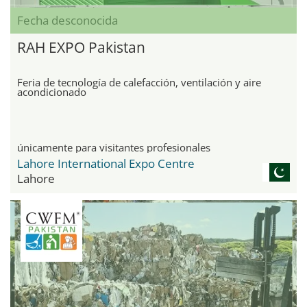
Fecha desconocida
RAH EXPO Pakistan
Feria de tecnología de calefacción, ventilación y aire
acondicionado
únicamente para visitantes profesionales
Lahore International Expo Centre
Lahore