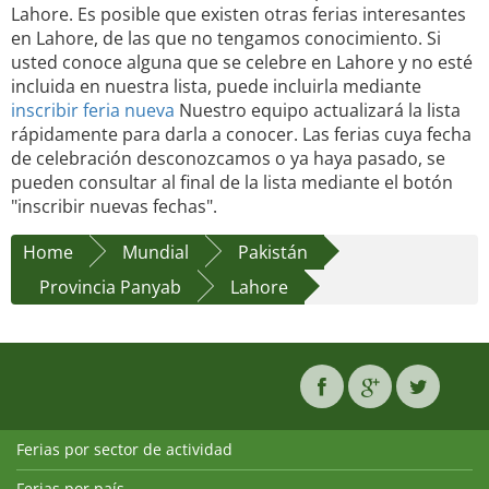
Lahore. Es posible que existen otras ferias interesantes
en Lahore, de las que no tengamos conocimiento. Si
usted conoce alguna que se celebre en Lahore y no esté
incluida en nuestra lista, puede incluirla mediante
inscribir feria nueva
Nuestro equipo actualizará la lista
rápidamente para darla a conocer. Las ferias cuya fecha
de celebración desconozcamos o ya haya pasado, se
pueden consultar al final de la lista mediante el botón
"inscribir nuevas fechas".
Home
Mundial
Pakistán
Provincia Panyab
Lahore
Ferias por sector de actividad
Ferias por país