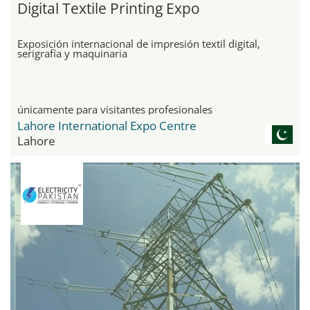
Digital Textile Printing Expo
Exposición internacional de impresión textil digital,
serigrafía y maquinaria
únicamente para visitantes profesionales
Lahore International Expo Centre
Lahore