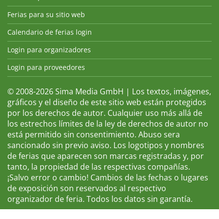
Ferias para su sitio web
Calendario de ferias login
Login para organizadores
Login para proveedores
© 2008-2026 Sima Media GmbH | Los textos, imágenes,
gráficos y el diseño de este sitio web están protegidos
por los derechos de autor. Cualquier uso más allá de
los estrechos límites de la ley de derechos de autor no
está permitido sin consentimiento. Abuso sera
sancionado sin previo aviso. Los logotipos y nombres
de ferias que aparecen son marcas registradas y, por
tanto, la propiedad de las respectivas compañías.
¡Salvo error o cambio! Cambios de las fechas o lugares
de exposición son reservados al respectivo
organizador de feria. Todos los datos sin garantía.