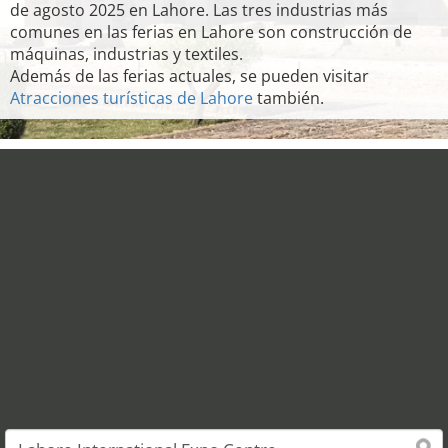
de agosto 2025 en Lahore. Las tres industrias más
comunes en las ferias en Lahore son construcción de
máquinas, industrias y textiles.
Además de las ferias actuales, se pueden visitar
Atracciones turísticas de Lahore
también.