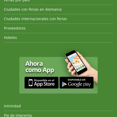
Ciudades con ferias en Alemania
Ciudades internacionales con ferias
Proveedores
Hoteles
Intimidad
Pie de imprenta