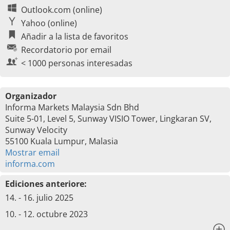
Outlook.com (online)
Yahoo (online)
Añadir a la lista de favoritos
Recordatorio por email
< 1000 personas interesadas
Organizador
Informa Markets Malaysia Sdn Bhd
Suite 5-01, Level 5, Sunway VISIO Tower, Lingkaran SV,
Sunway Velocity
55100 Kuala Lumpur, Malasia
Mostrar email
informa.com
Ediciones anteriore:
14. - 16. julio 2025
10. - 12. octubre 2023
x