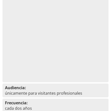
Audiencia:
únicamente para visitantes profesionales
Frecuencia:
cada dos años