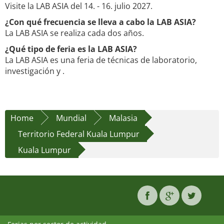
Visite la LAB ASIA del 14. - 16. julio 2027.
¿Con qué frecuencia se lleva a cabo la LAB ASIA?
La LAB ASIA se realiza cada dos años.
¿Qué tipo de feria es la LAB ASIA?
La LAB ASIA es una feria de técnicas de laboratorio,
investigación y .
Home
Mundial
Malasia
Territorio Federal Kuala Lumpur
Kuala Lumpur