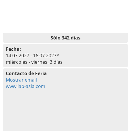
Sólo 342 dias
Fecha:
14.07.2027 - 16.07.2027*
miércoles - viernes, 3 días
Contacto de Feria
Mostrar email
www.lab-asia.com