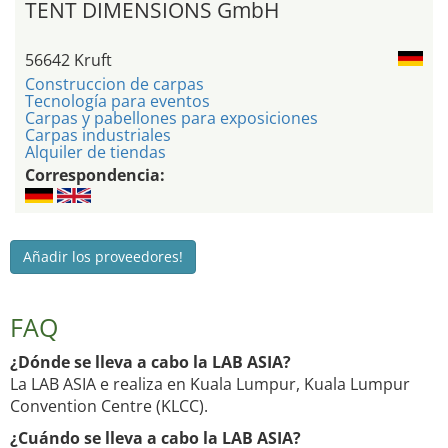
TENT DIMENSIONS GmbH
56642 Kruft
Construccion de carpas
Tecnología para eventos
Carpas y pabellones para exposiciones
Carpas industriales
Alquiler de tiendas
Correspondencia:
Añadir los proveedores!
FAQ
¿Dónde se lleva a cabo la LAB ASIA?
La LAB ASIA e realiza en Kuala Lumpur, Kuala Lumpur
Convention Centre (KLCC).
¿Cuándo se lleva a cabo la LAB ASIA?