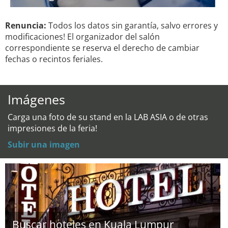
Renuncia:
Todos los datos sin garantía, salvo errores y
modificaciones! El organizador del salón
correspondiente se reserva el derecho de cambiar
fechas o recintos feriales.
Imágenes
Carga una foto de su stand en la LAB ASIA o de otras
impresiones de la feria!
Subir una imagen
Buscar hoteles en Kuala Lumpur