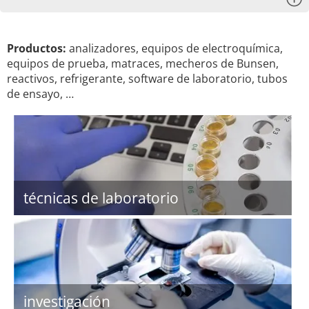
Productos:
analizadores, equipos de electroquímica,
equipos de prueba, matraces, mecheros de Bunsen,
reactivos, refrigerante, software de laboratorio, tubos
de ensayo, …
técnicas de laboratorio
investigación