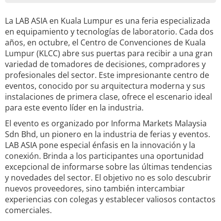
La LAB ASIA en Kuala Lumpur es una feria especializada
en equipamiento y tecnologías de laboratorio. Cada dos
años, en octubre, el Centro de Convenciones de Kuala
Lumpur (KLCC) abre sus puertas para recibir a una gran
variedad de tomadores de decisiones, compradores y
profesionales del sector. Este impresionante centro de
eventos, conocido por su arquitectura moderna y sus
instalaciones de primera clase, ofrece el escenario ideal
para este evento líder en la industria.
El evento es organizado por Informa Markets Malaysia
Sdn Bhd, un pionero en la industria de ferias y eventos.
LAB ASIA pone especial énfasis en la innovación y la
conexión. Brinda a los participantes una oportunidad
excepcional de informarse sobre las últimas tendencias
y novedades del sector. El objetivo no es solo descubrir
nuevos proveedores, sino también intercambiar
experiencias con colegas y establecer valiosos contactos
comerciales.