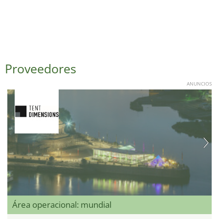
Proveedores
ANUNCIOS
Área operacional: mundial