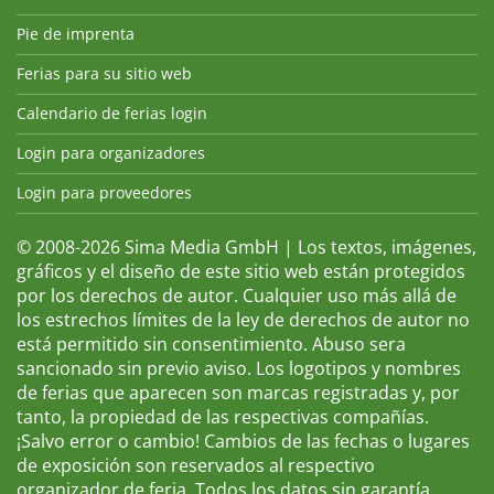
Pie de imprenta
Ferias para su sitio web
Calendario de ferias login
Login para organizadores
Login para proveedores
© 2008-2026 Sima Media GmbH | Los textos, imágenes,
gráficos y el diseño de este sitio web están protegidos
por los derechos de autor. Cualquier uso más allá de
los estrechos límites de la ley de derechos de autor no
está permitido sin consentimiento. Abuso sera
sancionado sin previo aviso. Los logotipos y nombres
de ferias que aparecen son marcas registradas y, por
tanto, la propiedad de las respectivas compañías.
¡Salvo error o cambio! Cambios de las fechas o lugares
de exposición son reservados al respectivo
organizador de feria. Todos los datos sin garantía.