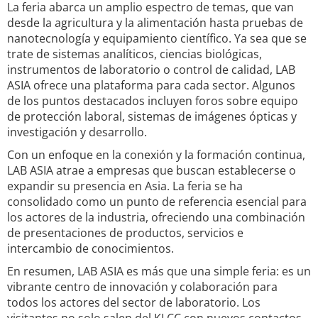
La feria abarca un amplio espectro de temas, que van
desde la agricultura y la alimentación hasta pruebas de
nanotecnología y equipamiento científico. Ya sea que se
trate de sistemas analíticos, ciencias biológicas,
instrumentos de laboratorio o control de calidad, LAB
ASIA ofrece una plataforma para cada sector. Algunos
de los puntos destacados incluyen foros sobre equipo
de protección laboral, sistemas de imágenes ópticas y
investigación y desarrollo.
Con un enfoque en la conexión y la formación continua,
LAB ASIA atrae a empresas que buscan establecerse o
expandir su presencia en Asia. La feria se ha
consolidado como un punto de referencia esencial para
los actores de la industria, ofreciendo una combinación
de presentaciones de productos, servicios e
intercambio de conocimientos.
En resumen, LAB ASIA es más que una simple feria: es un
vibrante centro de innovación y colaboración para
todos los actores del sector de laboratorio. Los