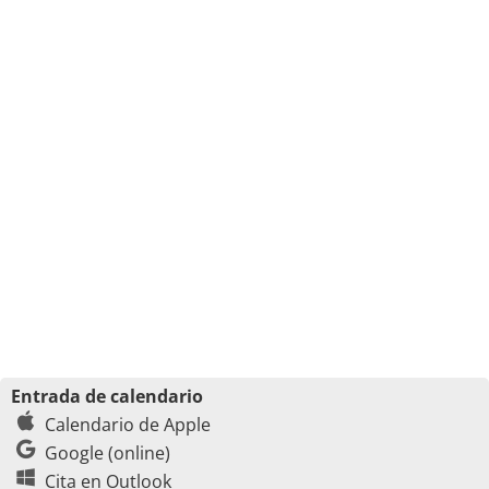
Entrada de calendario
Calendario de Apple
Google (online)
Cita en Outlook