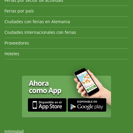
Ferias por sector de actividad
Ferias por país
Ciudades con ferias en Alemania
Ciudades internacionales con ferias
Proveedores
Hoteles
Intimidad