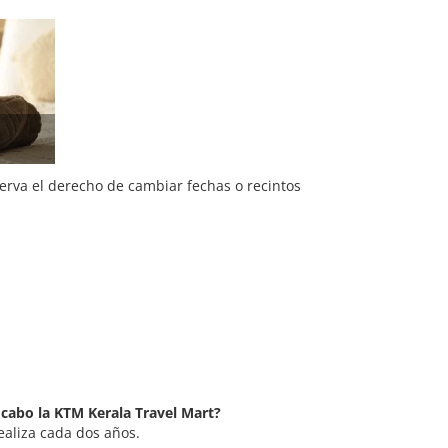
serva el derecho de cambiar fechas o recintos
 cabo la KTM Kerala Travel Mart?
ealiza cada dos años.