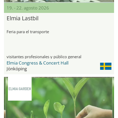
19. - 22. agosto 2026
Elmia Lastbil
Feria para el transporte
visitantes profesionales y público general
Elmia Congress & Concert Hall
Jönköping