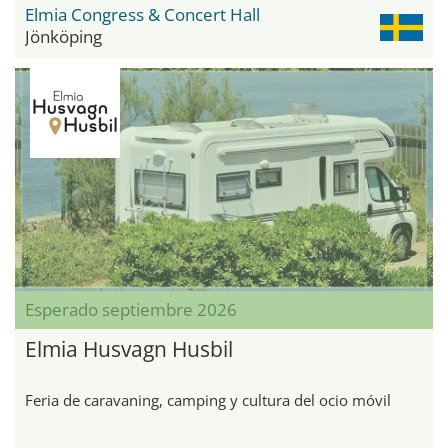
Elmia Congress & Concert Hall
Jönköping
Esperado septiembre 2026
Elmia Husvagn Husbil
Feria de caravaning, camping y cultura del ocio móvil