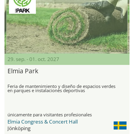
29. sep. - 01. oct. 2027
Elmia Park
Feria de mantenimiento y diseño de espacios verdes
en parques e instalaciones deportivas
únicamente para visitantes profesionales
Elmia Congress & Concert Hall
Jönköping