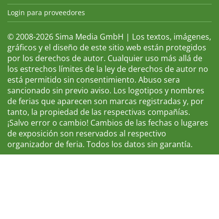
Login para proveedores
© 2008-2026 Sima Media GmbH | Los textos, imágenes,
gráficos y el diseño de este sitio web están protegidos
por los derechos de autor. Cualquier uso más allá de
los estrechos límites de la ley de derechos de autor no
está permitido sin consentimiento. Abuso sera
sancionado sin previo aviso. Los logotipos y nombres
de ferias que aparecen son marcas registradas y, por
tanto, la propiedad de las respectivas compañías.
¡Salvo error o cambio! Cambios de las fechas o lugares
de exposición son reservados al respectivo
organizador de feria. Todos los datos sin garantía.