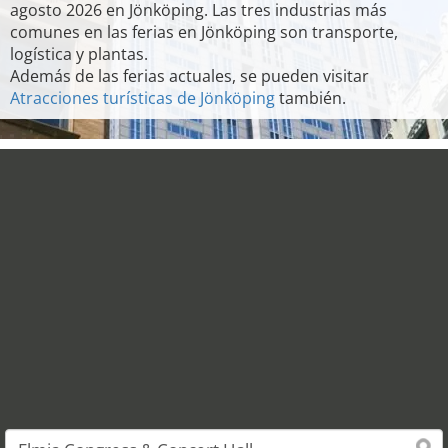
agosto 2026 en Jönköping. Las tres industrias más
comunes en las ferias en Jönköping son transporte,
logística y plantas.
Además de las ferias actuales, se pueden visitar
Atracciones turísticas de Jönköping
también.