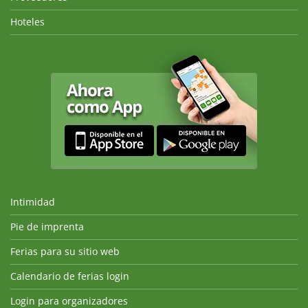
Hoteles
Intimidad
Pie de imprenta
Ferias para su sitio web
Calendario de ferias login
Login para organizadores