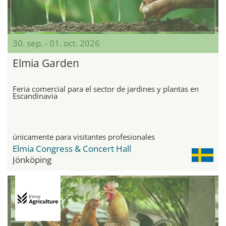
30. sep. - 01. oct. 2026
Elmia Garden
Feria comercial para el sector de jardines y plantas en
Escandinavia
únicamente para visitantes profesionales
Elmia Congress & Concert Hall
Jönköping