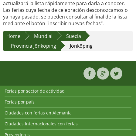
actualizará la lista rápidamente para darla a conocer.
Las ferias cuya fecha de celebración desconozcamos o
ya haya pasado, se pueden consultar al final de la lista
mediante el botón "inscribir nuevas fechas".
Home
Mundial
Suecia
Provincia Jönköping
Jönköping
Ferias por sector de actividad
Ferias por país
Ciudades con ferias en Alemania
Ciudades internacionales con ferias
Proveedores