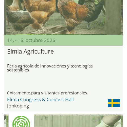
14. - 16. octubre 2026
Elmia Agriculture
Feria agrícola de innovaciones y tecnologías
sostenibles
únicamente para visitantes profesionales
Elmia Congress & Concert Hall
Jönköping