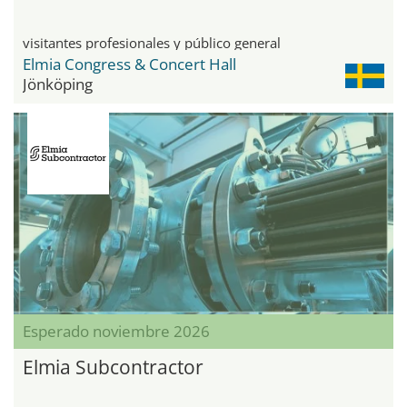
visitantes profesionales y público general
Elmia Congress & Concert Hall
Jönköping
Esperado noviembre 2026
Elmia Subcontractor