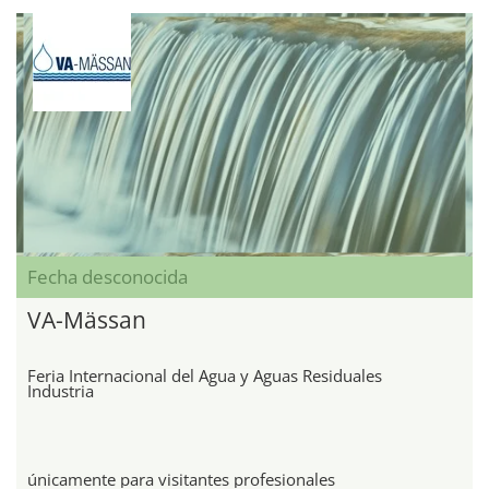
Fecha desconocida
VA-Mässan
Feria Internacional del Agua y Aguas Residuales
Industria
únicamente para visitantes profesionales