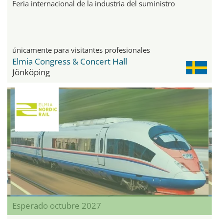
Feria internacional de la industria del suministro
únicamente para visitantes profesionales
Elmia Congress & Concert Hall
Jönköping
Esperado octubre 2027