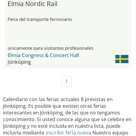
Elmia Nordic Rail
Feria del transporte ferroviario
únicamente para visitantes profesionales
Elmia Congress & Concert Hall
Jönköping
1
Calendario con las ferias actuales 8 previstas en
Jönköping. Es posible que existen otras ferias
interesantes en Jönköping, de las que no tengamos
conocimiento. Si usted conoce alguna que se celebre en
Jönköping y no esté incluida en nuestra lista, puede
incluirla mediante
inscribir feria nueva
Nuestro equipo