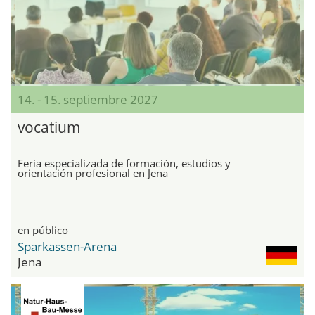
14. - 15. septiembre 2027
vocatium
Feria especializada de formación, estudios y
orientación profesional en Jena
en público
Sparkassen-Arena
Jena