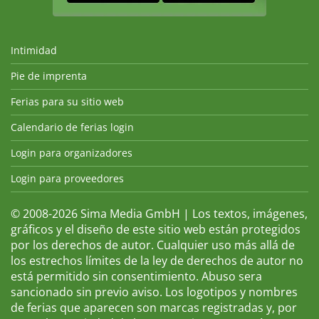
Intimidad
Pie de imprenta
Ferias para su sitio web
Calendario de ferias login
Login para organizadores
Login para proveedores
© 2008-2026 Sima Media GmbH | Los textos, imágenes,
gráficos y el diseño de este sitio web están protegidos
por los derechos de autor. Cualquier uso más allá de
los estrechos límites de la ley de derechos de autor no
está permitido sin consentimiento. Abuso sera
sancionado sin previo aviso. Los logotipos y nombres
de ferias que aparecen son marcas registradas y, por