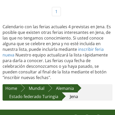
1
Calendario con las ferias actuales 4 previstas en Jena. Es
posible que existen otras ferias interesantes en Jena, de
las que no tengamos conocimiento. Si usted conoce
alguna que se celebre en Jena y no esté incluida en
nuestra lista, puede incluirla mediante
inscribir feria
nueva
Nuestro equipo actualizará la lista rápidamente
para darla a conocer. Las ferias cuya fecha de
celebración desconozcamos o ya haya pasado, se
pueden consultar al final de la lista mediante el botón
"inscribir nuevas fechas".
Home
Mundial
Alemania
Estado federado Turingia
Jena