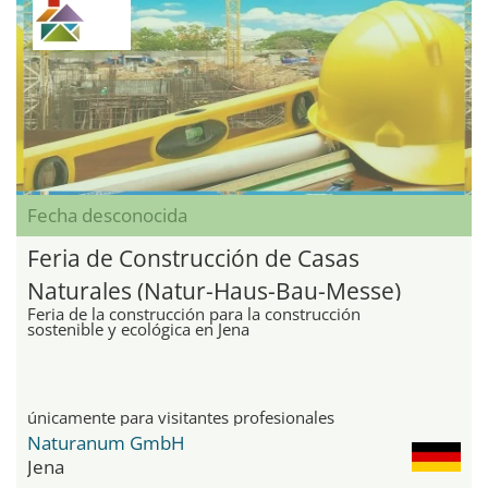
Fecha desconocida
Feria de Construcción de Casas
Naturales (Natur-Haus-Bau-Messe)
Feria de la construcción para la construcción
sostenible y ecológica en Jena
únicamente para visitantes profesionales
Naturanum GmbH
Jena