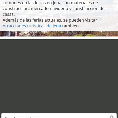
comunes en las ferias en Jena son materiales de
construcción, mercado navideño y construcción de
casas.
Además de las ferias actuales, se pueden visitar
Atracciones turísticas de Jena
también.