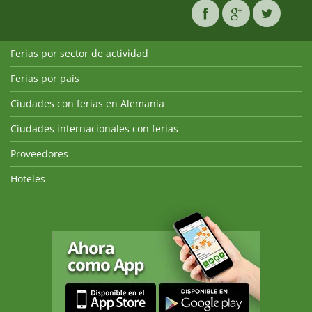
Ferias por sector de actividad
Ferias por país
Ciudades con ferias en Alemania
Ciudades internacionales con ferias
Proveedores
Hoteles