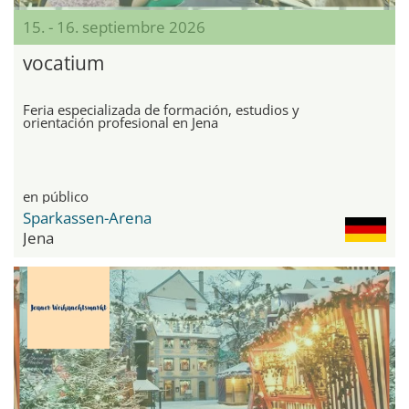
15. - 16. septiembre 2026
vocatium
Feria especializada de formación, estudios y
orientación profesional en Jena
en público
Sparkassen-Arena
Jena