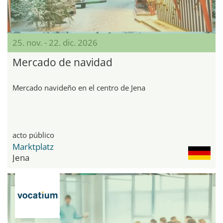
25. nov. - 22. dic. 2026
Mercado de navidad
Mercado navideño en el centro de Jena
acto público
Marktplatz
Jena