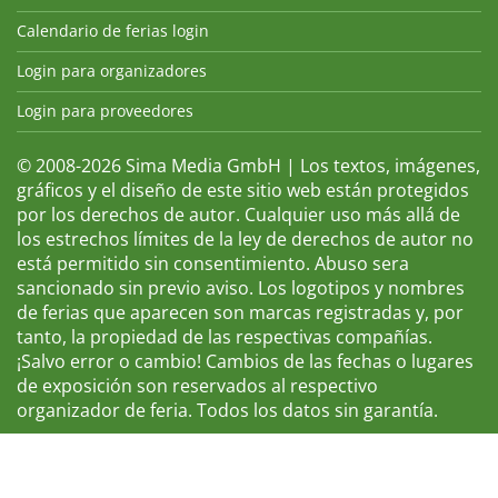
Calendario de ferias login
Login para organizadores
Login para proveedores
© 2008-2026 Sima Media GmbH | Los textos, imágenes,
gráficos y el diseño de este sitio web están protegidos
por los derechos de autor. Cualquier uso más allá de
los estrechos límites de la ley de derechos de autor no
está permitido sin consentimiento. Abuso sera
sancionado sin previo aviso. Los logotipos y nombres
de ferias que aparecen son marcas registradas y, por
tanto, la propiedad de las respectivas compañías.
¡Salvo error o cambio! Cambios de las fechas o lugares
de exposición son reservados al respectivo
organizador de feria. Todos los datos sin garantía.