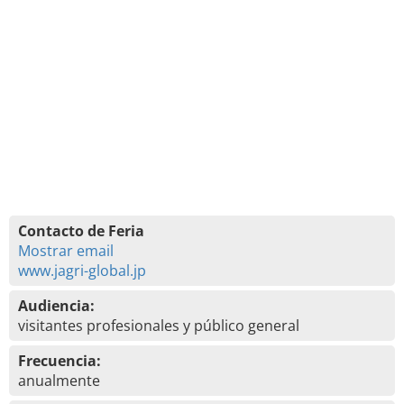
Contacto de Feria
Mostrar email
www.jagri-global.jp
Audiencia:
visitantes profesionales y público general
Frecuencia:
anualmente