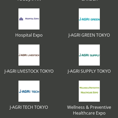
Hospital Expo
J-AGRI GREEN TOKYO
J-AGRI LIVESTOCK TOKYO
J-AGRI SUPPLY TOKYO
J-AGRI TECH TOKYO
Wellness & Preventive
Healthcare Expo