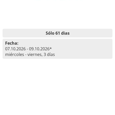
Sólo 61 dias
Fecha:
07.10.2026 - 09.10.2026*
miércoles - viernes, 3 días