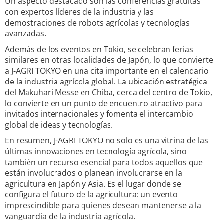
Un aspecto destacado son las conferencias gratuitas
con expertos líderes de la industria y las
demostraciones de robots agrícolas y tecnologías
avanzadas.
Además de los eventos en Tokio, se celebran ferias
similares en otras localidades de Japón, lo que convierte
a J-AGRI TOKYO en una cita importante en el calendario
de la industria agrícola global. La ubicación estratégica
del Makuhari Messe en Chiba, cerca del centro de Tokio,
lo convierte en un punto de encuentro atractivo para
invitados internacionales y fomenta el intercambio
global de ideas y tecnologías.
En resumen, J-AGRI TOKYO no solo es una vitrina de las
últimas innovaciones en tecnología agrícola, sino
también un recurso esencial para todos aquellos que
están involucrados o planean involucrarse en la
agricultura en Japón y Asia. Es el lugar donde se
configura el futuro de la agricultura: un evento
imprescindible para quienes desean mantenerse a la
vanguardia de la industria agrícola.