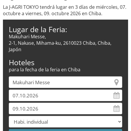
La J-AGRI TOKYO tendrá lugar en 3 días de miércoles, 07.
octubre a viernes, 09. octubre 2026 en Chiba.
Lugar de la Feria:
Makuhari Messe,
2-1, Nakase, Mihama-ku, 2610023 Chiba, Chiba,
Japón
Hoteles
para la fecha de la feria en Chiba