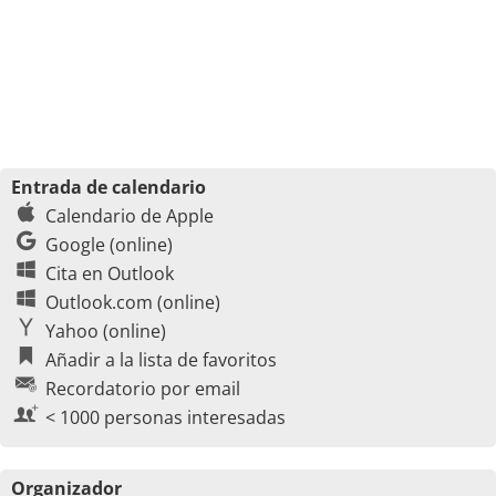
Entrada de calendario
Calendario de Apple
Google (online)
Cita en Outlook
Outlook.com (online)
Yahoo (online)
Añadir a la lista de favoritos
Recordatorio por email
< 1000 personas interesadas
Organizador