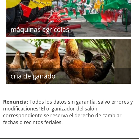
máquinas agrícolas
cría de ganado
Renuncia:
Todos los datos sin garantía, salvo errores y
modificaciones! El organizador del salón
correspondiente se reserva el derecho de cambiar
fechas o recintos feriales.