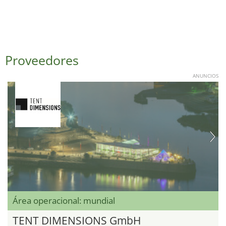
Proveedores
ANUNCIOS
Área operacional: mundial
TENT DIMENSIONS GmbH