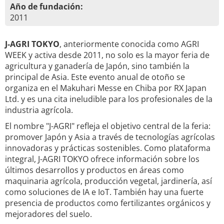
Año de fundación:
2011
J-AGRI TOKYO
, anteriormente conocida como AGRI
WEEK y activa desde 2011, no solo es la mayor feria de
agricultura y ganadería de Japón, sino también la
principal de Asia. Este evento anual de otoño se
organiza en el Makuhari Messe en Chiba por RX Japan
Ltd. y es una cita ineludible para los profesionales de la
industria agrícola.
El nombre "J-AGRI" refleja el objetivo central de la feria:
promover Japón y Asia a través de tecnologías agrícolas
innovadoras y prácticas sostenibles. Como plataforma
integral, J-AGRI TOKYO ofrece información sobre los
últimos desarrollos y productos en áreas como
maquinaria agrícola, producción vegetal, jardinería, así
como soluciones de IA e IoT. También hay una fuerte
presencia de productos como fertilizantes orgánicos y
mejoradores del suelo.