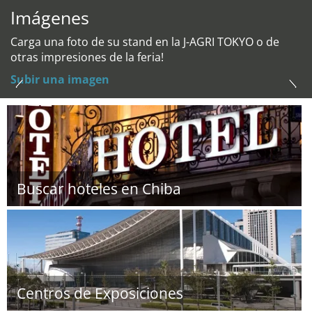
Imágenes
Carga una foto de su stand en la J-AGRI TOKYO o de
otras impresiones de la feria!
Subir una imagen
Buscar hoteles en Chiba
Centros de Exposiciones