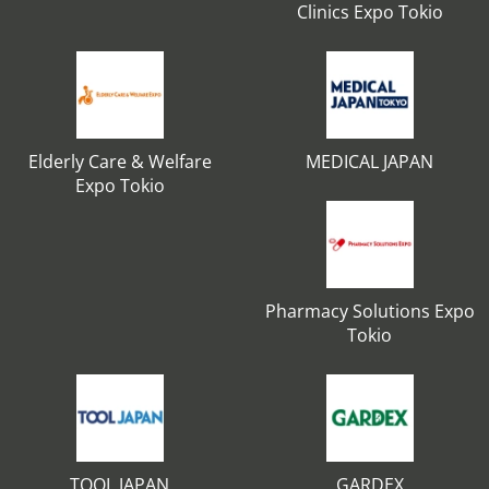
Clinics Expo Tokio
Elderly Care & Welfare
MEDICAL JAPAN
Expo Tokio
Pharmacy Solutions Expo
Tokio
TOOL JAPAN
GARDEX