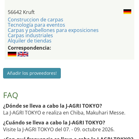
56642 Kruft
Construccion de carpas
Tecnología para eventos
Carpas y pabellones para exposiciones
Carpas industriales
Alquiler de tiendas
Correspondencia:
Añadir los proveedores!
FAQ
¿Dónde se lleva a cabo la J-AGRI TOKYO?
La J-AGRI TOKYO e realiza en Chiba, Makuhari Messe.
¿Cuándo se lleva a cabo la J-AGRI TOKYO?
Visite la J-AGRI TOKYO del 07. - 09. octubre 2026.