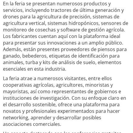
En la feria se presentan numerosos productos y
servicios, incluyendo tractores de última generación y
drones para la agricultura de precisión, sistemas de
agricultura vertical, sistemas hidropónicos, sensores de
monitoreo de cosechas y software de gestión agrícola.
Los fabricantes cuentan aquí con la plataforma ideal
para presentar sus innovaciones a un amplio público.
Además, están presentes proveedores de piensos para
ganado, bebederos, etiquetas de identificación para
animales, turba y kits de análisis de suelo, elementos
esenciales en esta industria.
La feria atrae a numerosos visitantes, entre ellos
cooperativas agrícolas, agricultores, minoristas y
mayoristas, así como representantes de gobiernos e
instituciones de investigación. Con su enfoque claro en
el desarrollo sostenible, ofrece una plataforma para
novatos y profesionales experimentados para hacer
networking, aprender y desarrollar posibles
asociaciones comerciales.