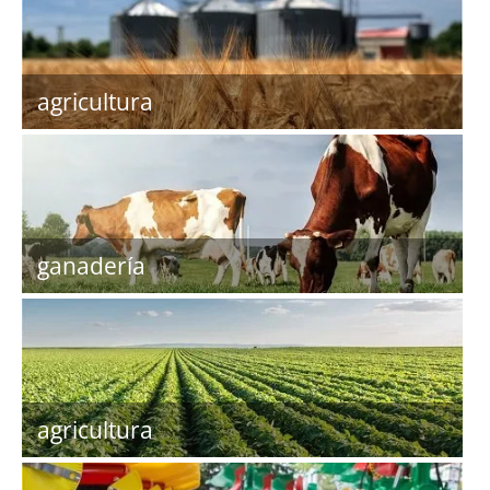
agricultura
ganadería
agricultura