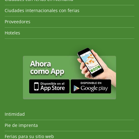
Ciudades internacionales con ferias
Proveedores
Hoteles
Intimidad
Pie de imprenta
Ferias para su sitio web