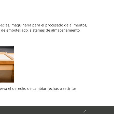
pecias, maquinaria para el procesado de alimentos,
s de embotellado, sistemas de almacenamiento,
serva el derecho de cambiar fechas o recintos