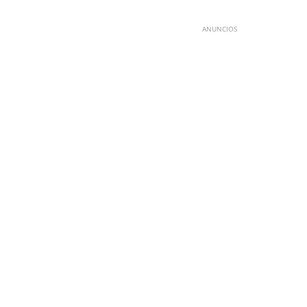
ANUNCIOS