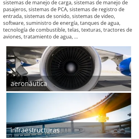
sistemas de manejo de carga, sistemas de manejo de
pasajeros, sistemas de PCA, sistemas de registro de
entrada, sistemas de sonido, sistemas de video,
software, suministro de energía, tanques de agua,
tecnología de combustible, telas, texturas, tractores de
aviones, tratamiento de agua, …
aeronáutica
infraestructuras