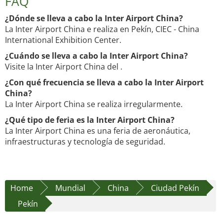
FAQ
¿Dónde se lleva a cabo la Inter Airport China?
La Inter Airport China e realiza en Pekín, CIEC - China
International Exhibition Center.
¿Cuándo se lleva a cabo la Inter Airport China?
Visite la Inter Airport China del .
¿Con qué frecuencia se lleva a cabo la Inter Airport
China?
La Inter Airport China se realiza irregularmente.
¿Qué tipo de feria es la Inter Airport China?
La Inter Airport China es una feria de aeronáutica,
infraestructuras y tecnología de seguridad.
Home
Mundial
China
Ciudad Pekín
Pekín