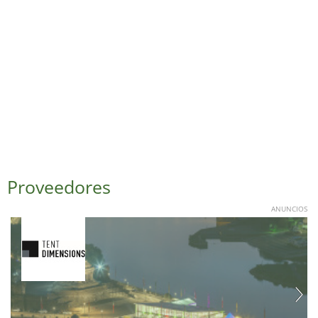
Proveedores
ANUNCIOS