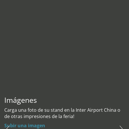
Imágenes
Carga una foto de su stand en la Inter Airport China o
de otras impresiones de la feria!
Subir una imagen