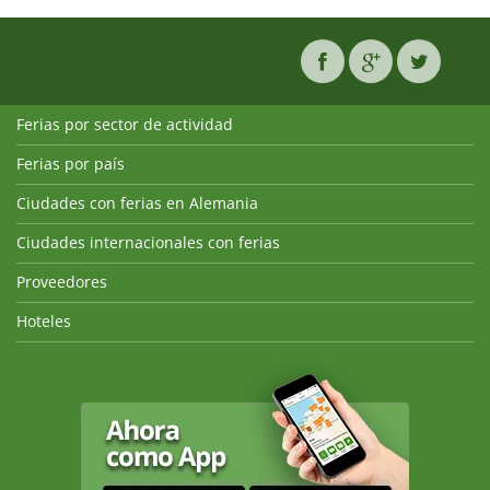
Ferias por sector de actividad
Ferias por país
Ciudades con ferias en Alemania
Ciudades internacionales con ferias
Proveedores
Hoteles