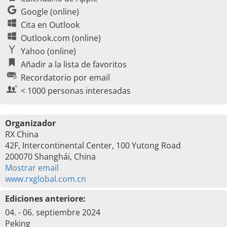
Google (online)
Cita en Outlook
Outlook.com (online)
Yahoo (online)
Añadir a la lista de favoritos
Recordatorio por email
< 1000 personas interesadas
Organizador
RX China
42F, Intercontinental Center, 100 Yutong Road
200070 Shanghái, China
Mostrar email
www.rxglobal.com.cn
Ediciones anteriore:
04. - 06. septiembre 2024
Peking