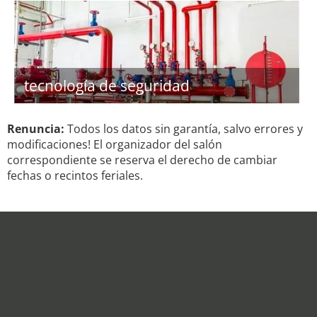
tecnología de seguridad
Renuncia:
Todos los datos sin garantía, salvo errores y
modificaciones! El organizador del salón
correspondiente se reserva el derecho de cambiar
fechas o recintos feriales.