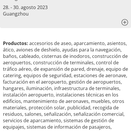
28. - 30. agosto 2023
Guangzhou
x
Productos:
accesorios de aseo, aparcamiento, asientos,
ático, aviones de deshielo, ayudas para la navegación,
baños, cableado, cisternas de inodoros, construcción de
aeropuertos, construcción de terminales, control de
tráfico aéreo, de expansión de pared, drenaje, equipo de
catering, equipos de seguridad, estaciones de aeronave,
facturación en el aeropuerto, gestión de aeropuertos,
hangares, iluminación, infraestructura de terminales,
instalación aeropuerto, instalaciones técnicas en los
edificios, mantenimiento de aeronaves, muebles, otros
materiales, protección solar, publicidad, recogida de
residuos, salones, señalización, señalización comercial,
servicios de aparcamiento, sistemas de gestión de
equipajes, sistemas de información de pasajeros,