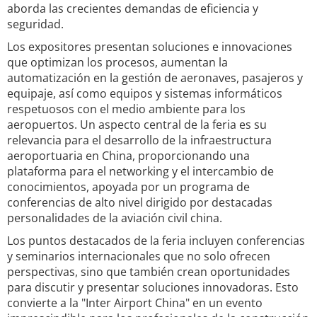
aborda las crecientes demandas de eficiencia y
seguridad.
Los expositores presentan soluciones e innovaciones
que optimizan los procesos, aumentan la
automatización en la gestión de aeronaves, pasajeros y
equipaje, así como equipos y sistemas informáticos
respetuosos con el medio ambiente para los
aeropuertos. Un aspecto central de la feria es su
relevancia para el desarrollo de la infraestructura
aeroportuaria en China, proporcionando una
plataforma para el networking y el intercambio de
conocimientos, apoyada por un programa de
conferencias de alto nivel dirigido por destacadas
personalidades de la aviación civil china.
Los puntos destacados de la feria incluyen conferencias
y seminarios internacionales que no solo ofrecen
perspectivas, sino que también crean oportunidades
para discutir y presentar soluciones innovadoras. Esto
convierte a la "Inter Airport China" en un evento