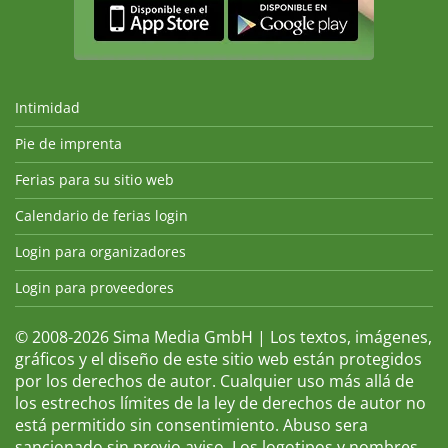
Intimidad
Pie de imprenta
Ferias para su sitio web
Calendario de ferias login
Login para organizadores
Login para proveedores
© 2008-2026 Sima Media GmbH | Los textos, imágenes,
gráficos y el diseño de este sitio web están protegidos
por los derechos de autor. Cualquier uso más allá de
los estrechos límites de la ley de derechos de autor no
está permitido sin consentimiento. Abuso sera
sancionado sin previo aviso. Los logotipos y nombres