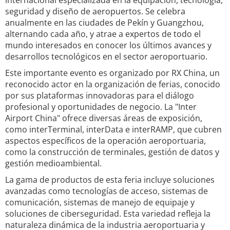
internacional especializada en la equipación, tecnología,
seguridad y diseño de aeropuertos. Se celebra
anualmente en las ciudades de Pekín y Guangzhou,
alternando cada año, y atrae a expertos de todo el
mundo interesados en conocer los últimos avances y
desarrollos tecnológicos en el sector aeroportuario.
Este importante evento es organizado por RX China, un
reconocido actor en la organización de ferias, conocido
por sus plataformas innovadoras para el diálogo
profesional y oportunidades de negocio. La "Inter
Airport China" ofrece diversas áreas de exposición,
como interTerminal, interData e interRAMP, que cubren
aspectos específicos de la operación aeroportuaria,
como la construcción de terminales, gestión de datos y
gestión medioambiental.
La gama de productos de esta feria incluye soluciones
avanzadas como tecnologías de acceso, sistemas de
comunicación, sistemas de manejo de equipaje y
soluciones de ciberseguridad. Esta variedad refleja la
naturaleza dinámica de la industria aeroportuaria y