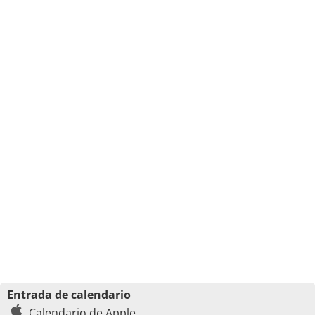
Entrada de calendario
Calendario de Apple