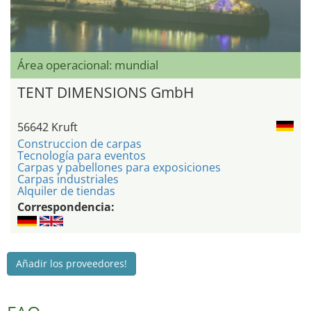
Área operacional: mundial
TENT DIMENSIONS GmbH
56642 Kruft
Construccion de carpas
Tecnología para eventos
Carpas y pabellones para exposiciones
Carpas industriales
Alquiler de tiendas
Correspondencia:
Añadir los proveedores!