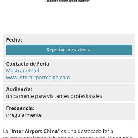
Fecha:
Reportar nueva fecha
Contacto de Feria
Mostrar email
www.interairportchina.com
Audiencia:
únicamente para visitantes profesionales
Frecuencia:
irregularmente
La "
Inter Airport China
" es una destacada feria