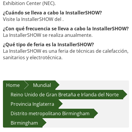
Exhibition Center (NEC).
¿Cuándo se lleva a cabo la InstallerSHOW?
Visite la InstallerSHOW del .
¿Con qué frecuencia se lleva a cabo la InstallerSHOW?
La InstallerSHOW se realiza anualmente.
¿Qué tipo de feria es la InstallerSHOW?
La InstallerSHOW es una feria de técnicas de calefacción,
sanitarios y electrotécnica.
Home
Mundial
Reino Unido de Gran Bretaña e Irlanda del Norte
Provincia Inglaterra
Distrito metropolitano Birmingham
Birmingham