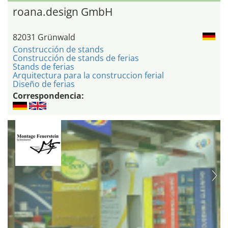
roana.design GmbH
82031 Grünwald
Construcción de stands
Construcción de stands de ferias
Stands de ferias
Arquitectura para la construccion ferial
Diseño de ferias
Correspondencia: