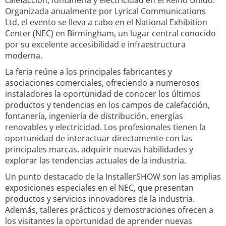
calefacción, fontanería y electricidad en el Reino Unido.
Organizada anualmente por Lyrical Communications
Ltd, el evento se lleva a cabo en el National Exhibition
Center (NEC) en Birmingham, un lugar central conocido
por su excelente accesibilidad e infraestructura
moderna.
La feria reúne a los principales fabricantes y
asociaciones comerciales, ofreciendo a numerosos
instaladores la oportunidad de conocer los últimos
productos y tendencias en los campos de calefacción,
fontanería, ingeniería de distribución, energías
renovables y electricidad. Los profesionales tienen la
oportunidad de interactuar directamente con las
principales marcas, adquirir nuevas habilidades y
explorar las tendencias actuales de la industria.
Un punto destacado de la InstallerSHOW son las amplias
exposiciones especiales en el NEC, que presentan
productos y servicios innovadores de la industria.
Además, talleres prácticos y demostraciones ofrecen a
los visitantes la oportunidad de aprender nuevas