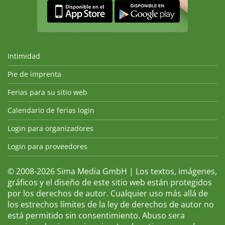
Intimidad
Pie de imprenta
Ferias para su sitio web
Calendario de ferias login
Login para organizadores
Login para proveedores
© 2008-2026 Sima Media GmbH | Los textos, imágenes,
gráficos y el diseño de este sitio web están protegidos
por los derechos de autor. Cualquier uso más allá de
los estrechos límites de la ley de derechos de autor no
está permitido sin consentimiento. Abuso sera