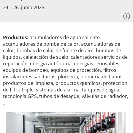
24. - 26. junio 2025
x
Productos:
acumuladores de agua caliente,
acumuladores de bomba de calor, acumuladores de
calor, bombas de calor de fuente de aire, bombas de
líquidos, calefacción de suelo, calentadores servicios de
reparación, energía autónoma, energías renovables,
equipos de bombeo, equipos de protección, filtros,
instalaciones sanitarias, plomería, plomería de baños,
productos de limpieza, productos químicos, protección
de filtro triple, sistemas de alarma, tanques de agua,
tecnología GPS, tubos de desagüe, válvulas de radiador,
…