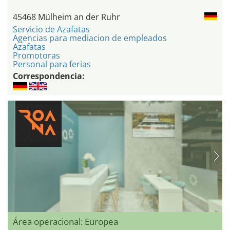
45468 Mülheim an der Ruhr
Servicio de Azafatas
Agencias para mediacion de empleados
Azafatas
Promotoras
Personal para ferias
Correspondencia:
Área operacional: Europea