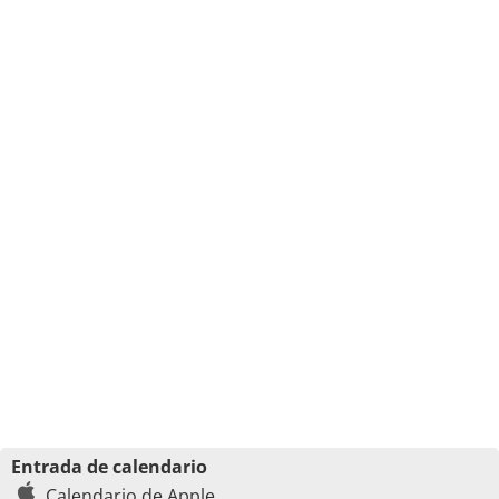
Entrada de calendario
Calendario de Apple