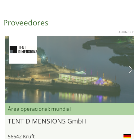
Proveedores
ANUNCIOS
Área operacional: mundial
TENT DIMENSIONS GmbH
56642 Kruft