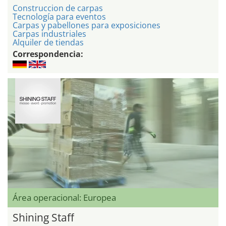
Construccion de carpas
Tecnología para eventos
Carpas y pabellones para exposiciones
Carpas industriales
Alquiler de tiendas
Correspondencia:
Área operacional: Europea
Shining Staff