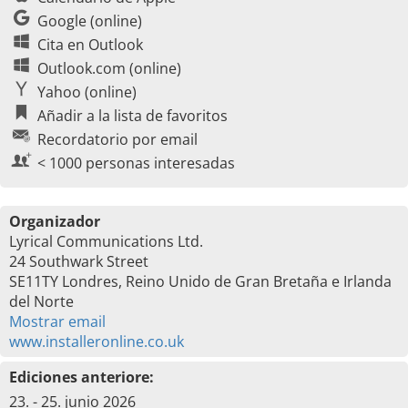
Google (online)
Cita en Outlook
Outlook.com (online)
Yahoo (online)
Añadir a la lista de favoritos
Recordatorio por email
< 1000 personas interesadas
Organizador
Lyrical Communications Ltd.
24 Southwark Street
SE11TY Londres, Reino Unido de Gran Bretaña e Irlanda
del Norte
Mostrar email
www.installeronline.co.uk
Ediciones anteriore:
23. - 25. junio 2026