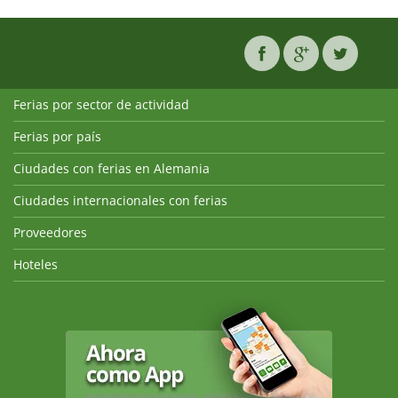
Ferias por sector de actividad
Ferias por país
Ciudades con ferias en Alemania
Ciudades internacionales con ferias
Proveedores
Hoteles