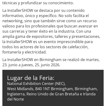
técnicas y profundizar su conocimiento.
La InstallerSHOW se destaca por su contenido
informativo, único y específico. No solo facilita el
networking, sino que también sirve como un recurso
valioso para los profesionales que buscan avanzar en
sus carreras y tener éxito en la industria. Con una
amplia gama de expositores, talleres y presentaciones,
la InstallerSHOW es un evento imprescindible para
todos los actores de los sectores de calefacción,
fontanería y electricidad.
La InstallerSHOW en Birmingham se realizó de martes,
23. junio a jueves, 25. junio 2026.
Lugar de la Feria:
National Exhibition Center (NEC),
West Midlands, B40 1NT Birmingham, Birmingham,
Inglaterra, Reino Unido de Gran Bretaña e Irlanda
del Norte