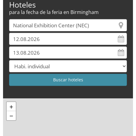
Hoteles
para la fecha de la feria en Birmingham
+
−