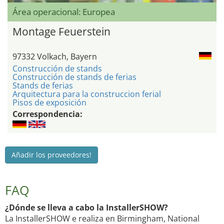
Área operacional: Europea
Montage Feuerstein
97332 Volkach, Bayern
Construcción de stands
Construcción de stands de ferias
Stands de ferias
Arquitectura para la construccion ferial
Pisos de exposición
Correspondencia:
Añadir los proveedores!
FAQ
¿Dónde se lleva a cabo la InstallerSHOW?
La InstallerSHOW e realiza en Birmingham, National