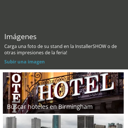
Imágenes
Carga una foto de su stand en la InstallerSHOW o de
otras impresiones de la feria!
Subir una imagen
Buscar hoteles en Birmingham