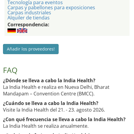
Tecnología para eventos
Carpas y pabellones para exposiciones
Carpas industriales
Alquiler de tiendas
Correspondencia:
Añadir los proveedores!
FAQ
¿Dónde se lleva a cabo la India Health?
La India Health e realiza en Nueva Delhi, Bharat
Mandapam – Convention Centre (BMCC).
¿Cuándo se lleva a cabo la India Health?
Visite la India Health del 21. - 23. agosto 2026.
¿Con qué frecuencia se lleva a cabo la India Health?
La India Health se realiza anualmente.