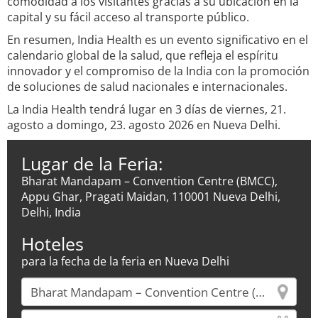
comodidad a los visitantes gracias a su ubicación en la
capital y su fácil acceso al transporte público.
En resumen, India Health es un evento significativo en el
calendario global de la salud, que refleja el espíritu
innovador y el compromiso de la India con la promoción
de soluciones de salud nacionales e internacionales.
La India Health tendrá lugar en 3 días de viernes, 21.
agosto a domingo, 23. agosto 2026 en Nueva Delhi.
Lugar de la Feria:
Bharat Mandapam – Convention Centre (BMCC),
Appu Ghar, Pragati Maidan, 110001 Nueva Delhi,
Delhi, India
Hoteles
para la fecha de la feria en Nueva Delhi