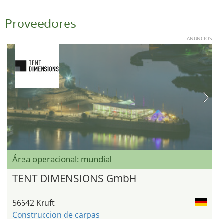
Proveedores
ANUNCIOS
Área operacional: mundial
TENT DIMENSIONS GmbH
56642 Kruft
Construccion de carpas