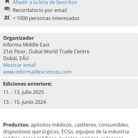
Añadir a la lista de favoritos
Recordatorio por email
< 1000 personas interesadas
Organizador
Informa Middle East
21st Floor, Dubai World Trade Centre
Dubái, EÁU
Mostrar email
www.informalifesciences.com
Ediciones anteriore:
11. - 13. julio 2025
13. - 15. junio 2024
Productos:
apósitos médicos, catéteres, consumibles,
dispositivos quirúrgicos, ECGs, equipos de la industria