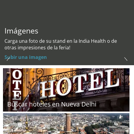
Imágenes
Carga una foto de su stand en la India Health o de
otras impresiones de la feria!
Subir una imagen
Buscar hoteles en Nueva Delhi