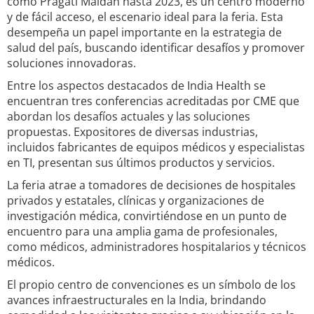
como Pragati Maidan hasta 2023, es un centro moderno
y de fácil acceso, el escenario ideal para la feria. Esta
desempeña un papel importante en la estrategia de
salud del país, buscando identificar desafíos y promover
soluciones innovadoras.
Entre los aspectos destacados de India Health se
encuentran tres conferencias acreditadas por CME que
abordan los desafíos actuales y las soluciones
propuestas. Expositores de diversas industrias,
incluidos fabricantes de equipos médicos y especialistas
en TI, presentan sus últimos productos y servicios.
La feria atrae a tomadores de decisiones de hospitales
privados y estatales, clínicas y organizaciones de
investigación médica, convirtiéndose en un punto de
encuentro para una amplia gama de profesionales,
como médicos, administradores hospitalarios y técnicos
médicos.
El propio centro de convenciones es un símbolo de los
avances infraestructurales en la India, brindando