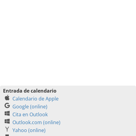
Entrada de calendario
Calendario de Apple
Google (online)
Cita en Outlook
Outlook.com (online)
Yahoo (online)