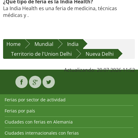
¿Qué tipo de feria es la India Health?
La India Health es una feria de medicina, técnicas
médicas y .
Home
Mundial
India
Territorio de l'Union Delhi
Nueva Delhi
Actualizando: 20.07.2026 11:52
Ferias por sector de actividad
Ferias por país
Ciudades con ferias en Alemania
Ciudades internacionales con ferias