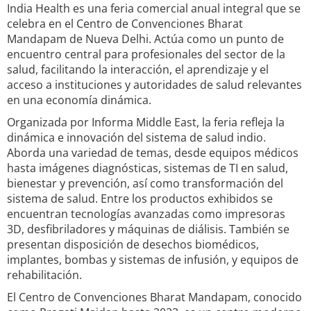
India Health es una feria comercial anual integral que se
celebra en el Centro de Convenciones Bharat
Mandapam de Nueva Delhi. Actúa como un punto de
encuentro central para profesionales del sector de la
salud, facilitando la interacción, el aprendizaje y el
acceso a instituciones y autoridades de salud relevantes
en una economía dinámica.
Organizada por Informa Middle East, la feria refleja la
dinámica e innovación del sistema de salud indio.
Aborda una variedad de temas, desde equipos médicos
hasta imágenes diagnósticas, sistemas de TI en salud,
bienestar y prevención, así como transformación del
sistema de salud. Entre los productos exhibidos se
encuentran tecnologías avanzadas como impresoras
3D, desfibriladores y máquinas de diálisis. También se
presentan disposición de desechos biomédicos,
implantes, bombas y sistemas de infusión, y equipos de
rehabilitación.
El Centro de Convenciones Bharat Mandapam, conocido