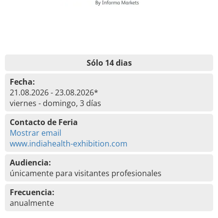
Sólo 14 dias
Fecha:
21.08.2026 - 23.08.2026*
viernes - domingo, 3 días
Contacto de Feria
Mostrar email
www.indiahealth-exhibition.com
Audiencia:
únicamente para visitantes profesionales
Frecuencia:
anualmente