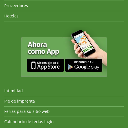
Proveedores
Hoteles
Intimidad
Pie de imprenta
Ferias para su sitio web
Calendario de ferias login