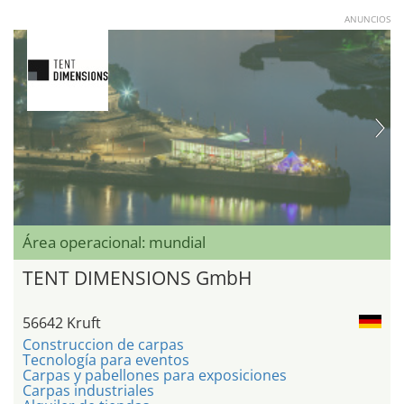
ANUNCIOS
Área operacional: mundial
TENT DIMENSIONS GmbH
56642 Kruft
Construccion de carpas
Tecnología para eventos
Carpas y pabellones para exposiciones
Carpas industriales