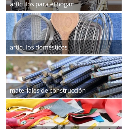
artículos para el hogar
artículos domésticos
materiales de construcción