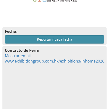
Fecha:
Reportar nueva fecha
Contacto de Feria
Mostrar email
www.exhibitiongroup.com.hk/exhibitions/inhome2026