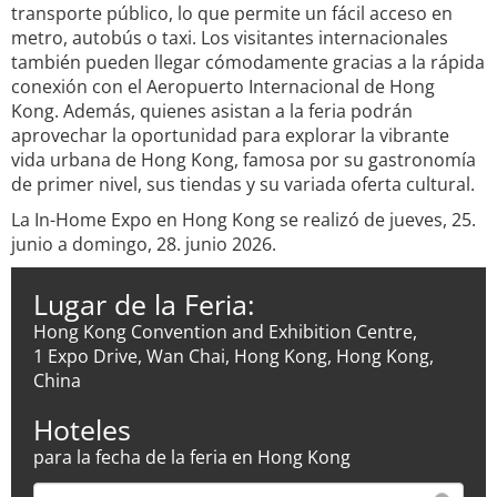
transporte público, lo que permite un fácil acceso en
metro, autobús o taxi. Los visitantes internacionales
también pueden llegar cómodamente gracias a la rápida
conexión con el Aeropuerto Internacional de Hong
Kong. Además, quienes asistan a la feria podrán
aprovechar la oportunidad para explorar la vibrante
vida urbana de Hong Kong, famosa por su gastronomía
de primer nivel, sus tiendas y su variada oferta cultural.
La In-Home Expo en Hong Kong se realizó de jueves, 25.
junio a domingo, 28. junio 2026.
Lugar de la Feria:
Hong Kong Convention and Exhibition Centre,
1 Expo Drive, Wan Chai, Hong Kong, Hong Kong,
China
Hoteles
para la fecha de la feria en Hong Kong