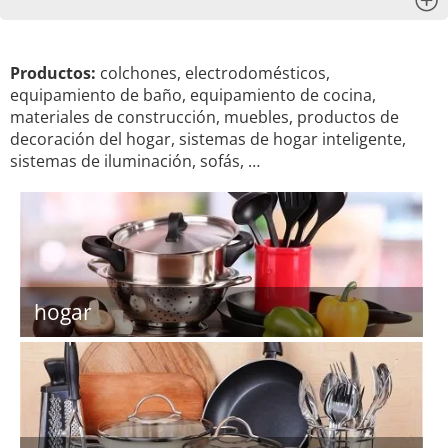
x
Productos:
colchones, electrodomésticos,
equipamiento de baño, equipamiento de cocina,
materiales de construcción, muebles, productos de
decoración del hogar, sistemas de hogar inteligente,
sistemas de iluminación, sofás, …
hogar