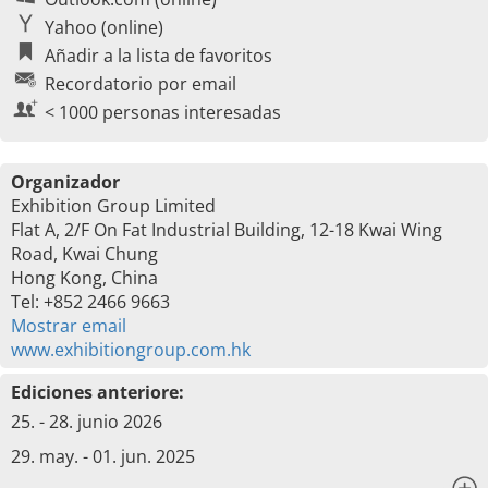
Yahoo (online)
Añadir a la lista de favoritos
Recordatorio por email
< 1000 personas interesadas
Organizador
Exhibition Group Limited
Flat A, 2/F On Fat Industrial Building, 12-18 Kwai Wing
Road, Kwai Chung
Hong Kong, China
Tel: +852 2466 9663
Mostrar email
www.exhibitiongroup.com.hk
Ediciones anteriore:
25. - 28. junio 2026
29. may. - 01. jun. 2025