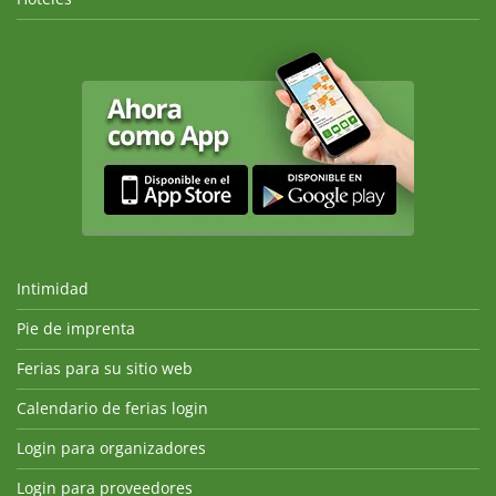
Intimidad
Pie de imprenta
Ferias para su sitio web
Calendario de ferias login
Login para organizadores
Login para proveedores