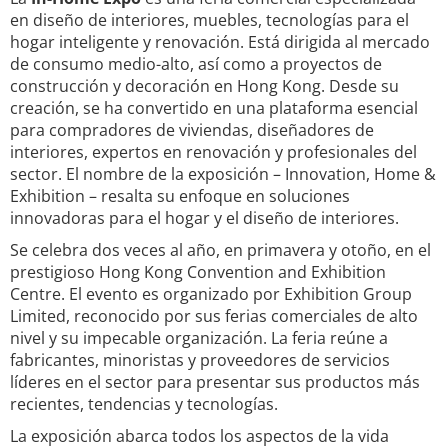
en diseño de interiores, muebles, tecnologías para el
hogar inteligente y renovación. Está dirigida al mercado
de consumo medio-alto, así como a proyectos de
construcción y decoración en Hong Kong. Desde su
creación, se ha convertido en una plataforma esencial
para compradores de viviendas, diseñadores de
interiores, expertos en renovación y profesionales del
sector. El nombre de la exposición – Innovation, Home &
Exhibition – resalta su enfoque en soluciones
innovadoras para el hogar y el diseño de interiores.
Se celebra dos veces al año, en primavera y otoño, en el
prestigioso Hong Kong Convention and Exhibition
Centre. El evento es organizado por Exhibition Group
Limited, reconocido por sus ferias comerciales de alto
nivel y su impecable organización. La feria reúne a
fabricantes, minoristas y proveedores de servicios
líderes en el sector para presentar sus productos más
recientes, tendencias y tecnologías.
La exposición abarca todos los aspectos de la vida