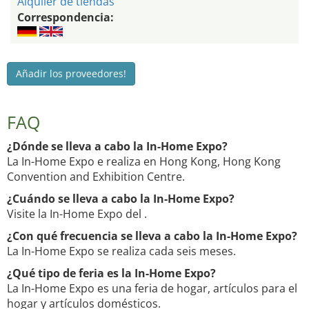
Alquiler de tiendas
Correspondencia:
Añadir los proveedores!
FAQ
¿Dónde se lleva a cabo la In-Home Expo?
La In-Home Expo e realiza en Hong Kong, Hong Kong
Convention and Exhibition Centre.
¿Cuándo se lleva a cabo la In-Home Expo?
Visite la In-Home Expo del .
¿Con qué frecuencia se lleva a cabo la In-Home Expo?
La In-Home Expo se realiza cada seis meses.
¿Qué tipo de feria es la In-Home Expo?
La In-Home Expo es una feria de hogar, artículos para el
hogar y artículos domésticos.