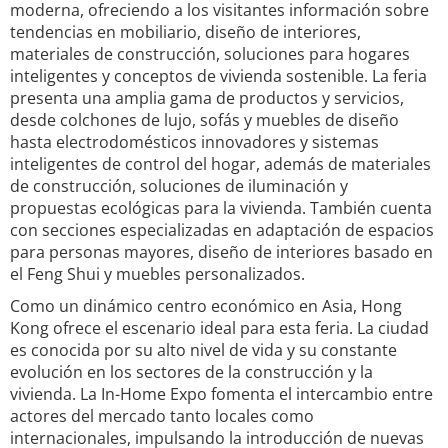
moderna, ofreciendo a los visitantes información sobre
tendencias en mobiliario, diseño de interiores,
materiales de construcción, soluciones para hogares
inteligentes y conceptos de vivienda sostenible. La feria
presenta una amplia gama de productos y servicios,
desde colchones de lujo, sofás y muebles de diseño
hasta electrodomésticos innovadores y sistemas
inteligentes de control del hogar, además de materiales
de construcción, soluciones de iluminación y
propuestas ecológicas para la vivienda. También cuenta
con secciones especializadas en adaptación de espacios
para personas mayores, diseño de interiores basado en
el Feng Shui y muebles personalizados.
Como un dinámico centro económico en Asia, Hong
Kong ofrece el escenario ideal para esta feria. La ciudad
es conocida por su alto nivel de vida y su constante
evolución en los sectores de la construcción y la
vivienda. La In-Home Expo fomenta el intercambio entre
actores del mercado tanto locales como
internacionales, impulsando la introducción de nuevas