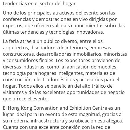
tendencias en el sector del hogar.
Uno de los principales atractivos del evento son las
conferencias y demostraciones en vivo dirigidas por
expertos, que ofrecen valiosos conocimientos sobre las
últimas tendencias y tecnologías innovadoras.
La feria atrae a un público diverso, entre ellos
arquitectos, diseñadores de interiores, empresas
constructoras, desarrolladores inmobiliarios, minoristas
y consumidores finales. Los expositores provienen de
diversas industrias, como la fabricación de muebles,
tecnología para hogares inteligentes, materiales de
construcción, electrodomésticos y accesorios para el
hogar. Todos ellos se benefician del alto tráfico de
visitantes y de las excelentes oportunidades de negocio
que ofrece el evento.
El Hong Kong Convention and Exhibition Centre es un
lugar ideal para un evento de esta magnitud, gracias a
su moderna infraestructura y su ubicación estratégica.
Cuenta con una excelente conexión con la red de