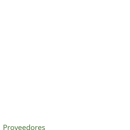
Proveedores