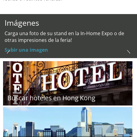
Imágenes
Carga una foto de su stand en la In-Home Expo o de
otras impresiones de la feria!
Subir una imagen
Buscar hoteles en Hong Kong